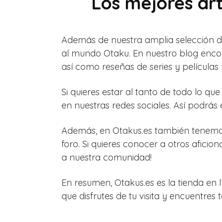
Los mejores ar
Además de nuestra amplia selección de
al mundo Otaku. En nuestro blog encon
así como reseñas de series y películas
Si quieres estar al tanto de todo lo qu
en nuestras redes sociales. Así podrás
Además, en Otakus.es también tenemos
foro. Si quieres conocer a otros aficio
a nuestra comunidad!
En resumen, Otakus.es es la tienda en
que disfrutes de tu visita y encuentres