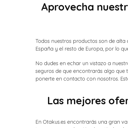
Aprovecha nuestr
Todos nuestros productos son de alta 
España y el resto de Europa, por lo qu
No dudes en echar un vistazo a nuestr
seguros de que encontrarás algo que t
ponerte en contacto con nosotros. Es
Las mejores ofe
En Otakus.es encontrarás una gran var