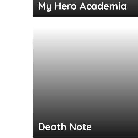
My Hero Academia
Death Note