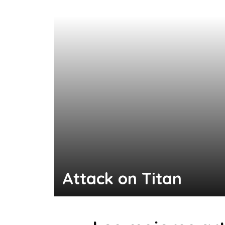
Attack on Titan