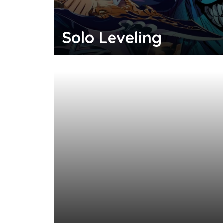
Solo Leveling