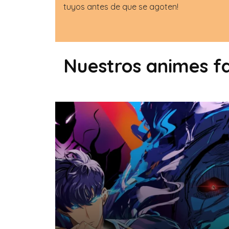
tuyos antes de que se agoten!
Nuestros animes fa