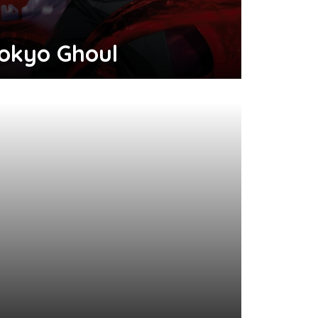
okyo Ghoul