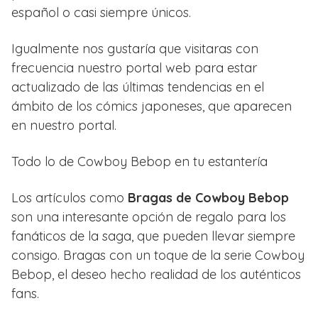
español o casi siempre únicos.
Igualmente nos gustaría que visitaras con
frecuencia nuestro portal web para estar
actualizado de las últimas tendencias en el
ámbito de los cómics japoneses, que aparecen
en nuestro portal.
Todo lo de Cowboy Bebop en tu estantería
Los artículos como
Bragas de Cowboy Bebop
son una interesante opción de regalo para los
fanáticos de la saga, que pueden llevar siempre
consigo. Bragas con un toque de la serie Cowboy
Bebop, el deseo hecho realidad de los auténticos
fans.