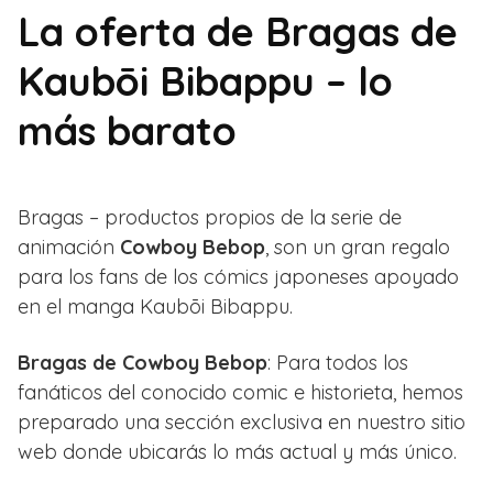
La oferta de Bragas de
Kaubōi Bibappu – lo
más barato
Bragas – productos propios de la serie de
animación
Cowboy Bebop
, son un gran regalo
para los fans de los cómics japoneses apoyado
en el manga Kaubōi Bibappu.
Bragas de Cowboy Bebop
: Para todos los
fanáticos del conocido comic e historieta, hemos
preparado una sección exclusiva en nuestro sitio
web donde ubicarás lo más actual y más único.