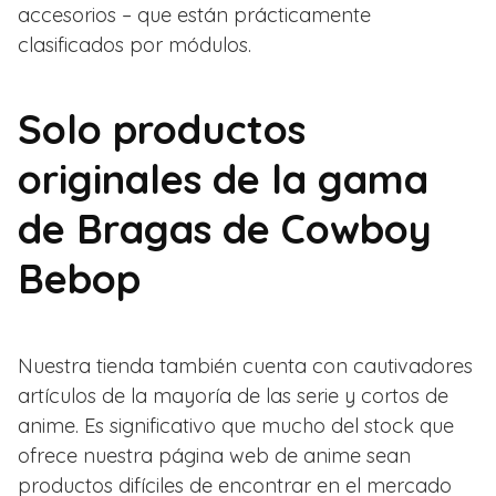
accesorios – que están prácticamente
clasificados por módulos.
Solo productos
originales de la gama
de Bragas de Cowboy
Bebop
Nuestra tienda también cuenta con cautivadores
artículos de la mayoría de las serie y cortos de
anime. Es significativo que mucho del stock que
ofrece nuestra página web de anime sean
productos difíciles de encontrar en el mercado