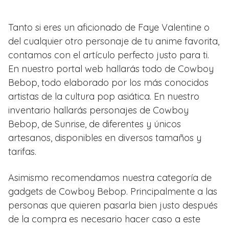
Tanto si eres un aficionado de Faye Valentine o
del cualquier otro personaje de tu anime favorita,
contamos con el artículo perfecto justo para ti.
En nuestro portal web hallarás todo de Cowboy
Bebop, todo elaborado por los más conocidos
artistas de la cultura pop asiática. En nuestro
inventario hallarás personajes de Cowboy
Bebop, de Sunrise, de diferentes y únicos
artesanos, disponibles en diversos tamaños y
tarifas.
Asimismo recomendamos nuestra categoría de
gadgets de Cowboy Bebop. Principalmente a las
personas que quieren pasarla bien justo después
de la compra es necesario hacer caso a este