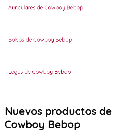
Auriculares de Cowboy Bebop
Bolsos de Cowboy Bebop
Legos de Cowboy Bebop
Nuevos productos de
Cowboy Bebop