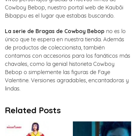
Cowboy Bebop, nuestro portal web de Kaubōi
Bibappu es el lugar que estabas buscando.
La serie de Bragas de Cowboy Bebop
no es lo
único que te espera en nuestra tienda. Además
de productos de coleccionista, también
contamos con accesorios para los fanáticos más
chavales, como la genial historieta Cowboy
Bebop o simplemente las figuras de Faye
Valentine. Versiones agradables, encantadoras y
lindas.
Related Posts