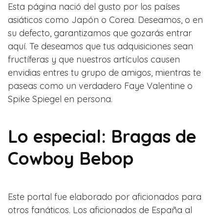
Esta página nació del gusto por los países
asiáticos como Japón o Corea. Deseamos, o en
su defecto, garantizamos que gozarás entrar
aquí. Te deseamos que tus adquisiciones sean
fructíferas y que nuestros artículos causen
envidias entres tu grupo de amigos, mientras te
paseas como un verdadero Faye Valentine o
Spike Spiegel en persona.
Lo especial: Bragas de
Cowboy Bebop
Este portal fue elaborado por aficionados para
otros fanáticos. Los aficionados de España al