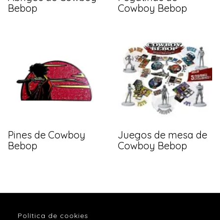
Bebop
Cowboy Bebop
Pines de Cowboy
Juegos de mesa de
Bebop
Cowboy Bebop
Política de cookies