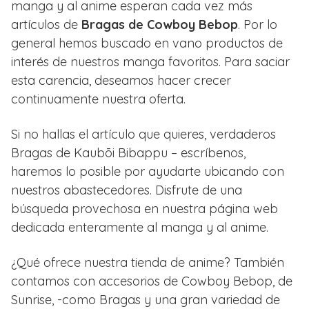
manga y al anime esperan cada vez más
artículos de
Bragas de Cowboy Bebop
. Por lo
general hemos buscado en vano productos de
interés de nuestros manga favoritos. Para saciar
esta carencia, deseamos hacer crecer
continuamente nuestra oferta.
Si no hallas el artículo que quieres, verdaderos
Bragas de Kaubōi Bibappu – escríbenos,
haremos lo posible por ayudarte ubicando con
nuestros abastecedores. Disfrute de una
búsqueda provechosa en nuestra página web
dedicada enteramente al manga y al anime.
¿Qué ofrece nuestra tienda de anime? También
contamos con accesorios de Cowboy Bebop, de
Sunrise, -como Bragas y una gran variedad de