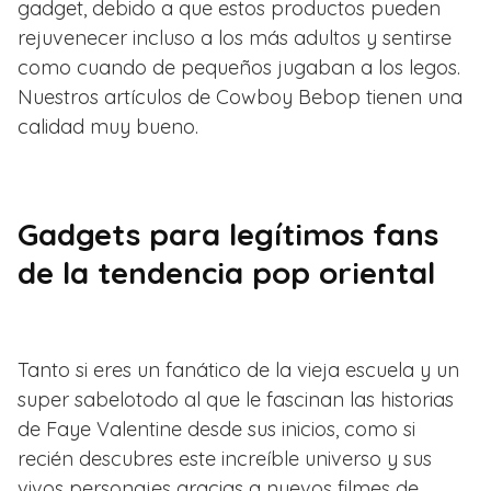
gadget, debido a que estos productos pueden
rejuvenecer incluso a los más adultos y sentirse
como cuando de pequeños jugaban a los legos.
Nuestros artículos de Cowboy Bebop tienen una
calidad muy bueno.
Gadgets para legítimos fans
de la tendencia pop oriental
Tanto si eres un fanático de la vieja escuela y un
super sabelotodo al que le fascinan las historias
de Faye Valentine desde sus inicios, como si
recién descubres este increíble universo y sus
vivos personajes gracias a nuevos filmes de