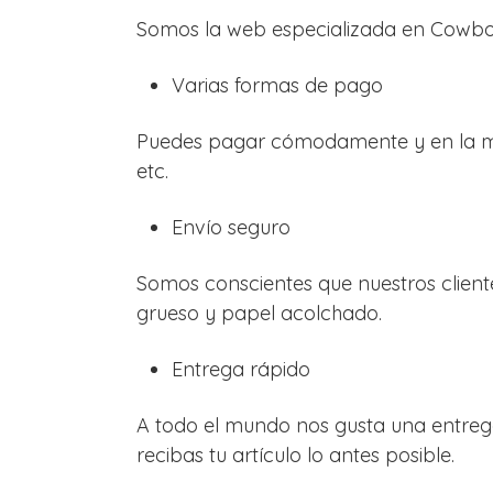
Somos la web especializada en Cowboy
Varias formas de pago
Puedes pagar cómodamente y en la may
etc.
Envío seguro
Somos conscientes que nuestros client
grueso y papel acolchado.
Entrega rápido
A todo el mundo nos gusta una entre
recibas tu artículo lo antes posible.