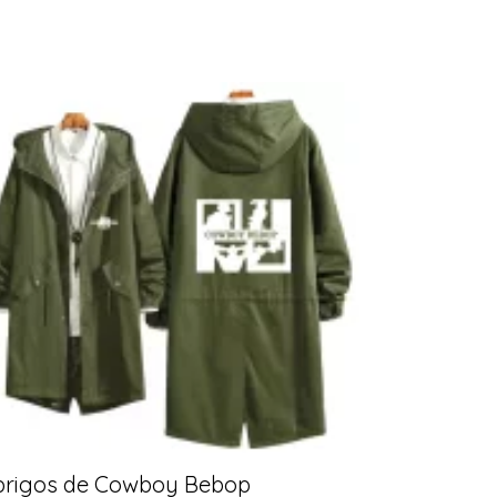
brigos de Cowboy Bebop