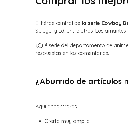
Comprar los mejor
El héroe central de
la serie Cowboy 
Spiegel y Ed, entre otros. Los amante
¿Qué serie del departamento de anime 
respuestas en los comentarios.
¿Aburrido de artículos 
Aquí encontrarás:
Oferta muy amplia