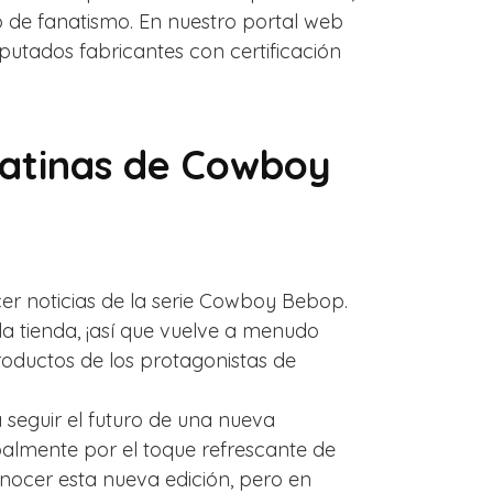
o de fanatismo. En nuestro portal web
utados fabricantes con certificación
gatinas de Cowboy
er noticias de la serie Cowboy Bebop.
a tienda, ¡así que vuelve a menudo
oductos de los protagonistas de
 seguir el futuro de una nueva
palmente por el toque refrescante de
ocer esta nueva edición, pero en