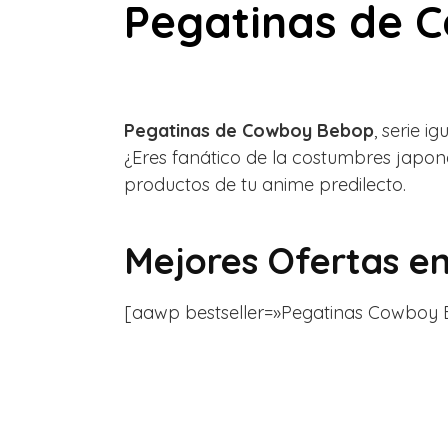
Pegatinas de 
Pegatinas de Cowboy Bebop
, serie 
¿Eres fanático de la costumbres japon
productos de tu anime predilecto.
Mejores Ofertas e
[aawp bestseller=»Pegatinas Cowboy Beb