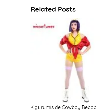
Related Posts
Kigurumis de Cowboy Bebop