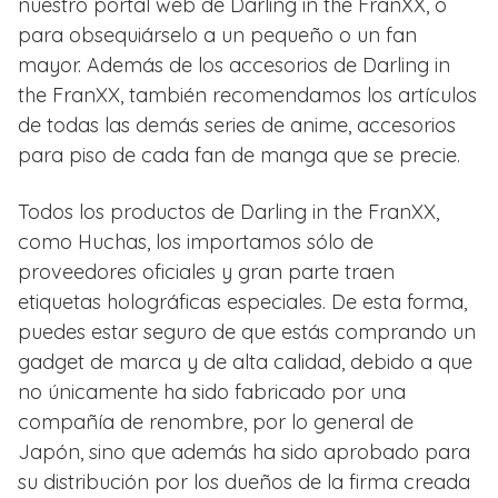
nuestro portal web de Darling in the FranXX, o
para obsequiárselo a un pequeño o un fan
mayor. Además de los accesorios de Darling in
the FranXX, también recomendamos los artículos
de todas las demás series de anime, accesorios
para piso de cada fan de manga que se precie.
Todos los productos de Darling in the FranXX,
como Huchas, los importamos sólo de
proveedores oficiales y gran parte traen
etiquetas holográficas especiales. De esta forma,
puedes estar seguro de que estás comprando un
gadget de marca y de alta calidad, debido a que
no únicamente ha sido fabricado por una
compañía de renombre, por lo general de
Japón, sino que además ha sido aprobado para
su distribución por los dueños de la firma creada