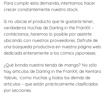
Para cumplir esta demanda, intentamos hacer
crecer constantemente nuestro stock.
Si no ubicas el producto que te gustaría tener,
verdaderos Huchas de Darling in the FranXX –
contáctanos, haremos lo posible por asistirte
ubicando con nuestros proveedores. Disfrute de
una búsqueda productiva en nuestra página web
dedicada enteramente a los cómics japoneses.
¿Qué brinda nuestra tienda de manga? No sólo
hay artículos de Darling in the FranXX, de Kentaro
Yabuki, -como Huchas y todos los demás de
artículos – que están prácticamente clasificados
por secciones.