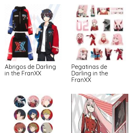
Abrigos de Darling
Pegatinas de
in the FranXX
Darling in the
FranXX