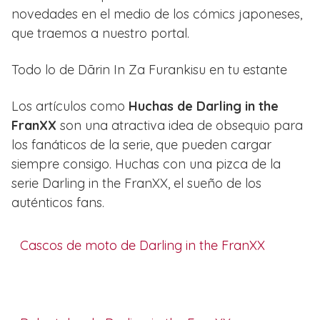
novedades en el medio de los cómics japoneses,
que traemos a nuestro portal.
Todo lo de Dārin In Za Furankisu en tu estante
Los artículos como
Huchas de Darling in the
FranXX
son una atractiva idea de obsequio para
los fanáticos de la serie, que pueden cargar
siempre consigo. Huchas con una pizca de la
serie Darling in the FranXX, el sueño de los
auténticos fans.
Cascos de moto de Darling in the FranXX