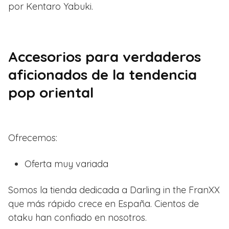
por Kentaro Yabuki.
Accesorios para verdaderos
aficionados de la tendencia
pop oriental
Ofrecemos:
Oferta muy variada
Somos la tienda dedicada a Darling in the FranXX
que más rápido crece en España. Cientos de
otaku han confiado en nosotros.