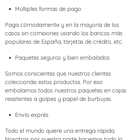
Múltiples formas de pago
Paga cómodamente y en la mayoría de los
casos sin comisiones usando los bancos más
populares de España, tarjetas de crédito, etc.
Paquetes seguros y bien embalados
Somos conscientes que nuestros clientes
coleccionáis estos productos. Por eso
embalamos todos nuestros paquetes en cajas
resistentes a golpes y papel de burbujas.
Envío exprés
Todo el mundo quiere una entrega rápida.
Nosotros por nuestra parte hacemos todo lo