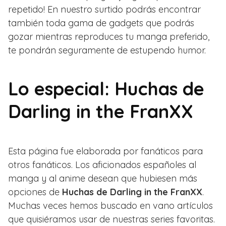
repetido! En nuestro surtido podrás encontrar
también toda gama de gadgets que podrás
gozar mientras reproduces tu manga preferido,
te pondrán seguramente de estupendo humor.
Lo especial: Huchas de
Darling in the FranXX
Esta página fue elaborada por fanáticos para
otros fanáticos. Los aficionados españoles al
manga y al anime desean que hubiesen más
opciones de
Huchas de Darling in the FranXX
.
Muchas veces hemos buscado en vano artículos
que quisiéramos usar de nuestras series favoritas.