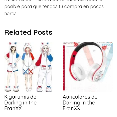
posible para que tengas tu compra en pocas
horas.
Related Posts
Kigurumis de
Auriculares de
Darling in the
Darling in the
FranXX
FranXX