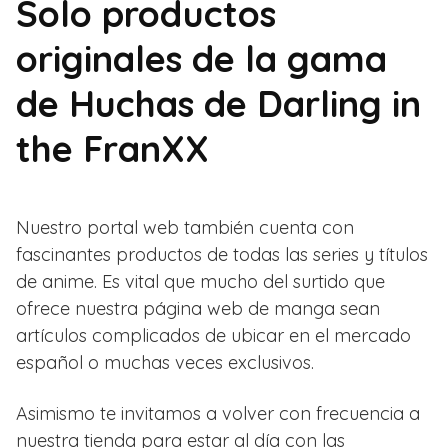
Solo productos
originales de la gama
de Huchas de Darling in
the FranXX
Nuestro portal web también cuenta con
fascinantes productos de todas las series y títulos
de anime. Es vital que mucho del surtido que
ofrece nuestra página web de manga sean
artículos complicados de ubicar en el mercado
español o muchas veces exclusivos.
Asimismo te invitamos a volver con frecuencia a
nuestra tienda para estar al día con las