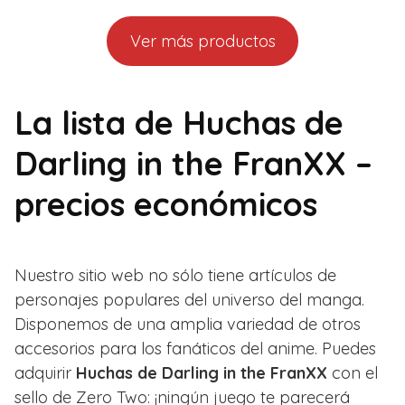
Ver más productos
La lista de Huchas de
Darling in the FranXX –
precios económicos
Nuestro sitio web no sólo tiene artículos de
personajes populares del universo del manga.
Disponemos de una amplia variedad de otros
accesorios para los fanáticos del anime. Puedes
adquirir
Huchas de Darling in the FranXX
con el
sello de Zero Two: ¡ningún juego te parecerá