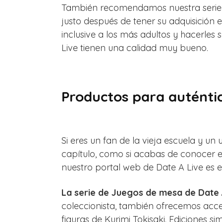
También recomendamos nuestra serie d
justo después de tener su adquisición 
inclusive a los más adultos y hacerle
Live tienen una calidad muy bueno.
Productos para auténtic
Si eres un fan de la vieja escuela y un 
capítulo, como si acabas de conocer es
nuestro portal web de Date A Live es e
La serie de Juegos de mesa de Date 
coleccionista, también ofrecemos acces
figuras de Kurimi Tokisaki. Ediciones s