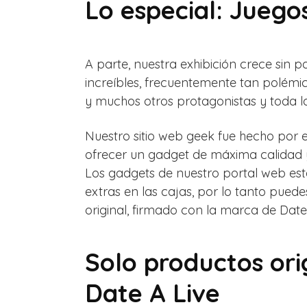
Lo especial: Juego
A parte, nuestra exhibición crece sin
increíbles, frecuentemente tan polémi
y muchos otros protagonistas y toda 
Nuestro sitio web geek fue hecho por 
ofrecer un gadget de máxima calidad 
Los gadgets de nuestro portal web es
extras en las cajas, por lo tanto puedes
original, firmado con la marca de Date 
Solo productos or
Date A Live