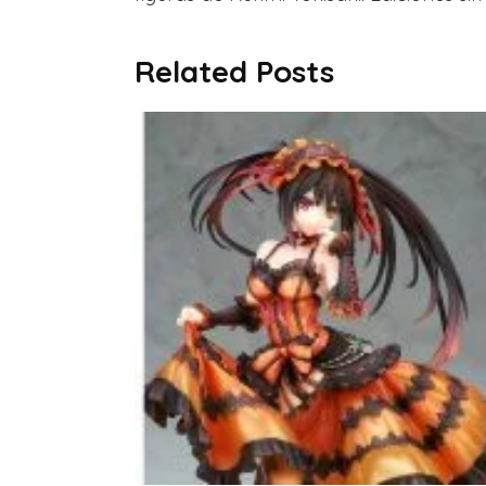
Related Posts