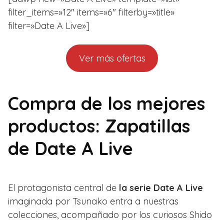
filter_items=»12″ items=»6″ filterby=»title»
filter=»Date A Live»]
Ver más ofertas
Compra de los mejores
productos: Zapatillas
de Date A Live
El protagonista central de
la serie Date A Live
imaginada por Tsunako entra a nuestras
colecciones, acompañado por los curiosos Shido