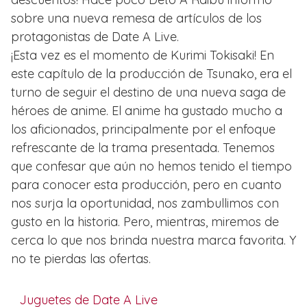
sobre una nueva remesa de artículos de los
protagonistas de Date A Live.
¡Esta vez es el momento de Kurimi Tokisaki! En
este capítulo de la producción de Tsunako, era el
turno de seguir el destino de una nueva saga de
héroes de anime. El anime ha gustado mucho a
los aficionados, principalmente por el enfoque
refrescante de la trama presentada. Tenemos
que confesar que aún no hemos tenido el tiempo
para conocer esta producción, pero en cuanto
nos surja la oportunidad, nos zambullimos con
gusto en la historia. Pero, mientras, miremos de
cerca lo que nos brinda nuestra marca favorita. Y
no te pierdas las ofertas.
Juguetes de Date A Live