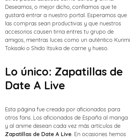
Deseamos, o mejor dicho, confiamos que te
gustará entrar a nuestro portal. Esperamos que
las compras sean productivas y que nuestros
accesorios causen tirria entres tu grupo de
amigos, mientras luces como un auténtico Kurimi
Tokisaki o Shido Itsuka de carne y hueso.
Lo único: Zapatillas de
Date A Live
Esta página fue creada por aficionados para
otros fans. Los aficionados de España al manga
y al anime desean cada vez más artículos de
Zapatillas de Date A Live
. En ocasiones hemos