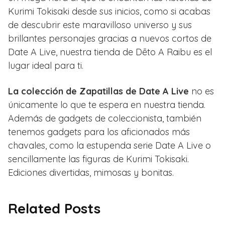
Kurimi Tokisaki desde sus inicios, como si acabas
de descubrir este maravilloso universo y sus
brillantes personajes gracias a nuevos cortos de
Date A Live, nuestra tienda de Dēto A Raibu es el
lugar ideal para ti.
La colección de Zapatillas de Date A Live
no es
únicamente lo que te espera en nuestra tienda.
Además de gadgets de coleccionista, también
tenemos gadgets para los aficionados más
chavales, como la estupenda serie Date A Live o
sencillamente las figuras de Kurimi Tokisaki.
Ediciones divertidas, mimosas y bonitas.
Related Posts