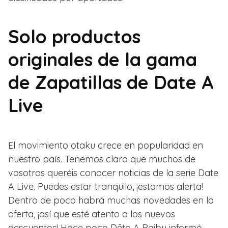
Solo productos
originales de la gama
de Zapatillas de Date A
Live
El movimiento otaku crece en popularidad en
nuestro país. Tenemos claro que muchos de
vosotros queréis conocer noticias de la serie Date
A Live. Puedes estar tranquilo, ¡estamos alerta!
Dentro de poco habrá muchas novedades en la
oferta, ¡así que esté atento a los nuevos
descuentos! Hace poco Dēto A Raibu informó