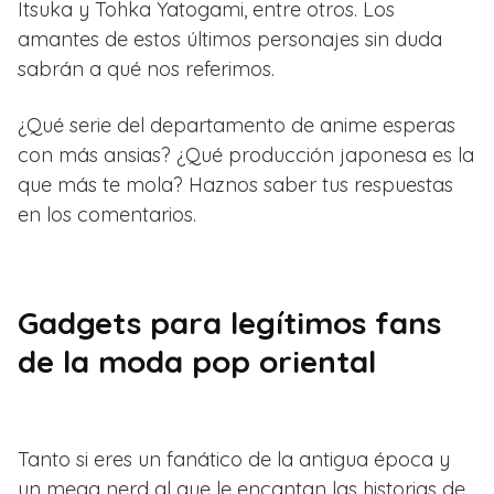
Itsuka y Tohka Yatogami, entre otros. Los
amantes de estos últimos personajes sin duda
sabrán a qué nos referimos.
¿Qué serie del departamento de anime esperas
con más ansias? ¿Qué producción japonesa es la
que más te mola? Haznos saber tus respuestas
en los comentarios.
Gadgets para legítimos fans
de la moda pop oriental
Tanto si eres un fanático de la antigua época y
un mega nerd al que le encantan las historias de