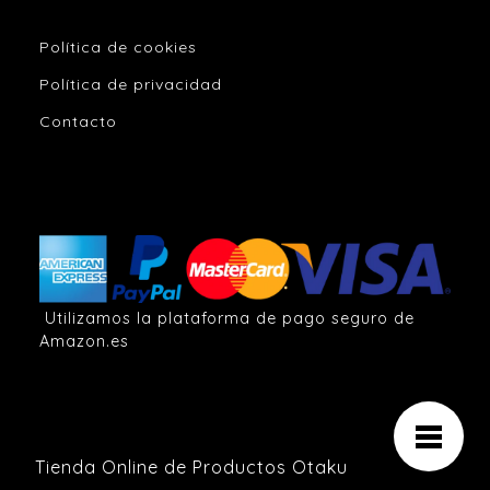
Política de cookies
Política de privacidad
Contacto
Utilizamos la plataforma de pago seguro de
Amazon.es
Tienda Online de Productos Otaku