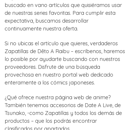
buscado en vano artículos que quisiéramos usar
de nuestras series favoritas. Para cumplir esta
expectativa, buscamos desarrollar
continuamente nuestra oferta.
Si no ubicas el artículo que quieres, verdaderos
Zapatillas de Dēto A Raibu – escríbenos, haremos
lo posible por ayudarte buscando con nuestros
proveedores. Disfrute de una búsqueda
provechosa en nuestro portal web dedicado
enteramente a los cómics japoneses.
¿Qué ofrece nuestra página web de anime?
También tenemos accesorios de Date A Live, de
Tsunako, -como Zapatillas y todos los demás de
productos – que los podrás encontrar
clasificados por apartados.