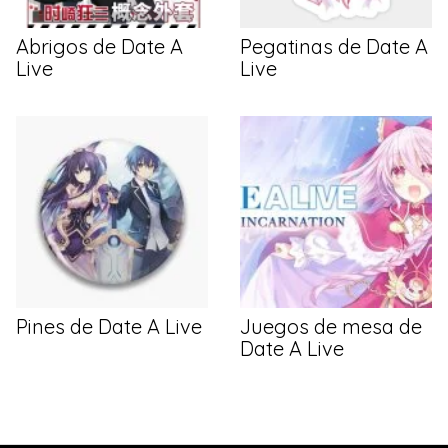
Abrigos de Date A
Pegatinas de Date A
Live
Live
Pines de Date A Live
Juegos de mesa de
Date A Live