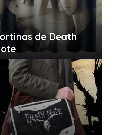
ortinas de Death
ote