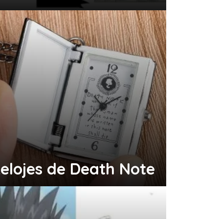
elojes de Death Note