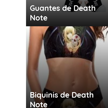
Guantes de Death
Note
Biquinis de Death
Note