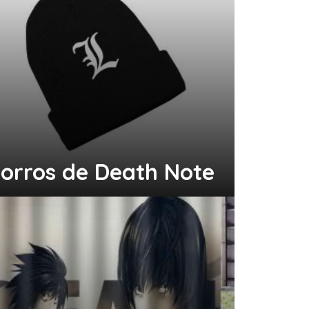
orros de Death Note