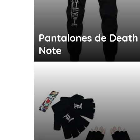
Pantalones de Death
Note