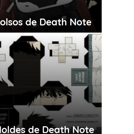
olsos de Death Note
oldes de Death Note