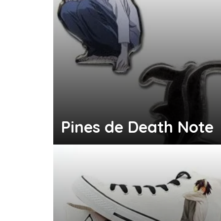
Pines de Death Note