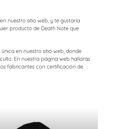
 nuestro sitio web, y te gustaría
quier producto de Death Note que
única en nuestro sitio web, donde
culto. En nuestra página web hallarás
os fabricantes con certificación de