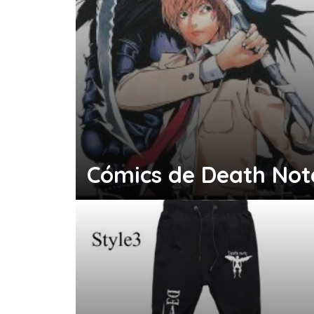
Cómics de Death Not