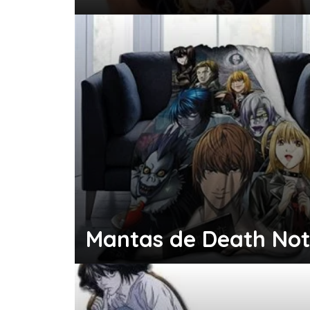
Mantas de Death No