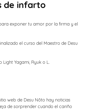
 de infarto
ara exponer tu amor por la firma y el
finalizado el curso del Maestro de Desu
 Light Yagami, Ryuk o L.
itio web de Desu Nōto hay noticias
eja de sorprender cuando el cariño