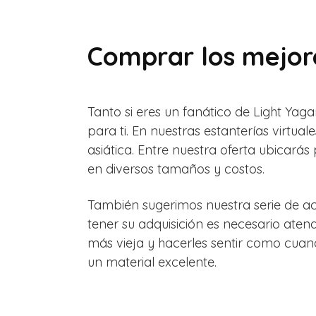
Comprar los mejor
Tanto si eres un fanático de Light Yaga
para ti. En nuestras estanterías virtu
asiática. Entre nuestra oferta ubicarás
en diversos tamaños y costos.
También sugerimos nuestra serie de ac
tener su adquisición es necesario aten
más vieja y hacerles sentir como cua
un material excelente.