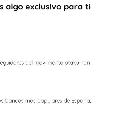
 algo exclusivo para ti
eguidores del movimiento otaku han
los bancos más populares de España,