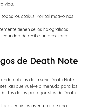
a vida.
 todos los otakus. Por tal motivo nos
emente tienen sellos holográficos
a seguridad de recibir un accesorio
rigos de Death Note
ndo noticias de la serie Death Note.
tes, ¡así que vuelve a menudo para las
ductos de los protagonistas de Death
 toca seguir las aventuras de una