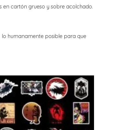
s en cartón grueso y sobre acolchado.
do lo humanamente posible para que