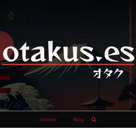
Animes
Blog