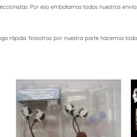
eccionistas. Por eso embalamos todos nuestros envío
ega rápida. Nosotros por nuestra parte hacemos to