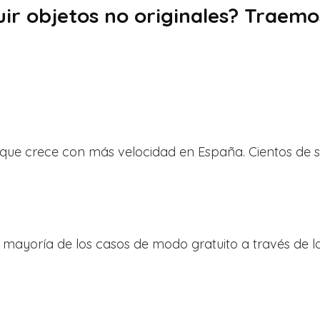
r objetos no originales? Traemos
ue crece con más velocidad en España. Cientos de s
mayoría de los casos de modo gratuito a través de 