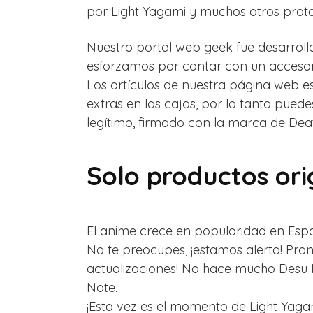
por Light Yagami y muchos otros prota
Nuestro portal web geek fue desarrolla
esforzamos por contar con un accesor
Los artículos de nuestra página web e
extras en las cajas, por lo tanto puede
legítimo, firmado con la marca de Dea
Solo productos ori
El anime crece en popularidad en Espa
No te preocupes, ¡estamos alerta! Pro
actualizaciones! No hace mucho Desu 
Note.
¡Esta vez es el momento de Light Yaga