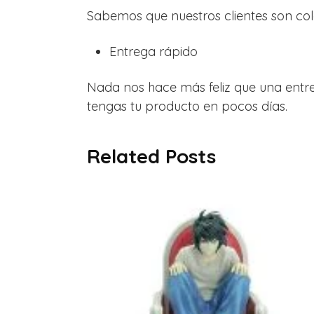
Sabemos que nuestros clientes son col
Entrega rápido
Nada nos hace más feliz que una entr
tengas tu producto en pocos días.
Related Posts