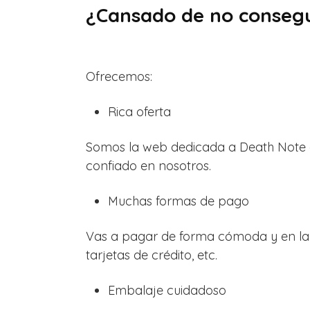
¿Cansado de no consegui
Ofrecemos:
Rica oferta
Somos la web dedicada a Death Note q
confiado en nosotros.
Muchas formas de pago
Vas a pagar de forma cómoda y en la 
tarjetas de crédito, etc.
Embalaje cuidadoso