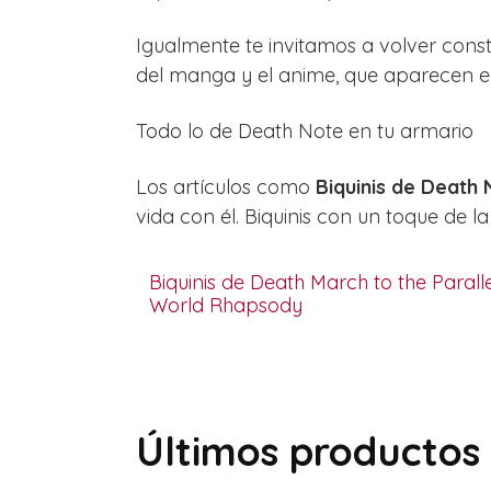
Igualmente te invitamos a volver cons
del manga y el anime, que aparecen en
Todo lo de Death Note en tu armario
Los artículos como
Biquinis de Death
vida con él. Biquinis con un toque de l
Biquinis de Death March to the Paralle
World Rhapsody
Últimos productos