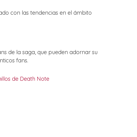
ado con las tendencias en el ámbito
ans de la saga, que pueden adornar su
nticos fans.
illos de Death Note