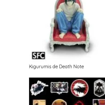
Kigurumis de Death Note