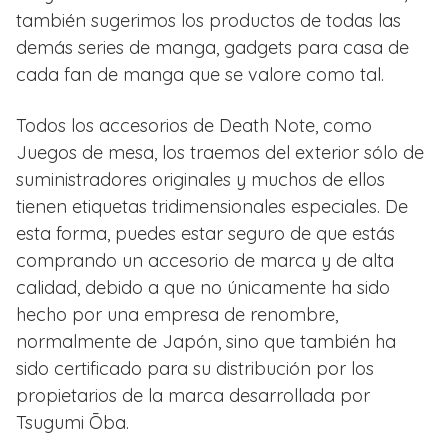
también sugerimos los productos de todas las
demás series de manga, gadgets para casa de
cada fan de manga que se valore como tal.
Todos los accesorios de Death Note, como
Juegos de mesa, los traemos del exterior sólo de
suministradores originales y muchos de ellos
tienen etiquetas tridimensionales especiales. De
esta forma, puedes estar seguro de que estás
comprando un accesorio de marca y de alta
calidad, debido a que no únicamente ha sido
hecho por una empresa de renombre,
normalmente de Japón, sino que también ha
sido certificado para su distribución por los
propietarios de la marca desarrollada por
Tsugumi Ōba.