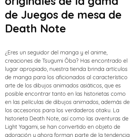
originales de la gama
de Juegos de mesa de
Death Note
¿Eres un seguidor del manga y el anime,
creaciones de Tsugumi Ōba? Has encontrado el
lugar apropiado, nuestra tienda brinda artículos
de manga para los aficionados al característico
arte de los dibujos animados asiáticos, que es
posible encontrar tanto en las historietas como
en las películas de dibujos animados, además de
los accesorios para los verdaderos otaku. La
historieta Death Note, así como las aventuras de
Light Yagami, se han convertido en objeto de
adoración y ahora forman parte de la tendencia