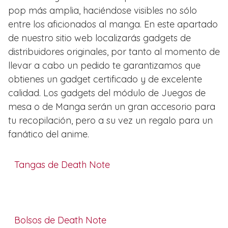
pop más amplia, haciéndose visibles no sólo
entre los aficionados al manga. En este apartado
de nuestro sitio web localizarás gadgets de
distribuidores originales, por tanto al momento de
llevar a cabo un pedido te garantizamos que
obtienes un gadget certificado y de excelente
calidad. Los gadgets del módulo de Juegos de
mesa o de Manga serán un gran accesorio para
tu recopilación, pero a su vez un regalo para un
fanático del anime.
Tangas de Death Note
Bolsos de Death Note