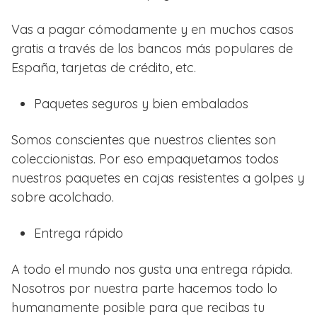
Vas a pagar cómodamente y en muchos casos
gratis a través de los bancos más populares de
España, tarjetas de crédito, etc.
Paquetes seguros y bien embalados
Somos conscientes que nuestros clientes son
coleccionistas. Por eso empaquetamos todos
nuestros paquetes en cajas resistentes a golpes y
sobre acolchado.
Entrega rápido
A todo el mundo nos gusta una entrega rápida.
Nosotros por nuestra parte hacemos todo lo
humanamente posible para que recibas tu