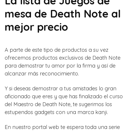
La lista de Juegos de
mesa de Death Note al
mejor precio
A parte de este tipo de productos a su vez
ofrecemos productos exclusivos de Death Note
para demostrar tu amor por la firma y así de
alcanzar más reconocimiento.
Y si deseas demostrar a tus amistades lo gran
aficionado que eres y que has finalizado el curso
del Maestro de Death Note, te sugerimos los
estupendos gadgets con una marca kanji.
En nuestro portal web te espera toda una serie