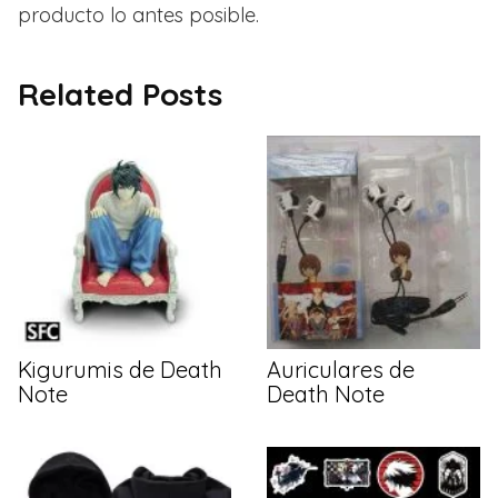
producto lo antes posible.
Related Posts
Kigurumis de Death
Auriculares de
Note
Death Note