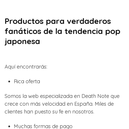
Productos para verdaderos
fanáticos de la tendencia pop
japonesa
Aquí encontrarás:
Rica oferta
Somos la web especializada en Death Note que
crece con más velocidad en España. Miles de
clientes han puesto su fe en nosotros.
Muchas formas de pago