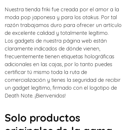
Nuestra tienda friki fue creada por el amor a la
moda pop japonesa y para los otakus. Por tal
razón trabajamos duro para ofrecer un artículo
de excelente calidad y totalmente legítimo.
Los gadgets de nuestra página web están
claramente indicados de dónde vienen,
frecuentemente tienen etiquetas holográficas
adicionales en las cajas, por lo tanto puedes
certificar tú mismo toda la ruta de
comercialización y tienes la seguridad de recibir
un gadget legítimo, firmado con el logotipo de
Death Note. ¡Bienvenidos!
Solo productos