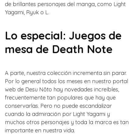
de brillantes personajes del manga, como Light
Yagami, Ryuk o L.
Lo especial: Juegos de
mesa de Death Note
A parte, nuestra colección incrementa sin parar.
Por lo general todos los meses en nuestro portal
web de Desu Nōto hay novedades increíbles,
frecuentemente tan populares que hay que
conservarlas. Pero no puede escandalizar
cuando la admiración por Light Yagami y
muchos otros personajes y toda la marca es tan
importante en nuestra vida.