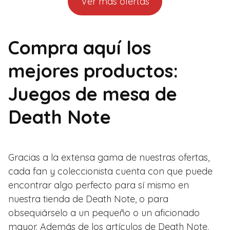
Ver más ofertas
Compra aquí los
mejores productos:
Juegos de mesa de
Death Note
Gracias a la extensa gama de nuestras ofertas,
cada fan y coleccionista cuenta con que puede
encontrar algo perfecto para sí mismo en
nuestra tienda de Death Note, o para
obsequiárselo a un pequeño o un aficionado
mayor. Además de los artículos de Death Note,