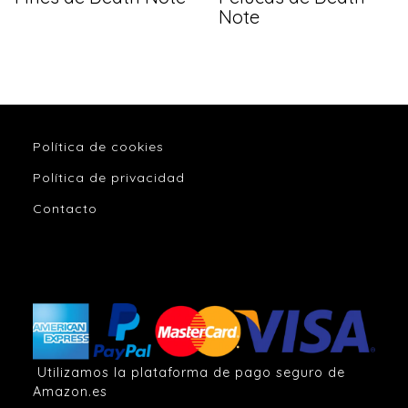
Note
Política de cookies
Política de privacidad
Contacto
Utilizamos la plataforma de pago seguro de
Amazon.es