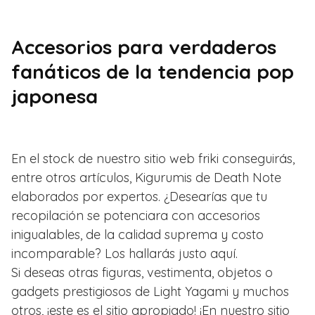
Accesorios para verdaderos
fanáticos de la tendencia pop
japonesa
En el stock de nuestro sitio web friki conseguirás,
entre otros artículos, Kigurumis de Death Note
elaborados por expertos. ¿Desearías que tu
recopilación se potenciara con accesorios
inigualables, de la calidad suprema y costo
incomparable? Los hallarás justo aquí.
Si deseas otras figuras, vestimenta, objetos o
gadgets prestigiosos de Light Yagami y muchos
otros, ¡este es el sitio apropiado! ¡En nuestro sitio