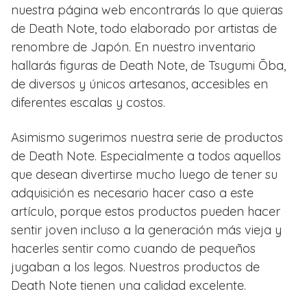
nuestra página web encontrarás lo que quieras
de Death Note, todo elaborado por artistas de
renombre de Japón. En nuestro inventario
hallarás figuras de Death Note, de Tsugumi Ōba,
de diversos y únicos artesanos, accesibles en
diferentes escalas y costos.
Asimismo sugerimos nuestra serie de productos
de Death Note. Especialmente a todos aquellos
que desean divertirse mucho luego de tener su
adquisición es necesario hacer caso a este
artículo, porque estos productos pueden hacer
sentir joven incluso a la generación más vieja y
hacerles sentir como cuando de pequeños
jugaban a los legos. Nuestros productos de
Death Note tienen una calidad excelente.