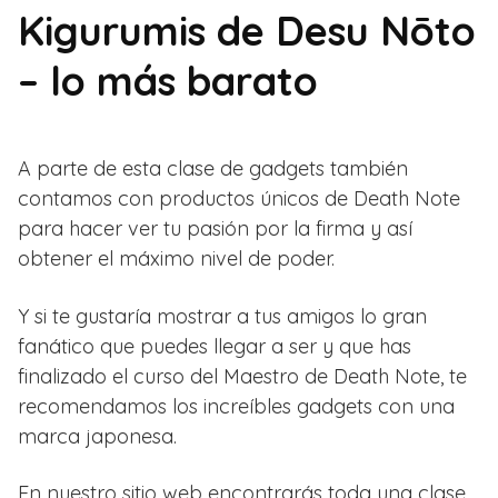
Kigurumis de Desu Nōto
– lo más barato
A parte de esta clase de gadgets también
contamos con productos únicos de Death Note
para hacer ver tu pasión por la firma y así
obtener el máximo nivel de poder.
Y si te gustaría mostrar a tus amigos lo gran
fanático que puedes llegar a ser y que has
finalizado el curso del Maestro de Death Note, te
recomendamos los increíbles gadgets con una
marca japonesa.
En nuestro sitio web encontrarás toda una clase