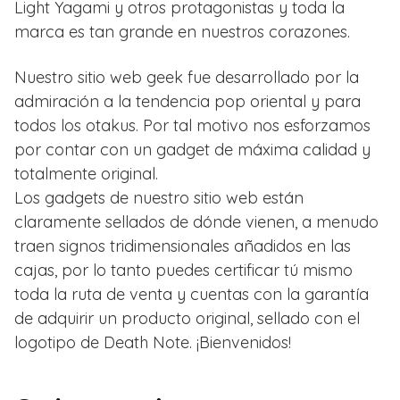
Light Yagami y otros protagonistas y toda la
marca es tan grande en nuestros corazones.
Nuestro sitio web geek fue desarrollado por la
admiración a la tendencia pop oriental y para
todos los otakus. Por tal motivo nos esforzamos
por contar con un gadget de máxima calidad y
totalmente original.
Los gadgets de nuestro sitio web están
claramente sellados de dónde vienen, a menudo
traen signos tridimensionales añadidos en las
cajas, por lo tanto puedes certificar tú mismo
toda la ruta de venta y cuentas con la garantía
de adquirir un producto original, sellado con el
logotipo de Death Note. ¡Bienvenidos!