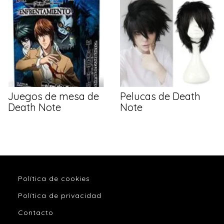
Juegos de mesa de
Pelucas de Death
Death Note
Note
Política de cookies
Política de privacidad
Contacto