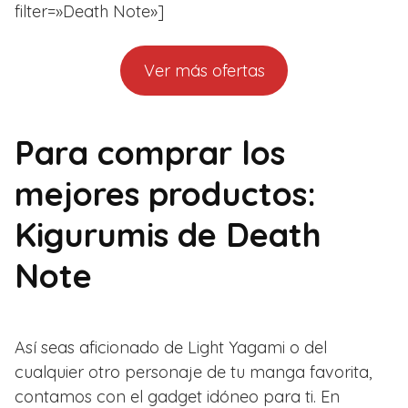
filter=»Death Note»]
Ver más ofertas
Para comprar los
mejores productos:
Kigurumis de Death
Note
Así seas aficionado de Light Yagami o del
cualquier otro personaje de tu manga favorita,
contamos con el gadget idóneo para ti. En