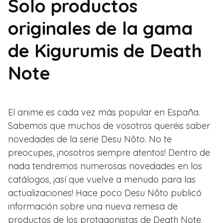
Solo productos
originales de la gama
de Kigurumis de Death
Note
El anime es cada vez más popular en España.
Sabemos que muchos de vosotros queréis saber
novedades de la serie Desu Nōto. No te
preocupes, ¡nosotros siempre atentos! Dentro de
nada tendremos numerosas novedades en los
catálogos, ¡así que vuelve a menudo para las
actualizaciones! Hace poco Desu Nōto publicó
información sobre una nueva remesa de
productos de los protagonistas de Death Note.