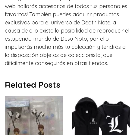
web hallarás accesorios de todos tus personajes
favoritos! También puedes adquirir productos
exclusivos para el universo de Death Note, a
causa de ello existe la posibilidad de reproducir el
estupendo mundo de Desu Nōto, por ello
impulsarás mucho más tu colección y tendrás a
la disposición objetos de coleccionista, que
difícilmente conseguirás en otras tiendas.
Related Posts