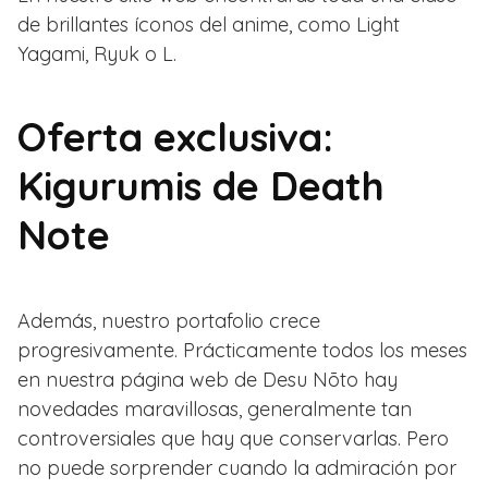
de brillantes íconos del anime, como Light
Yagami, Ryuk o L.
Oferta exclusiva:
Kigurumis de Death
Note
Además, nuestro portafolio crece
progresivamente. Prácticamente todos los meses
en nuestra página web de Desu Nōto hay
novedades maravillosas, generalmente tan
controversiales que hay que conservarlas. Pero
no puede sorprender cuando la admiración por