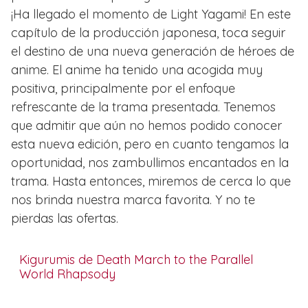
¡Ha llegado el momento de Light Yagami! En este
capítulo de la producción japonesa, toca seguir
el destino de una nueva generación de héroes de
anime. El anime ha tenido una acogida muy
positiva, principalmente por el enfoque
refrescante de la trama presentada. Tenemos
que admitir que aún no hemos podido conocer
esta nueva edición, pero en cuanto tengamos la
oportunidad, nos zambullimos encantados en la
trama. Hasta entonces, miremos de cerca lo que
nos brinda nuestra marca favorita. Y no te
pierdas las ofertas.
Kigurumis de Death March to the Parallel
World Rhapsody