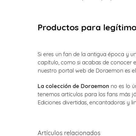
Productos para legítimo
Si eres un fan de la antigua época y u
capítulo, como si acabas de conocer e
nuestro portal web de Doraemon es el 
La colección de Doraemon
no es lo ú
tenemos artículos para los fans más j
Ediciones divertidas, encantadoras y li
Artículos relacionados