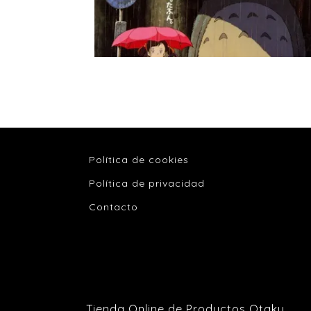
Política de cookies
Política de privacidad
Contacto
Tienda Online de Productos Otaku