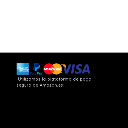
Utilizamos la plataforma de pago
seguro de Amazon.es