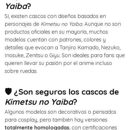
Yaiba
?
Sí, existen cascos con diseños basados en
personajes de
Kimetsu no Yaiba
. Aunque no son
productos oficiales en su mayoría, muchos
modelos cuentan con patrones, colores y
detalles que evocan a Tanjiro Kamado, Nezuko,
Inosuke, Zenitsu o Giyu. Son ideales para fans que
quieren llevar su pasión por el anime incluso
sobre ruedas.
🛡️ ¿Son seguros los cascos de
Kimetsu no Yaiba
?
Algunos modelos son decorativos o pensados
para cosplay, pero también hay versiones
totalmente homologadas
, con certificaciones