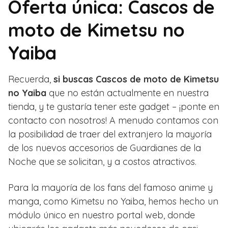
Oferta única: Cascos de
moto de Kimetsu no
Yaiba
Recuerda,
si buscas Cascos de moto de Kimetsu
no Yaiba
que no están actualmente en nuestra
tienda, y te gustaría tener este gadget – ¡ponte en
contacto con nosotros! A menudo contamos con
la posibilidad de traer del extranjero la mayoría
de los nuevos accesorios de Guardianes de la
Noche que se solicitan, y a costos atractivos.
Para la mayoría de los fans del famoso anime y
manga, como Kimetsu no Yaiba, hemos hecho un
módulo único en nuestro portal web, donde