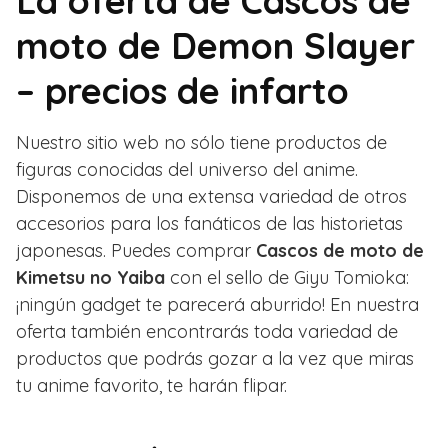
La oferta de Cascos de
moto de Demon Slayer
– precios de infarto
Nuestro sitio web no sólo tiene productos de
figuras conocidas del universo del anime.
Disponemos de una extensa variedad de otros
accesorios para los fanáticos de las historietas
japonesas. Puedes comprar
Cascos de moto de
Kimetsu no Yaiba
con el sello de Giyu Tomioka:
¡ningún gadget te parecerá aburrido! En nuestra
oferta también encontrarás toda variedad de
productos que podrás gozar a la vez que miras
tu anime favorito, te harán flipar.