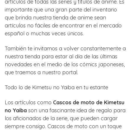
artículos de todas las series y títulos de anime. Es
importante que una gran parte del inventario
que brinda nuestra tienda de anime sean
artículos no fáciles de encontrar en el mercado
español o muchas veces únicos.
También te invitamos a volver constantemente a
nuestra tienda para estar al día de las últimas
novedades en el medio de los cómics japoneses,
que traemos a nuestro portal.
Todo lo de Kimetsu no Yaiba en tu estante
Los artículos como
Cascos de moto de Kimetsu
no Yaiba
son una fascinante idea de regalo para
los aficionados de la serie, que pueden cargar
siempre consigo. Cascos de moto con un toque