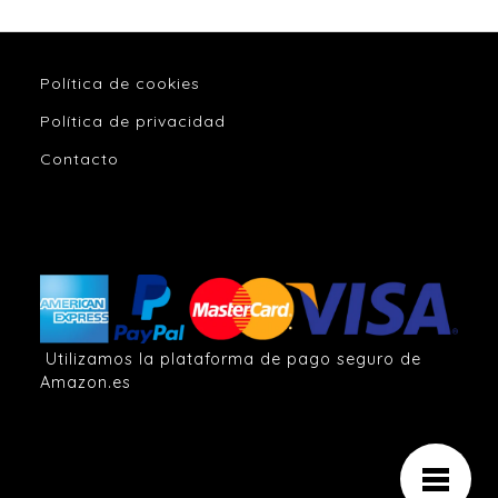
Política de cookies
Política de privacidad
Contacto
Utilizamos la plataforma de pago seguro de
Amazon.es