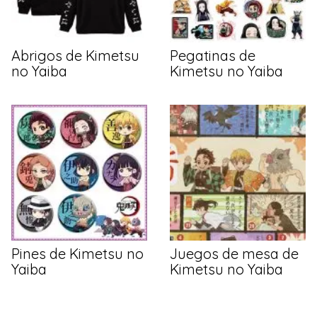
Abrigos de Kimetsu
Pegatinas de
no Yaiba
Kimetsu no Yaiba
Pines de Kimetsu no
Juegos de mesa de
Yaiba
Kimetsu no Yaiba