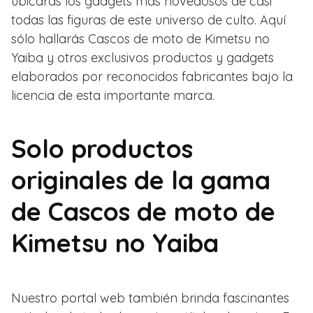
ubicarás los gadgets más novedosos de casi
todas las figuras de este universo de culto. Aquí
sólo hallarás Cascos de moto de Kimetsu no
Yaiba y otros exclusivos productos y gadgets
elaborados por reconocidos fabricantes bajo la
licencia de esta importante marca.
Solo productos
originales de la gama
de Cascos de moto de
Kimetsu no Yaiba
Nuestro portal web también brinda fascinantes