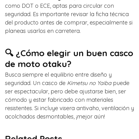
como DOT o ECE, aptas para circular con
seguridad. Es importante revisar la ficha técnica
del producto antes de comprar, especialmente si
planeas usarlos en carretera.
🔍 ¿Cómo elegir un buen casco
de moto otaku?
Busca siempre el equilibrio entre diseño y
seguridad. Un casco de
Kimetsu no Yaiba
puede
ser espectacular, pero debe ajustarse bien, ser
cómodo y estar fabricado con materiales
resistentes. Si incluye visera antivaho, ventilación y
acolchados desmontables, ¡mejor aún!
Related Posts