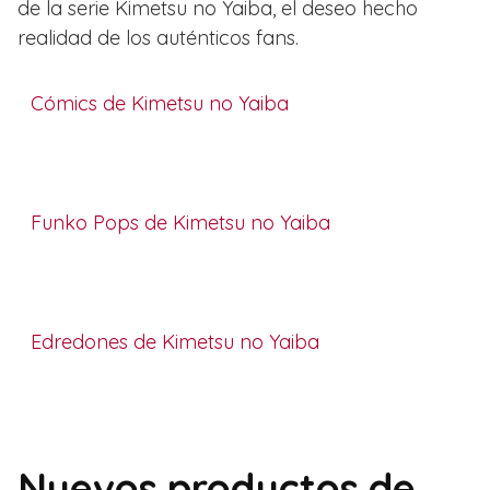
de la serie Kimetsu no Yaiba, el deseo hecho
realidad de los auténticos fans.
Cómics de Kimetsu no Yaiba
Funko Pops de Kimetsu no Yaiba
Edredones de Kimetsu no Yaiba
Nuevos productos de