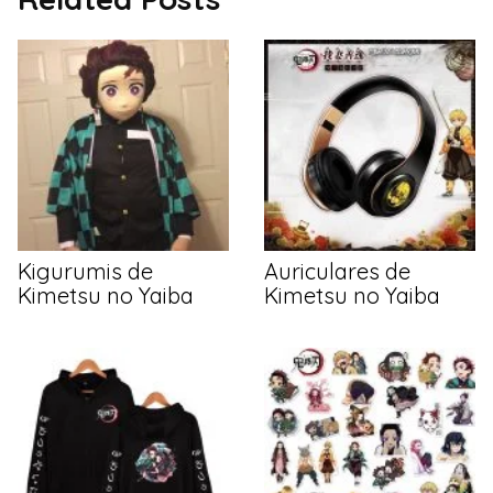
Kigurumis de
Auriculares de
Kimetsu no Yaiba
Kimetsu no Yaiba