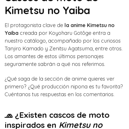
Kimetsu no Yaiba
El protagonista clave de
la anime Kimetsu no
Yaiba
creada por Koyoharu Gotōge entra a
nuestro catálogo, acompañado por los curiosos
Tanjiro Kamado y Zenitsu Agatsuma, entre otros.
Los amantes de estos últimos personajes
seguramente sabrán a qué nos referimos.
¿Qué saga de la sección de anime quieres ver
primero? ¿Qué producción nipona es tu favorita?
Cuéntanos tus respuestas en los comentarios.
🧢 ¿Existen cascos de moto
inspirados en
Kimetsu no