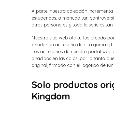
A parte, nuestra colección increment
estupendas, a menudo tan controversi
otros personajes y toda la serie es tan
Nuestro sitio web otaku fue creado po
brindar un accesorio de alta gama y to
Los accesorios de nuestro portal web 
añadidas en las cajas, por lo tanto pue
original, firmado con el logotipo de K
Solo productos ori
Kingdom