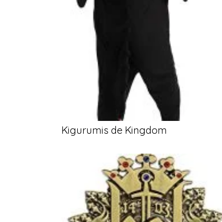
Kigurumis de Kingdom