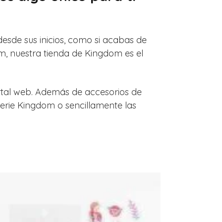
desde sus inicios, como si acabas de
om, nuestra tienda de Kingdom es el
rtal web. Además de accesorios de
erie Kingdom o sencillamente las