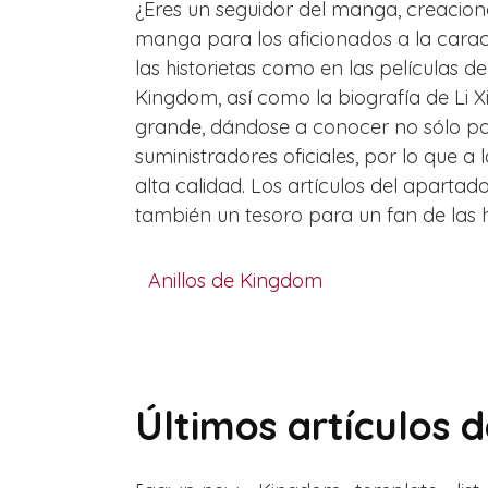
¿Eres un seguidor del manga, creacion
manga para los aficionados a la carac
las historietas como en las películas d
Kingdom, así como la biografía de Li 
grande, dándose a conocer no sólo par
suministradores oficiales, por lo que 
alta calidad. Los artículos del apart
también un tesoro para un fan de las h
Anillos de Kingdom
Últimos artículos