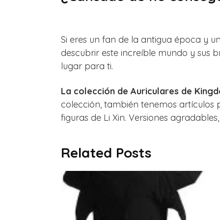
Si eres un fan de la antigua época y un
descubrir este increíble mundo y sus b
lugar para ti.
La colección de Auriculares de King
colección, también tenemos artículos 
figuras de Li Xin. Versiones agradables, 
Related Posts