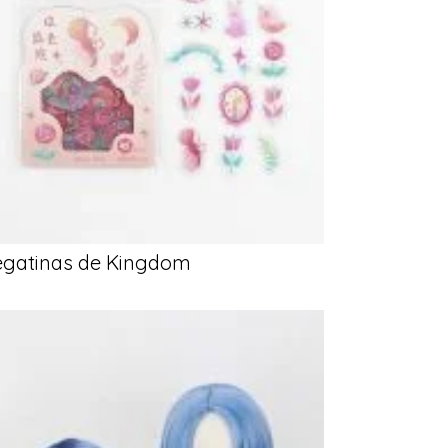
egatinas de Kingdom