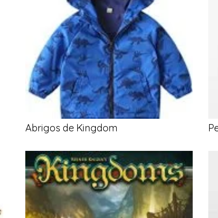
Abrigos de Kingdom
P