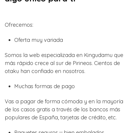
Ofrecemos:
Oferta muy variada
Somos la web especializada en Kingudamu que
más rápido crece al sur de Pirineos. Cientos de
otaku han confiado en nosotros.
Muchas formas de pago
Vas a pagar de forma cómoda y en la mayoría
de los casos gratis a través de los bancos más
populares de España, tarjetas de crédito, etc.
Paquetes seguros y bien embalados