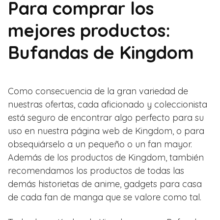
Para comprar los
mejores productos:
Bufandas de Kingdom
Como consecuencia de la gran variedad de
nuestras ofertas, cada aficionado y coleccionista
está seguro de encontrar algo perfecto para su
uso en nuestra página web de Kingdom, o para
obsequiárselo a un pequeño o un fan mayor.
Además de los productos de Kingdom, también
recomendamos los productos de todas las
demás historietas de anime, gadgets para casa
de cada fan de manga que se valore como tal.