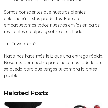
Somos conscientes que nuestros clientes
coleccionáis estos productos. Por eso
empaquetamos todos nuestros envíos en cajas
resistentes a golpes y sobre acolchado.
Envío exprés
Nada nos hace más feliz que una entrega rápida.
Nosotros por nuestra parte hacemos todo lo que
se pueda para que tengas tu compra lo antes
posible.
Related Posts