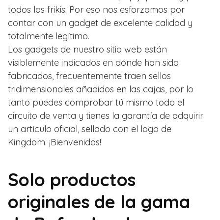
todos los frikis. Por eso nos esforzamos por
contar con un gadget de excelente calidad y
totalmente legítimo.
Los gadgets de nuestro sitio web están
visiblemente indicados en dónde han sido
fabricados, frecuentemente traen sellos
tridimensionales añadidos en las cajas, por lo
tanto puedes comprobar tú mismo todo el
circuito de venta y tienes la garantía de adquirir
un artículo oficial, sellado con el logo de
Kingdom. ¡Bienvenidos!
Solo productos
originales de la gama