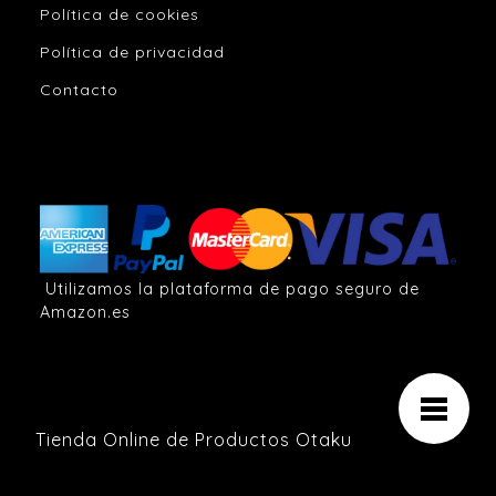
Política de cookies
Política de privacidad
Contacto
Utilizamos la plataforma de pago seguro de
Amazon.es
Tienda Online de Productos Otaku