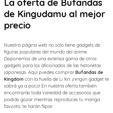
La oferta de Bufandas
de Kingudamu al mejor
precio
Nuestra página web no sólo tiene gadgets de
figuras populares del mundo del anime.
Disponemos de una extensa gama de otros
gadgets para los aficionados de las historietas
japonesas. Aquí puedes comprar
Bufandas de
Kingdom
con la huella de Li Xin: ¡ningún gadget te
sabrá ya a poco! En nuestra oferta también
encontrarás toda variedad de accesorios que
podrás gozar mientras reproduces tu manga
favorito, te harán flipar.