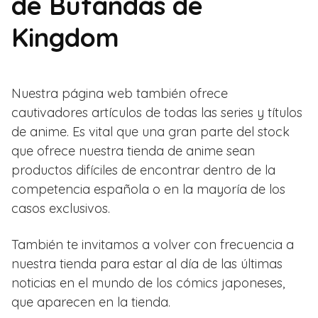
de Bufandas de
Kingdom
Nuestra página web también ofrece
cautivadores artículos de todas las series y títulos
de anime. Es vital que una gran parte del stock
que ofrece nuestra tienda de anime sean
productos difíciles de encontrar dentro de la
competencia española o en la mayoría de los
casos exclusivos.
También te invitamos a volver con frecuencia a
nuestra tienda para estar al día de las últimas
noticias en el mundo de los cómics japoneses,
que aparecen en la tienda.