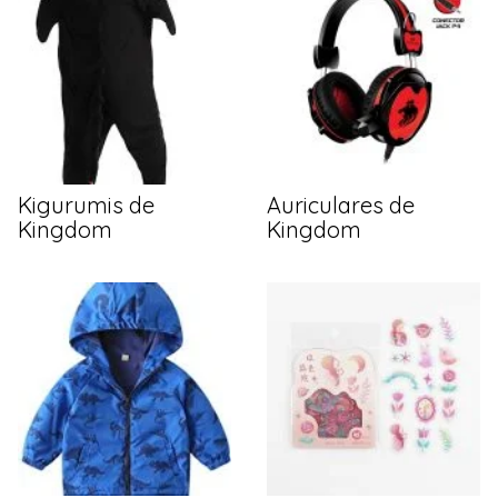
Kigurumis de
Auriculares de
Kingdom
Kingdom