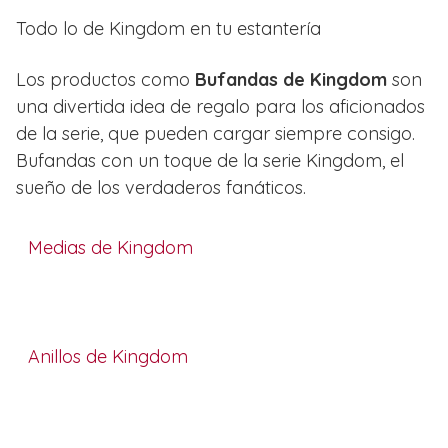
Todo lo de Kingdom en tu estantería
Los productos como
Bufandas de Kingdom
son
una divertida idea de regalo para los aficionados
de la serie, que pueden cargar siempre consigo.
Bufandas con un toque de la serie Kingdom, el
sueño de los verdaderos fanáticos.
Medias de Kingdom
Anillos de Kingdom