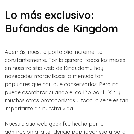
Lo más exclusivo:
Bufandas de Kingdom
Además, nuestro portafolio incrementa
constantemente. Por lo general todos los meses
en nuestro sitio web de Kingudamu hay
novedades maravillosas, a menudo tan
populares que hay que conservarlas. Pero no
puede asombrar cuando el cariño por Li Xin y
muchos otros protagonistas y toda la serie es tan
importante en nuestra vida.
Nuestro sitio web geek fue hecho por la
admiración a la tendencia pop japonesa y para