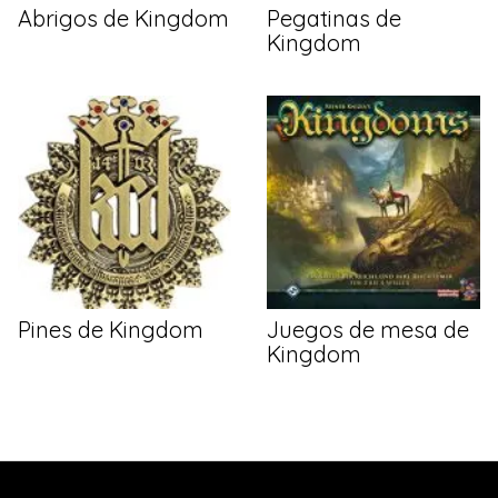
Abrigos de Kingdom
Pegatinas de
Kingdom
Pines de Kingdom
Juegos de mesa de
Kingdom