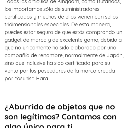
Todos los artículos de Kingdom, como Bufandas,
los importamos sólo de suministradores
certificados y muchos de ellos vienen con sellos
tridimensionales especiales. De esta manera,
puedes estar seguro de que estás comprando un
gadget de marca y de excelente gama, debido a
que no únicamente ha sido elaborado por una
compañía de renombre, normalmente de Japón,
sino que inclusive ha sido certificado para su
venta por los poseedores de la marca creada
por Yasuhisa Hara.
¿Aburrido de objetos que no
son legítimos? Contamos con
algo único para ti