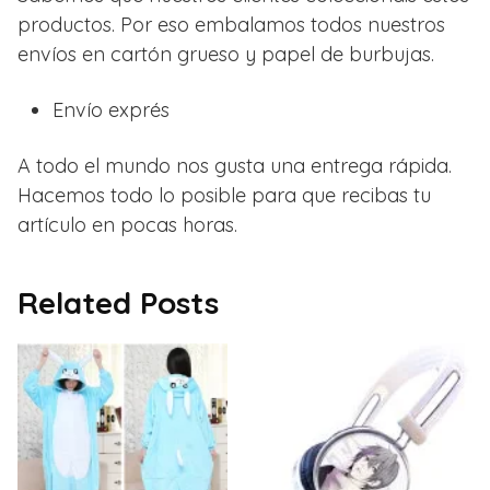
productos. Por eso embalamos todos nuestros
envíos en cartón grueso y papel de burbujas.
Envío exprés
A todo el mundo nos gusta una entrega rápida.
Hacemos todo lo posible para que recibas tu
artículo en pocas horas.
Related Posts