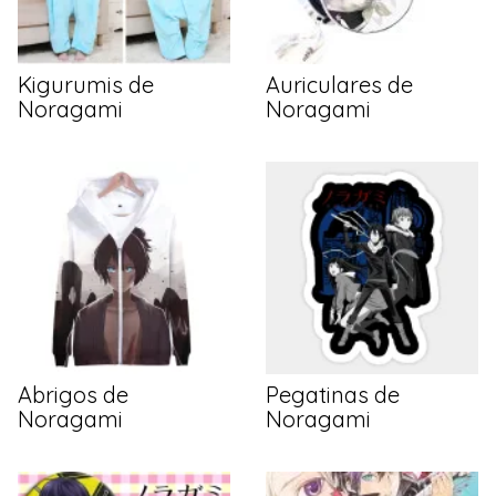
Kigurumis de
Auriculares de
Noragami
Noragami
Abrigos de
Pegatinas de
Noragami
Noragami