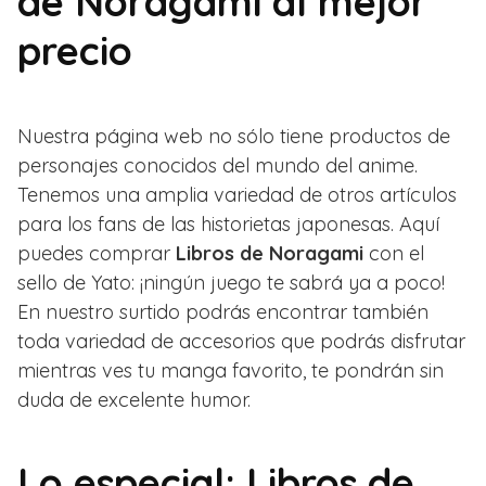
de Noragami al mejor
precio
Nuestra página web no sólo tiene productos de
personajes conocidos del mundo del anime.
Tenemos una amplia variedad de otros artículos
para los fans de las historietas japonesas. Aquí
puedes comprar
Libros de Noragami
con el
sello de Yato: ¡ningún juego te sabrá ya a poco!
En nuestro surtido podrás encontrar también
toda variedad de accesorios que podrás disfrutar
mientras ves tu manga favorito, te pondrán sin
duda de excelente humor.
Lo especial: Libros de