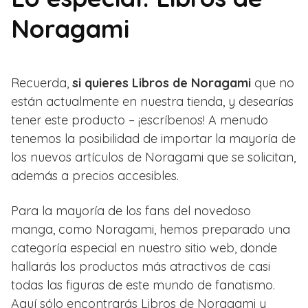
Noragami
Recuerda,
si quieres Libros de Noragami
que no
están actualmente en nuestra tienda, y desearías
tener este producto – ¡escríbenos! A menudo
tenemos la posibilidad de importar la mayoría de
los nuevos artículos de Noragami que se solicitan,
además a precios accesibles.
Para la mayoría de los fans del novedoso
manga, como Noragami, hemos preparado una
categoría especial en nuestro sitio web, donde
hallarás los productos más atractivos de casi
todas las figuras de este mundo de fanatismo.
Aquí sólo encontrarás Libros de Noragami y