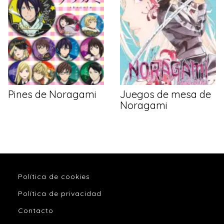
Pines de Noragami
Juegos de mesa de
Noragami
Política de cookies
Política de privacidad
Contacto