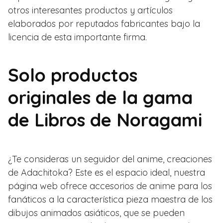
otros interesantes productos y artículos
elaborados por reputados fabricantes bajo la
licencia de esta importante firma.
Solo productos
originales de la gama
de Libros de Noragami
¿Te consideras un seguidor del anime, creaciones
de Adachitoka? Este es el espacio ideal, nuestra
página web ofrece accesorios de anime para los
fanáticos a la característica pieza maestra de los
dibujos animados asiáticos, que se pueden