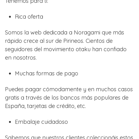
Tenemos para ti:
Rica oferta
Somos la web dedicada a Noragami que más
rápido crece al sur de Pirineos. Cientos de
seguidores del movimiento otaku han confiado
en nosotros.
Muchas formas de pago
Puedes pagar cómodamente y en muchos casos
gratis a través de los bancos más populares de
España, tarjetas de crédito, etc.
Embalaje cuidadoso
Sabemos que nuestros clientes coleccionáis estos