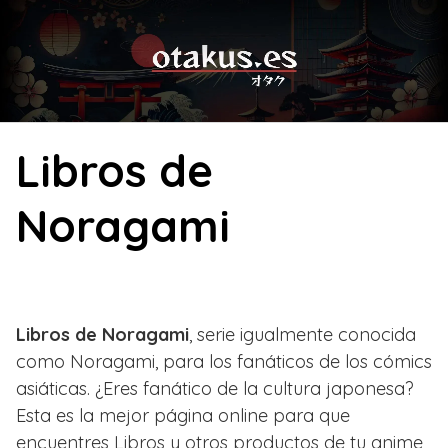
Skip
to
content
Libros de
Noragami
Libros de Noragami
, serie igualmente conocida
como Noragami, para los fanáticos de los cómics
asiáticas. ¿Eres fanático de la cultura japonesa?
Esta es la mejor página online para que
encuentres Libros y otros productos de tu anime