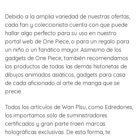
Debido a la amplia variedad de nuestras ofertas,
cada fan y coleccionista cuenta con que puede
hallar algo perfecto para su uso en nuestro
portal web de One Piece, o para un regalo para
un niño o un fanático mayor. Asimismo de los
gadgets de One Piece, también recomendamos
los productos de todas las demás historietas de
dibujos animados asiáticos, gadgets para casa
de cada aficionado al arte de manga que se
precie.
Todos los artículos de Wan Pīsu, como Edredones,
los importamos sólo de suministradores
certificados y gran parte traen marcas
holográficas exclusivas. De esta forma, te