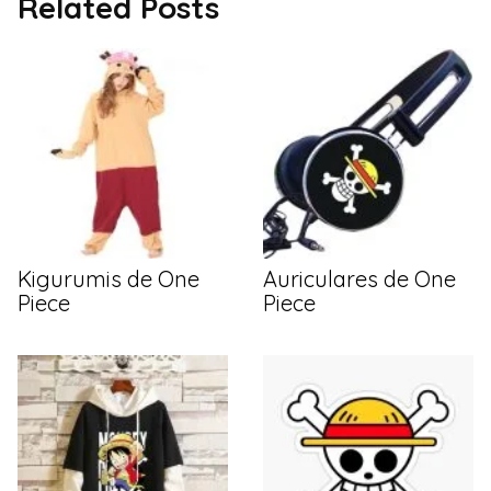
Related Posts
Kigurumis de One
Auriculares de One
Piece
Piece