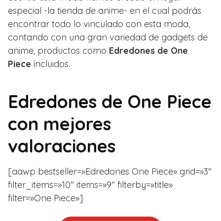
especial -la tienda de anime- en el cual podrás
encontrar todo lo vinculado con esta moda,
contando con una gran variedad de gadgets de
anime, productos como
Edredones de One
Piece
incluidos.
Edredones de One Piece
con mejores
valoraciones
[aawp bestseller=»Edredones One Piece» grid=»3″
filter_items=»10″ items=»9″ filterby=»title»
filter=»One Piece»]