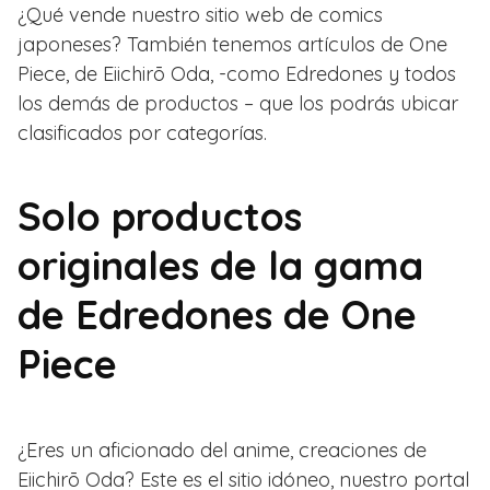
¿Qué vende nuestro sitio web de comics
japoneses? También tenemos artículos de One
Piece, de Eiichirō Oda, -como Edredones y todos
los demás de productos – que los podrás ubicar
clasificados por categorías.
Solo productos
originales de la gama
de Edredones de One
Piece
¿Eres un aficionado del anime, creaciones de
Eiichirō Oda? Este es el sitio idóneo, nuestro portal