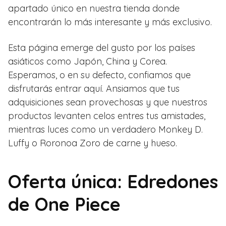
apartado único en nuestra tienda donde
encontrarán lo más interesante y más exclusivo.
Esta página emerge del gusto por los países
asiáticos como Japón, China y Corea.
Esperamos, o en su defecto, confiamos que
disfrutarás entrar aquí. Ansiamos que tus
adquisiciones sean provechosas y que nuestros
productos levanten celos entres tus amistades,
mientras luces como un verdadero Monkey D.
Luffy o Roronoa Zoro de carne y hueso.
Oferta única: Edredones
de One Piece