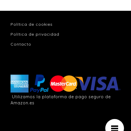
Política de cookies
Política de privacidad
Contacto
Utilizamos la plataforma de pago seguro de
Amazon.es