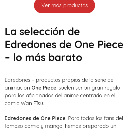
Ver más productos
La selección de
Edredones de One Piece
– lo más barato
Edredones – productos propios de la serie de
animación
One Piece
, suelen ser un gran regalo
para los aficionados del anime centrado en el
comic Wan Pīsu.
Edredones de One Piece
: Para todos los fans del
famoso comic y manga, hemos preparado un