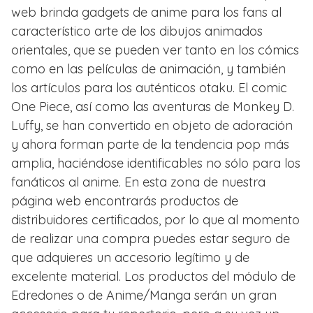
web brinda gadgets de anime para los fans al
característico arte de los dibujos animados
orientales, que se pueden ver tanto en los cómics
como en las películas de animación, y también
los artículos para los auténticos otaku. El comic
One Piece, así como las aventuras de Monkey D.
Luffy, se han convertido en objeto de adoración
y ahora forman parte de la tendencia pop más
amplia, haciéndose identificables no sólo para los
fanáticos al anime. En esta zona de nuestra
página web encontrarás productos de
distribuidores certificados, por lo que al momento
de realizar una compra puedes estar seguro de
que adquieres un accesorio legítimo y de
excelente material. Los productos del módulo de
Edredones o de Anime/Manga serán un gran