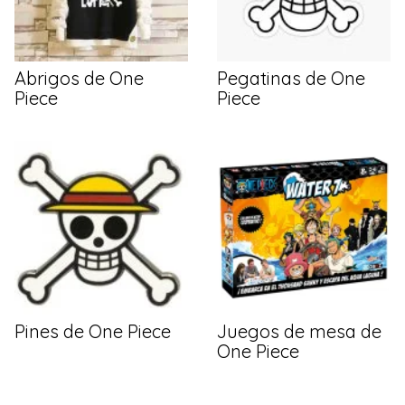
Abrigos de One
Pegatinas de One
Piece
Piece
Pines de One Piece
Juegos de mesa de
One Piece