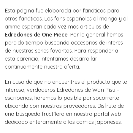
Esta página fue elaborada por fanáticos para
otros fanáticos. Los fans españoles al manga y al
anime esperan cada vez más artículos de
Edredones de One Piece
. Por lo general hemos
perdido tiempo buscando accesorios de interés
de nuestras series favoritas. Para responder a
esta carencia, intentamos desarrollar
continuamente nuestra oferta.
En caso de que no encuentres el producto que te
interesa, verdaderos Edredones de Wan Pīsu –
escríbenos, haremos lo posible por socorrerte
ubicando con nuestros proveedores. Disfrute de
una búsqueda fructífera en nuestro portal web
dedicado enteramente a los cómics japoneses.