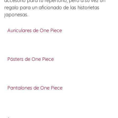
accesorio para tu repertorio, pero a su vez un
regalo para un aficionado de las historietas
japonesas.
Auriculares de One Piece
Pósters de One Piece
Pantalones de One Piece