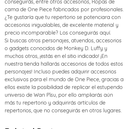
conseguirás, entre otros accesorios, Ropas de
cama de One Piece fabricados por profesionales.
¿Te gustaría que tu repertorio se potenciara con
accesorios inigualables, de excelente material y
precio incomparable? Los conseguirás aquí.
Si buscas otros personajes, atuendos, accesorios
o gadgets conocidos de Monkey D. Luffy y
muchos otros, ¡estás en el sitio indicado! ¡En
nuestra tienda hallarás accesorios de todos estos
personajes! Incluso puedes adquirir accesorios
exclusivos para el mundo de One Piece, gracias a
ellos existe la posibilidad de replicar el estupendo
universo de Wan Pīsu, por ello ampliarás aún
más tu repertorio y adquirirás artículos de
repertorios, que no conseguirás en otros lugares.