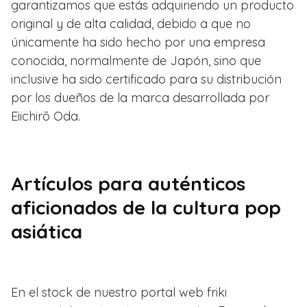
garantizamos que estás adquiriendo un producto
original y de alta calidad, debido a que no
únicamente ha sido hecho por una empresa
conocida, normalmente de Japón, sino que
inclusive ha sido certificado para su distribución
por los dueños de la marca desarrollada por
Eiichirō Oda.
Artículos para auténticos
aficionados de la cultura pop
asiática
En el stock de nuestro portal web friki