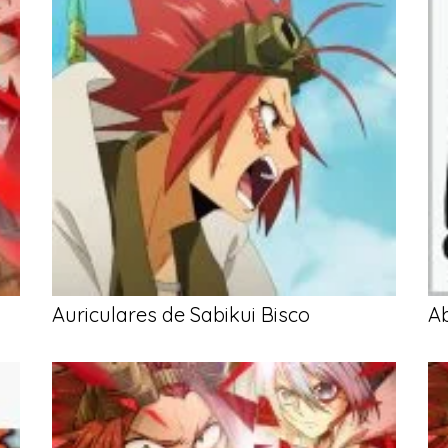
Auriculares de Sabikui Bisco
Ab