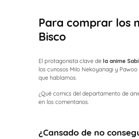
Para comprar los 
Bisco
El protagonista clave de
la anime Sabi
los curiosos Milo Nekoyanagi y Pawoo 
que hablamos.
¿Qué comics del departamento de anim
en los comentarios.
¿Cansado de no consegu