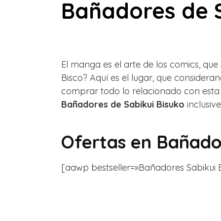
Bañadores de S
El manga es el arte de los comics, que
Bisco? Aquí es el lugar, que consider
comprar todo lo relacionado con esta
Bañadores de Sabikui Bisuko
inclusive
Ofertas en
Bañador
[aawp bestseller=»Bañadores Sabikui Bisc