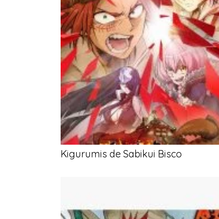
Kigurumis de Sabikui Bisco