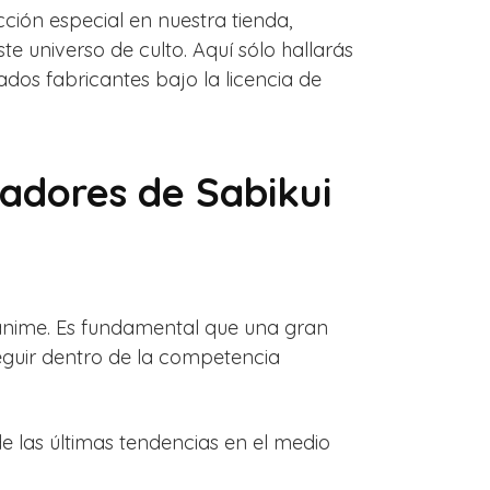
ión especial en nuestra tienda,
e universo de culto. Aquí sólo hallarás
dos fabricantes bajo la licencia de
adores de Sabikui
e anime. Es fundamental que una gran
eguir dentro de la competencia
e las últimas tendencias en el medio