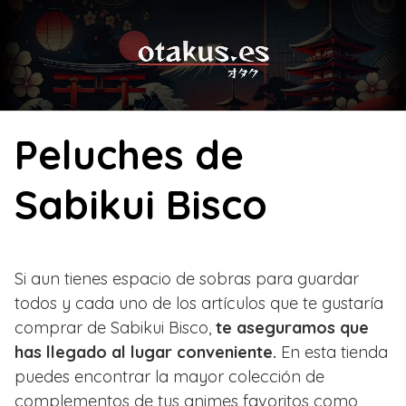
Skip
to
content
Peluches de
Sabikui Bisco
Si aun tienes espacio de sobras para guardar
todos y cada uno de los artículos que te gustaría
comprar de Sabikui Bisco,
te aseguramos que
has llegado al lugar conveniente.
En esta tienda
puedes encontrar la mayor colección de
complementos de tus animes favoritos como