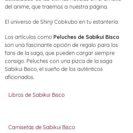
del anime, que traemos a nuestra página.
El universo de Shinji Cobkubo en tu estantería
Los artículos como
Peluches de Sabikui Bisco
son una fascinante opción de regalo para los
fans de la saga, que pueden cargar siempre
consigo. Peluches con una pizca de la saga
Sabikui Bisco, el sueño de los auténticos
aficionados.
Libros de Sabikui Bisco
Camisetas de Sabikui Bisco