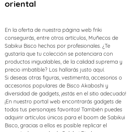
oriental
En la oferta de nuestra página web friki
conseguirás, entre otros artículos, Muñecos de
Sabikui Bisco hechos por profesionales. ¿Te
gustaría que tu colección se potenciara con
productos inigualables, de la calidad suprema y
precio imbatible? Los hallarás justo aquí.
Si deseas otras figuras, vestimenta, accesorios o
accesorios populares de Bisco Akaboshi y
diversidad de gadgets, ¡estás en el sitio adecuado!
¡En nuestro portal web encontrarás gadgets de
todos tus personajes favoritos! También puedes
adquirir artículos únicos para el boom de Sabikui
Bisco, gracias a ellos es posible replicar el