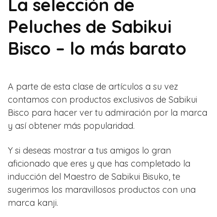
La selección de
Peluches de Sabikui
Bisco – lo más barato
A parte de esta clase de artículos a su vez
contamos con productos exclusivos de Sabikui
Bisco para hacer ver tu admiración por la marca
y así obtener más popularidad.
Y si deseas mostrar a tus amigos lo gran
aficionado que eres y que has completado la
inducción del Maestro de Sabikui Bisuko, te
sugerimos los maravillosos productos con una
marca kanji.