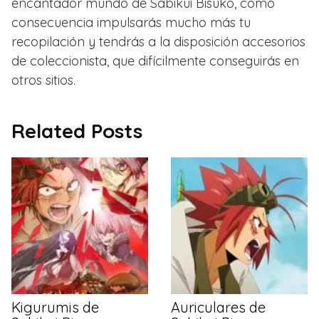
encantador mundo de Sabikui Bisuko, como
consecuencia impulsarás mucho más tu
recopilación y tendrás a la disposición accesorios
de coleccionista, que difícilmente conseguirás en
otros sitios.
Related Posts
Kigurumis de
Auriculares de