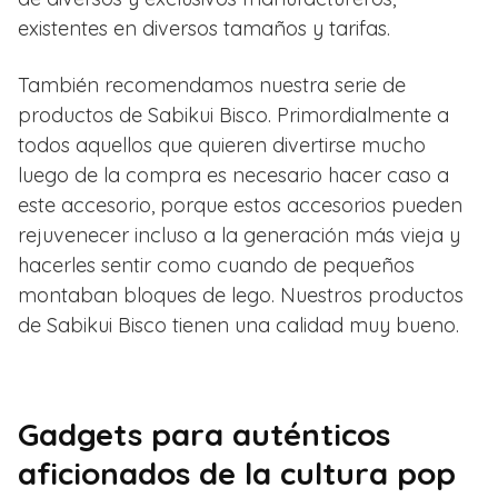
existentes en diversos tamaños y tarifas.
También recomendamos nuestra serie de
productos de Sabikui Bisco. Primordialmente a
todos aquellos que quieren divertirse mucho
luego de la compra es necesario hacer caso a
este accesorio, porque estos accesorios pueden
rejuvenecer incluso a la generación más vieja y
hacerles sentir como cuando de pequeños
montaban bloques de lego. Nuestros productos
de Sabikui Bisco tienen una calidad muy bueno.
Gadgets para auténticos
aficionados de la cultura pop