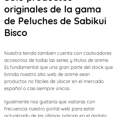
originales de la gama
de Peluches de Sabikui
Bisco
Nuestra tienda también cuenta con cautivadores
accesorios de todas las series y títulos de anime.
Es fundamental que una gran parte del stock que
brinda nuestro sitio web de anime sean
productos no fáciles de ubicar en el mercado
español o casi siempre únicos.
Igualmente nos gustaría que visitaras con
frecuencia nuestro portal web para estar
actualizado de las últimas noticias en el ámbito