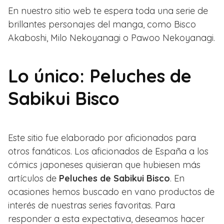
En nuestro sitio web te espera toda una serie de
brillantes personajes del manga, como Bisco
Akaboshi, Milo Nekoyanagi o Pawoo Nekoyanagi.
Lo único: Peluches de
Sabikui Bisco
Este sitio fue elaborado por aficionados para
otros fanáticos. Los aficionados de España a los
cómics japoneses quisieran que hubiesen más
artículos de
Peluches de Sabikui Bisco
. En
ocasiones hemos buscado en vano productos de
interés de nuestras series favoritas. Para
responder a esta expectativa, deseamos hacer