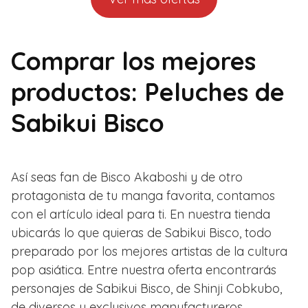
Comprar los mejores
productos: Peluches de
Sabikui Bisco
Así seas fan de Bisco Akaboshi y de otro
protagonista de tu manga favorita, contamos
con el artículo ideal para ti. En nuestra tienda
ubicarás lo que quieras de Sabikui Bisco, todo
preparado por los mejores artistas de la cultura
pop asiática. Entre nuestra oferta encontrarás
personajes de Sabikui Bisco, de Shinji Cobkubo,
de diversos y exclusivos manufactureros,