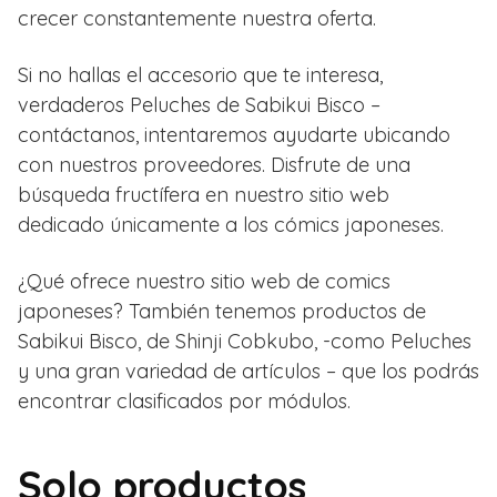
crecer constantemente nuestra oferta.
Si no hallas el accesorio que te interesa,
verdaderos Peluches de Sabikui Bisco –
contáctanos, intentaremos ayudarte ubicando
con nuestros proveedores. Disfrute de una
búsqueda fructífera en nuestro sitio web
dedicado únicamente a los cómics japoneses.
¿Qué ofrece nuestro sitio web de comics
japoneses? También tenemos productos de
Sabikui Bisco, de Shinji Cobkubo, -como Peluches
y una gran variedad de artículos – que los podrás
encontrar clasificados por módulos.
Solo productos