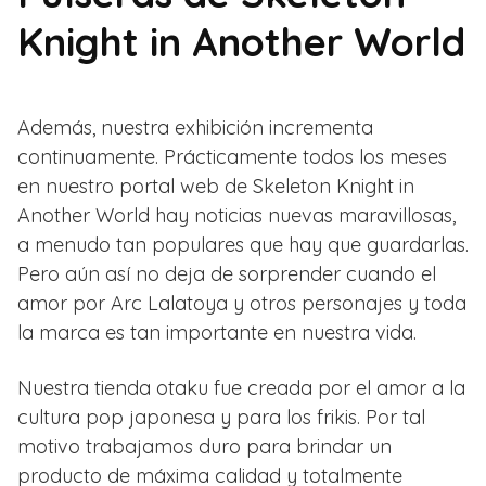
Knight in Another World
Además, nuestra exhibición incrementa
continuamente. Prácticamente todos los meses
en nuestro portal web de Skeleton Knight in
Another World hay noticias nuevas maravillosas,
a menudo tan populares que hay que guardarlas.
Pero aún así no deja de sorprender cuando el
amor por Arc Lalatoya y otros personajes y toda
la marca es tan importante en nuestra vida.
Nuestra tienda otaku fue creada por el amor a la
cultura pop japonesa y para los frikis. Por tal
motivo trabajamos duro para brindar un
producto de máxima calidad y totalmente