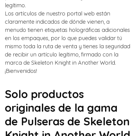
legítimo.
Los artículos de nuestro portal web están
claramente indicados de dónde vienen, a
menudo tienen etiquetas holográficas adicionales
en los empaques, por lo que puedes validar tú
mismo toda la ruta de venta y tienes la seguridad
de recibir un artículo legítimo, firmado con la
marca de Skeleton Knight in Another World.
¡Bienvenidos!
Solo productos
originales de la gama
de Pulseras de Skeleton
Knight in Another World