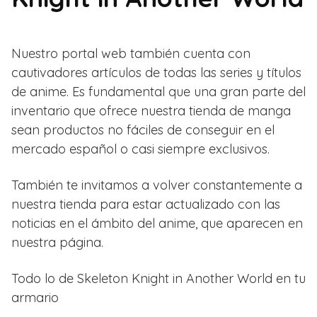
Nuestro portal web también cuenta con
cautivadores artículos de todas las series y títulos
de anime. Es fundamental que una gran parte del
inventario que ofrece nuestra tienda de manga
sean productos no fáciles de conseguir en el
mercado español o casi siempre exclusivos.
También te invitamos a volver constantemente a
nuestra tienda para estar actualizado con las
noticias en el ámbito del anime, que aparecen en
nuestra página.
Todo lo de Skeleton Knight in Another World en tu
armario