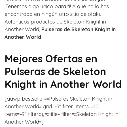
¡Tenemos algo único para ti! A que no lo has
encontrado en ningún otro sitio de otaku.
Auténticos productos de Skeleton Knight in
Another World,
Pulseras de Skeleton Knight in
Another World
Mejores Ofertas en
Pulseras de Skeleton
Knight in Another World
[aawp bestseller=»Pulseras Skeleton Knight in
Another World» grid=»3″ filter_items=»10″
items=»9″ filterby=»title» filter=»Skeleton Knight in
Another World»]