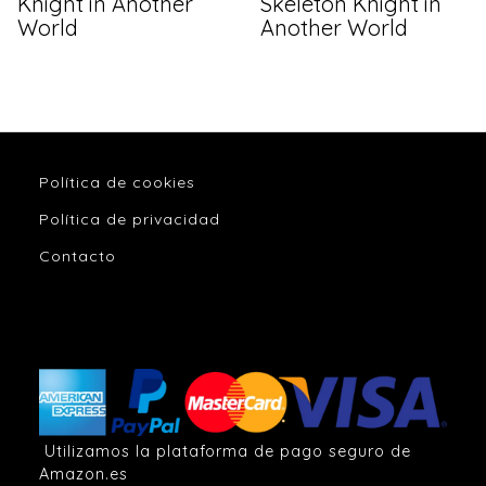
Knight in Another
Skeleton Knight in
World
Another World
Política de cookies
Política de privacidad
Contacto
Utilizamos la plataforma de pago seguro de
Amazon.es