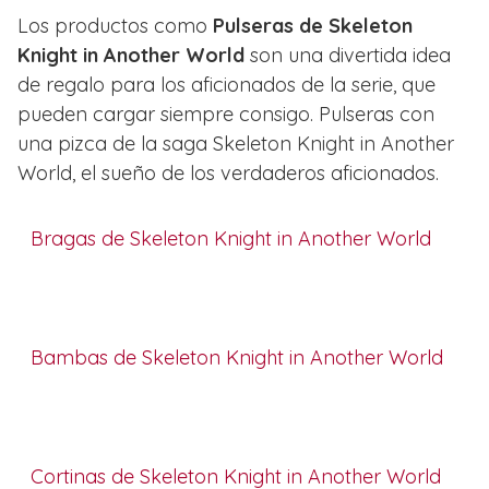
Los productos como
Pulseras de Skeleton
Knight in Another World
son una divertida idea
de regalo para los aficionados de la serie, que
pueden cargar siempre consigo. Pulseras con
una pizca de la saga Skeleton Knight in Another
World, el sueño de los verdaderos aficionados.
Bragas de Skeleton Knight in Another World
Bambas de Skeleton Knight in Another World
Cortinas de Skeleton Knight in Another World