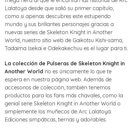
mega nerd al que le encantan las historias de Arc
Lalatoya desde que salió su primer capítulo,
como si apenas descubres este estupendo
mundo y sus brillantes personajes gracias a
nuevas series de Skeleton Knight in Another
World, nuestro sitio web de Gaikotsu Kishi-sama,
Tadaima Isekai e Odekakechuu es el lugar para ti.
La colección de Pulseras de Skeleton Knight in
Another World
no es únicamente lo que te
espera en nuestra página web. Además de
accesorios de colección, también tenemos
productos para los fans más chavales, como la
genial serie Skeleton Knight in Another World o
simplemente los muñecos de Arc Lalatoya.
Ediciones simpáticas, tiernas y adorables.