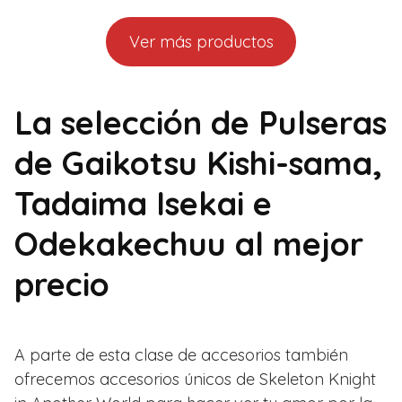
Ver más productos
La selección de Pulseras
de Gaikotsu Kishi-sama,
Tadaima Isekai e
Odekakechuu al mejor
precio
A parte de esta clase de accesorios también
ofrecemos accesorios únicos de Skeleton Knight