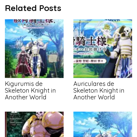
Related Posts
Kigurumis de
Auriculares de
Skeleton Knight in
Skeleton Knight in
Another World
Another World