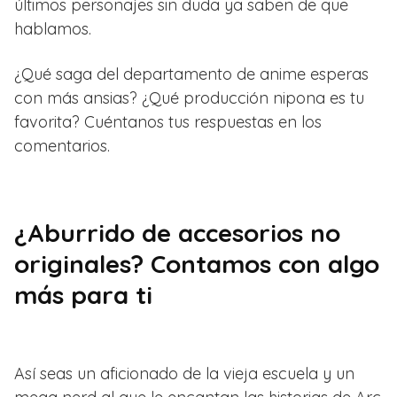
últimos personajes sin duda ya saben de que
hablamos.
¿Qué saga del departamento de anime esperas
con más ansias? ¿Qué producción nipona es tu
favorita? Cuéntanos tus respuestas en los
comentarios.
¿Aburrido de accesorios no
originales? Contamos con algo
más para ti
Así seas un aficionado de la vieja escuela y un