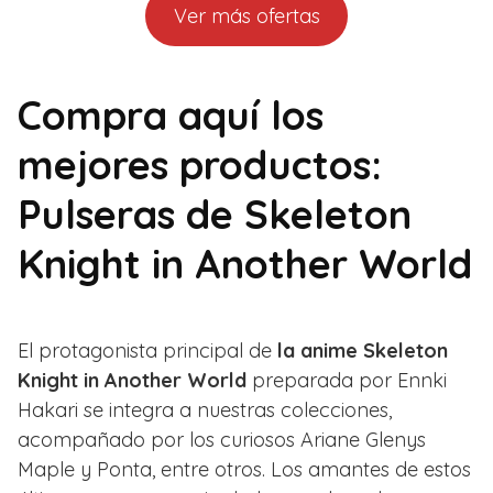
Ver más ofertas
Compra aquí los
mejores productos:
Pulseras de Skeleton
Knight in Another World
El protagonista principal de
la anime Skeleton
Knight in Another World
preparada por Ennki
Hakari se integra a nuestras colecciones,
acompañado por los curiosos Ariane Glenys
Maple y Ponta, entre otros. Los amantes de estos