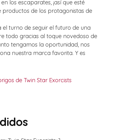
en los escaparates, ¡así que esté
 productos de los protagonistas de
l turno de seguir el futuro de una
e todo gracias al toque novedoso de
anto tengamos la oportunidad, nos
ona nuestra marca favorita. Y es
rigos de Twin Star Exorcists
adidos