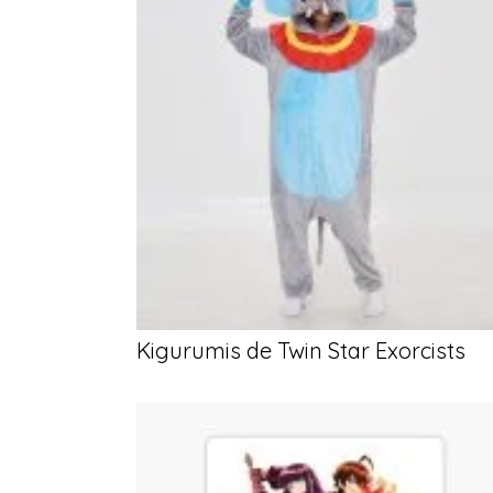
Kigurumis de Twin Star Exorcists