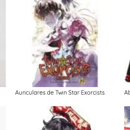
Auriculares de Twin Star Exorcists
Ab