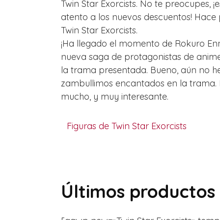
Twin Star Exorcists. No te preocupes, 
atento a los nuevos descuentos! Hace
Twin Star Exorcists.
¡Ha llegado el momento de Rokuro Enma
nueva saga de protagonistas de anime
la trama presentada. Bueno, aún no h
zambullimos encantados en la trama. M
mucho, y muy interesante.
Figuras de Twin Star Exorcists
Últimos productos 