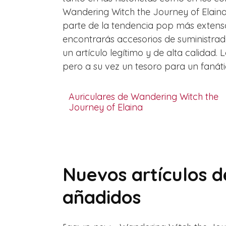
Wandering Witch the Journey of Elaina
parte de la tendencia pop más extensa,
encontrarás accesorios de suministrado
un artículo legítimo y de alta calida
pero a su vez un tesoro para un fanátic
Auriculares de Wandering Witch the
Journey of Elaina
Nuevos artículos d
añadidos