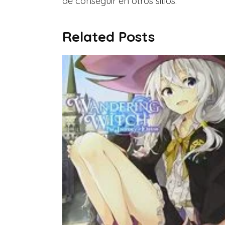
de conseguir en otros sitios.
Related Posts