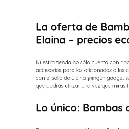
La oferta de Bamb
Elaina – precios e
Nuestra tienda no sólo cuenta con ga
accesorios para los aficionados a los 
con el sello de Elaina: ¡ningún gadget
que podrás utilizar a la vez que mira
Lo único: Bambas 