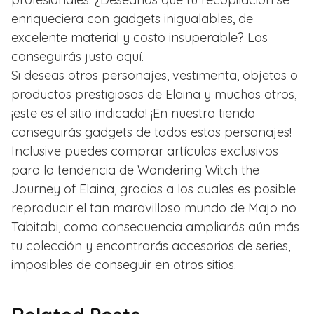
enriqueciera con gadgets inigualables, de
excelente material y costo insuperable? Los
conseguirás justo aquí.
Si deseas otros personajes, vestimenta, objetos o
productos prestigiosos de Elaina y muchos otros,
¡este es el sitio indicado! ¡En nuestra tienda
conseguirás gadgets de todos estos personajes!
Inclusive puedes comprar artículos exclusivos
para la tendencia de Wandering Witch the
Journey of Elaina, gracias a los cuales es posible
reproducir el tan maravilloso mundo de Majo no
Tabitabi, como consecuencia ampliarás aún más
tu colección y encontrarás accesorios de series,
imposibles de conseguir en otros sitios.