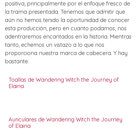
positiva, principalmente por el enfoque fresco de
la trama presentada. Tenemos que admitir que
aún no hemos tenido la oportunidad de conocer
esta producción, pero en cuanto podamos, nos
adentraremos encantados en la historia. Mientras
tanto, echemos un vistazo a lo que nos
proporciona nuestra marca de cabecera. Y hay
bastante.
Toallas de Wandering Witch the Journey of
Elaina
Auriculares de Wandering Witch the Journey
of Elaina