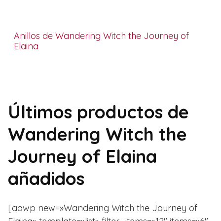
Anillos de Wandering Witch the Journey of
Elaina
Últimos productos de
Wandering Witch the
Journey of Elaina
añadidos
[aawp new=»Wandering Witch the Journey of