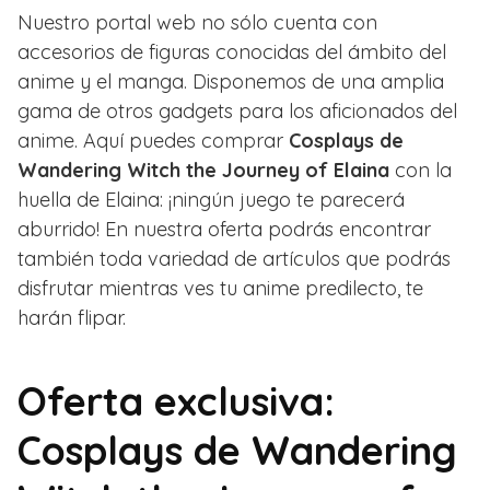
Nuestro portal web no sólo cuenta con
accesorios de figuras conocidas del ámbito del
anime y el manga. Disponemos de una amplia
gama de otros gadgets para los aficionados del
anime. Aquí puedes comprar
Cosplays de
Wandering Witch the Journey of Elaina
con la
huella de Elaina: ¡ningún juego te parecerá
aburrido! En nuestra oferta podrás encontrar
también toda variedad de artículos que podrás
disfrutar mientras ves tu anime predilecto, te
harán flipar.
Oferta exclusiva:
Cosplays de Wandering