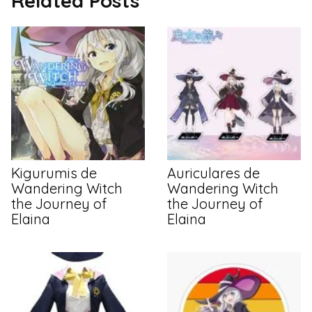
Related Posts
Kigurumis de
Auriculares de
Wandering Witch
Wandering Witch
the Journey of
the Journey of
Elaina
Elaina