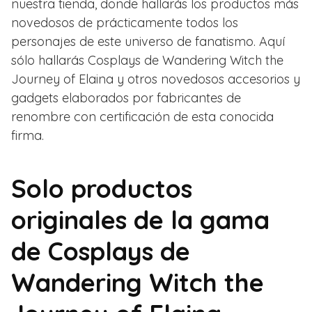
nuestra tienda, donde hallarás los productos más
novedosos de prácticamente todos los
personajes de este universo de fanatismo. Aquí
sólo hallarás Cosplays de Wandering Witch the
Journey of Elaina y otros novedosos accesorios y
gadgets elaborados por fabricantes de
renombre con certificación de esta conocida
firma.
Solo productos
originales de la gama
de Cosplays de
Wandering Witch the