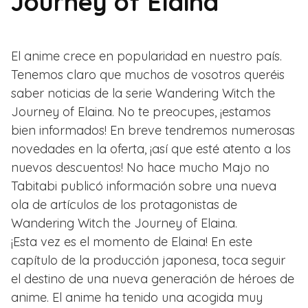
Journey of Elaina
El anime crece en popularidad en nuestro país.
Tenemos claro que muchos de vosotros queréis
saber noticias de la serie Wandering Witch the
Journey of Elaina. No te preocupes, ¡estamos
bien informados! En breve tendremos numerosas
novedades en la oferta, ¡así que esté atento a los
nuevos descuentos! No hace mucho Majo no
Tabitabi publicó información sobre una nueva
ola de artículos de los protagonistas de
Wandering Witch the Journey of Elaina.
¡Esta vez es el momento de Elaina! En este
capítulo de la producción japonesa, toca seguir
el destino de una nueva generación de héroes de
anime. El anime ha tenido una acogida muy