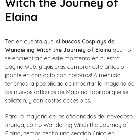
Witch the Journey of
Elaina
Ten en cuenta que,
si buscas Cosplays de
Wandering Witch the Journey of Elaina
que no
se encuentran en este momento en nuestra
página web, y quisieras comprar este artículo –
¡ponte en contacto con nosotros! A menudo
tenemos la posibilidad de importar la mayoría de
los nuevos artículos de Majo no Tabitabi que se
solicitan, y con costos accesibles.
Para la mayoría de los aficionados del novedoso
manga, como Wandering Witch the Journey of
Elaina, hemos hecho una sección única en