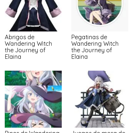
Abrigos de
Pegatinas de
Wandering Witch
Wandering Witch
the Journey of
the Journey of
Elaina
Elaina