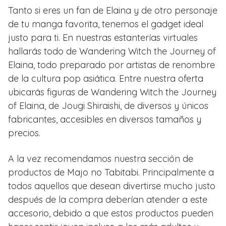
Tanto si eres un fan de Elaina y de otro personaje
de tu manga favorita, tenemos el gadget ideal
justo para ti. En nuestras estanterías virtuales
hallarás todo de Wandering Witch the Journey of
Elaina, todo preparado por artistas de renombre
de la cultura pop asiática. Entre nuestra oferta
ubicarás figuras de Wandering Witch the Journey
of Elaina, de Jougi Shiraishi, de diversos y únicos
fabricantes, accesibles en diversos tamaños y
precios.
A la vez recomendamos nuestra sección de
productos de Majo no Tabitabi. Principalmente a
todos aquellos que desean divertirse mucho justo
después de la compra deberían atender a este
accesorio, debido a que estos productos pueden