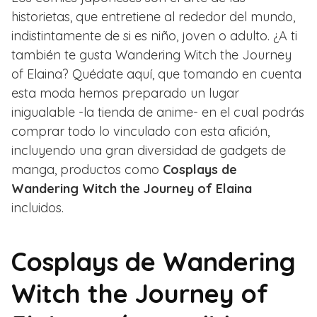
historietas, que entretiene al rededor del mundo,
indistintamente de si es niño, joven o adulto. ¿A ti
también te gusta Wandering Witch the Journey
of Elaina? Quédate aquí, que tomando en cuenta
esta moda hemos preparado un lugar
inigualable -la tienda de anime- en el cual podrás
comprar todo lo vinculado con esta afición,
incluyendo una gran diversidad de gadgets de
manga, productos como
Cosplays de
Wandering Witch the Journey of Elaina
incluidos.
Cosplays de Wandering
Witch the Journey of