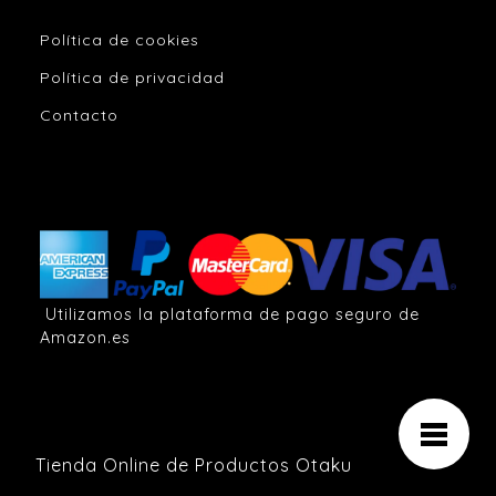
Política de cookies
Política de privacidad
Contacto
Utilizamos la plataforma de pago seguro de
Amazon.es
Tienda Online de Productos Otaku