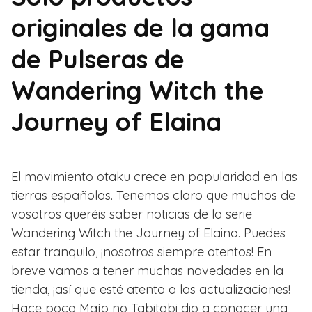
originales de la gama
de Pulseras de
Wandering Witch the
Journey of Elaina
El movimiento otaku crece en popularidad en las
tierras españolas. Tenemos claro que muchos de
vosotros queréis saber noticias de la serie
Wandering Witch the Journey of Elaina. Puedes
estar tranquilo, ¡nosotros siempre atentos! En
breve vamos a tener muchas novedades en la
tienda, ¡así que esté atento a las actualizaciones!
Hace poco Majo no Tabitabi dio a conocer una