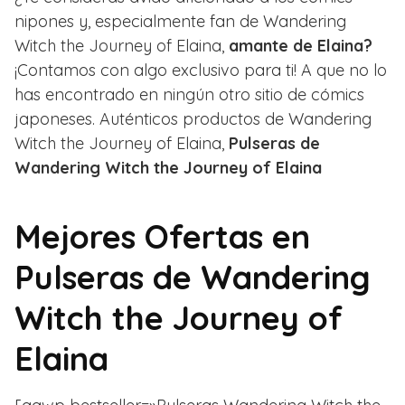
nipones y, especialmente fan de Wandering
Witch the Journey of Elaina,
amante de Elaina?
¡Contamos con algo exclusivo para ti! A que no lo
has encontrado en ningún otro sitio de cómics
japoneses. Auténticos productos de Wandering
Witch the Journey of Elaina,
Pulseras de
Wandering Witch the Journey of Elaina
Mejores Ofertas en
Pulseras de Wandering
Witch the Journey of
Elaina