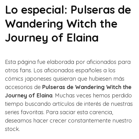
Lo especial: Pulseras de
Wandering Witch the
Journey of Elaina
Esta página fue elaborada por aficionados para
otros fans. Los aficionados españoles a los
cómics japoneses quisieran que hubiesen más
accesorios de
Pulseras de Wandering Witch the
Journey of Elaina
. Muchas veces hemos perdido
tiempo buscando artículos de interés de nuestras
series favoritas. Para saciar esta carencia,
deseamos hacer crecer constantemente nuestro
stock.