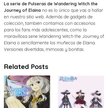
La serie de Pulseras de Wandering Witch the
Journey of Elaina
no es lo único que vas a hallar
en nuestro sitio web. Además de gadgets de
colección, también contamos con accesorios
para los fans más adolescentes, como la
maravillosa serie Wandering Witch the Journey of
Elaina o sencillamente los muñecos de Elaina.
Versiones divertidas, mimosas y bonitas.
Related Posts