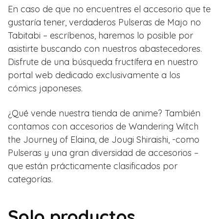
En caso de que no encuentres el accesorio que te
gustaría tener, verdaderos Pulseras de Majo no
Tabitabi – escríbenos, haremos lo posible por
asistirte buscando con nuestros abastecedores.
Disfrute de una búsqueda fructífera en nuestro
portal web dedicado exclusivamente a los
cómics japoneses.
¿Qué vende nuestra tienda de anime? También
contamos con accesorios de Wandering Witch
the Journey of Elaina, de Jougi Shiraishi, -como
Pulseras y una gran diversidad de accesorios –
que están prácticamente clasificados por
categorías.
Solo productos