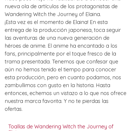
nueva ola de artículos de los protagonistas de
Wandering Witch the Journey of Elaina.
¡Esta vez es el momento de Elaina! En esta
entrega de la producción japonesa, toca seguir
las aventuras de una nueva generación de
héroes de anime. El anime ha encantado a los
fans, principalmente por el toque fresco de la
trama presentada. Tenemos que confesar que
aún no hemos tenido el tiempo para conocer
esta producción, pero en cuanto podamos, nos
zambullimos con gusto en la historia. Hasta
entonces, echemos un vistazo a lo que nos ofrece
nuestra marca favorita. Y no te pierdas las
ofertas.
Toallas de Wandering Witch the Journey of