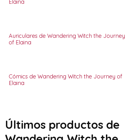
Elaina
Auriculares de Wandering Witch the Journey
of Elaina
Cómics de Wandering Witch the Journey of
Elaina
Últimos productos de
Wandering Witch the