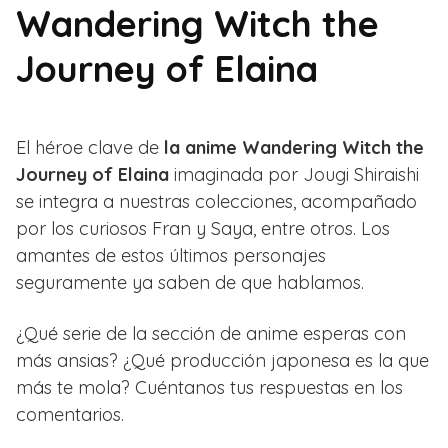
Wandering Witch the
Journey of Elaina
El héroe clave de
la anime Wandering Witch the
Journey of Elaina
imaginada por Jougi Shiraishi
se integra a nuestras colecciones, acompañado
por los curiosos Fran y Saya, entre otros. Los
amantes de estos últimos personajes
seguramente ya saben de que hablamos.
¿Qué serie de la sección de anime esperas con
más ansias? ¿Qué producción japonesa es la que
más te mola? Cuéntanos tus respuestas en los
comentarios.