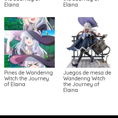
Elaina
Elaina
Pines de Wandering
Juegos de mesa de
Witch the Journey
Wandering Witch
of Elaina
the Journey of
Elaina