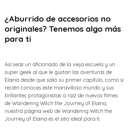
¿Aburrido de accesorios no
originales? Tenemos algo más
para ti
Así seas un aficionado de la vieja escuela y un
super geek al que le gustan las aventuras de
Elaina desde que salió su primer capítulo, como si
recién conoces este maravilloso mundo y sus
brillantes protagonistas a raíz de nuevos filmes
de Wandering Witch the Journey of Elaina,
nuestra página web de Wandering Witch the
Journey of Elaina es el sitio ideal para ti.