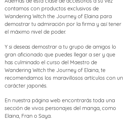
Además de esta clase de accesorios a su vez
contamos con productos exclusivos de
Wandering Witch the Journey of Elaina para
demostrar tu admiración por la firma y así tener
el máximo nivel de poder.
Y si deseas demostrar a tu grupo de amigos lo
gran aficionado que puedes llegar a ser y que
has culminado el curso del Maestro de
Wandering Witch the Journey of Elaina, te
recomendamos los maravillosos artículos con un
carácter japonés.
En nuestra página web encontrarás toda una
sección de vivos personajes del manga, como
Elaina, Fran o Saya.