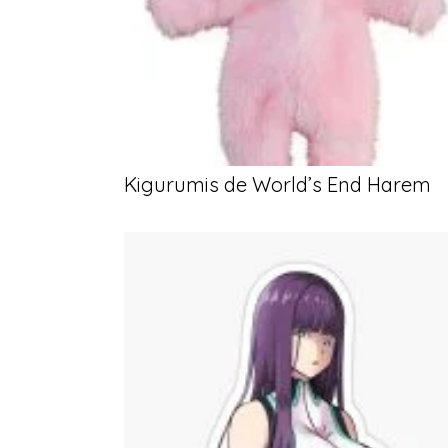
Kigurumis de World’s End Harem