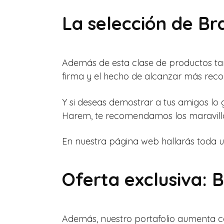
La selección de B
Además de esta clase de productos ta
firma y el hecho de alcanzar más reco
Y si deseas demostrar a tus amigos lo
Harem, te recomendamos los maravillos
En nuestra página web hallarás toda u
Oferta exclusiva:
Además, nuestro portafolio aumenta c