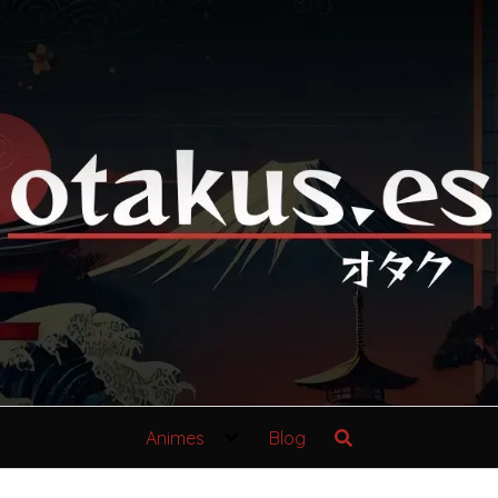
Animes
Blog