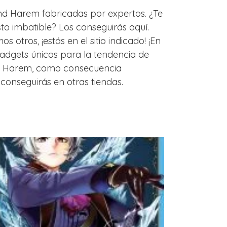
 End Harem fabricadas por expertos. ¿Te
to imbatible? Los conseguirás aquí.
 otros, ¡estás en el sitio indicado! ¡En
adgets únicos para la tendencia de
 no Harem, como consecuencia
 conseguirás en otras tiendas.