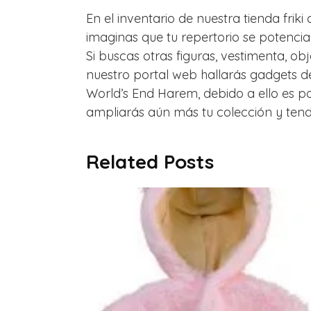
En el inventario de nuestra tienda frik
imaginas que tu repertorio se potencia
Si buscas otras figuras, vestimenta, ob
nuestro portal web hallarás gadgets 
World’s End Harem, debido a ello es 
ampliarás aún más tu colección y tendrá
Related Posts