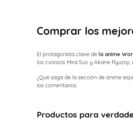
Comprar los mejor
El protagonista clave de
la anime Wor
los curiosos Mira Suo y Akane Ryuzoji
¿Qué saga de la sección de anime esp
los comentarios.
Productos para verdade