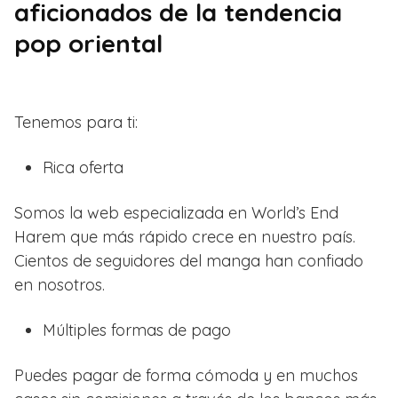
aficionados de la tendencia
pop oriental
Tenemos para ti:
Rica oferta
Somos la web especializada en World’s End
Harem que más rápido crece en nuestro país.
Cientos de seguidores del manga han confiado
en nosotros.
Múltiples formas de pago
Puedes pagar de forma cómoda y en muchos