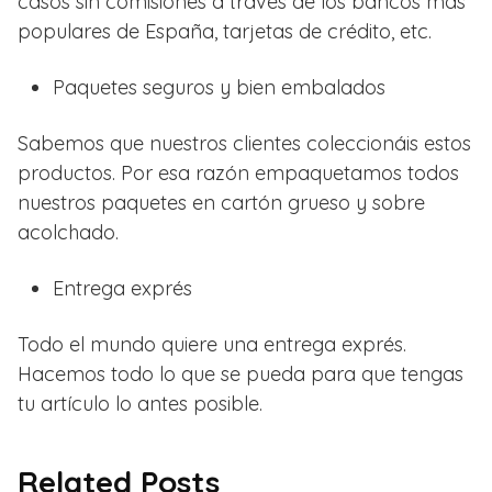
casos sin comisiones a través de los bancos más
populares de España, tarjetas de crédito, etc.
Paquetes seguros y bien embalados
Sabemos que nuestros clientes coleccionáis estos
productos. Por esa razón empaquetamos todos
nuestros paquetes en cartón grueso y sobre
acolchado.
Entrega exprés
Todo el mundo quiere una entrega exprés.
Hacemos todo lo que se pueda para que tengas
tu artículo lo antes posible.
Related Posts