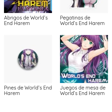
Abrigos de World’s
Pegatinas de
End Harem
World’s End Harem
Pines de World’s End
Juegos de mesa de
Harem
World’s End Harem