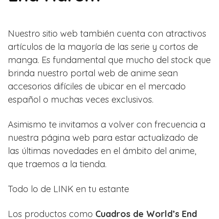
Nuestro sitio web también cuenta con atractivos
artículos de la mayoría de las serie y cortos de
manga. Es fundamental que mucho del stock que
brinda nuestro portal web de anime sean
accesorios difíciles de ubicar en el mercado
español o muchas veces exclusivos.
Asimismo te invitamos a volver con frecuencia a
nuestra página web para estar actualizado de
las últimas novedades en el ámbito del anime,
que traemos a la tienda.
Todo lo de LINK en tu estante
Los productos como
Cuadros de World’s End