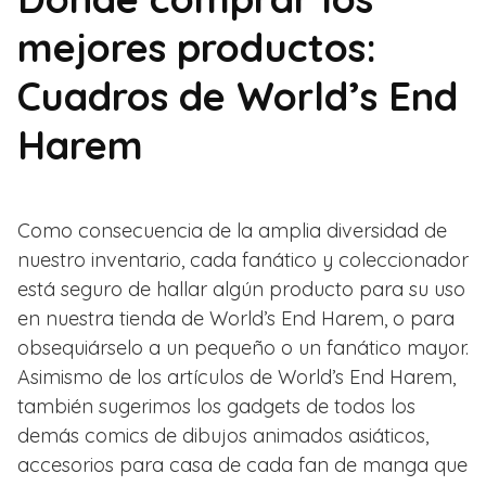
mejores productos:
Cuadros de World’s End
Harem
Como consecuencia de la amplia diversidad de
nuestro inventario, cada fanático y coleccionador
está seguro de hallar algún producto para su uso
en nuestra tienda de World’s End Harem, o para
obsequiárselo a un pequeño o un fanático mayor.
Asimismo de los artículos de World’s End Harem,
también sugerimos los gadgets de todos los
demás comics de dibujos animados asiáticos,
accesorios para casa de cada fan de manga que