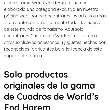
anime, como World’s End Harem, hemos
elaborado una categoría exclusiva en nuestra
página web, donde encontrarás los artículos más
interesantes de prácticamente todas las figuras
de este mundo de fanatismo. Aquí sólo
encontrarás Cuadros de World’s End Harem y
otros exclusivos accesorios y juguetes hechos por
reconocidos fabricantes bajo la licencia de esta
importante marca.
Solo productos
originales de la gama
de Cuadros de World’s
End Harem