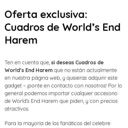
Oferta exclusiva:
Cuadros de World’s End
Harem
Ten en cuenta que,
si deseas Cuadros de
World’s End Harem
que no están actualmente
en nuestra página web, y quisieras adquirir este
gadget – ¡ponte en contacto con nosotros! Por lo
general podemos importar cualquier accesorio
de World’s End Harem que piden, y con precios
atractivos.
Para la mayoría de los fanáticos del celebre