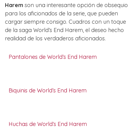
Harem
son una interesante opción de obsequio
para los aficionados de la serie, que pueden
cargar siempre consigo. Cuadros con un toque
de la saga World’s End Harem, el deseo hecho
realidad de los verdaderos aficionados.
Pantalones de World’s End Harem
Biquinis de World’s End Harem
Huchas de World’s End Harem