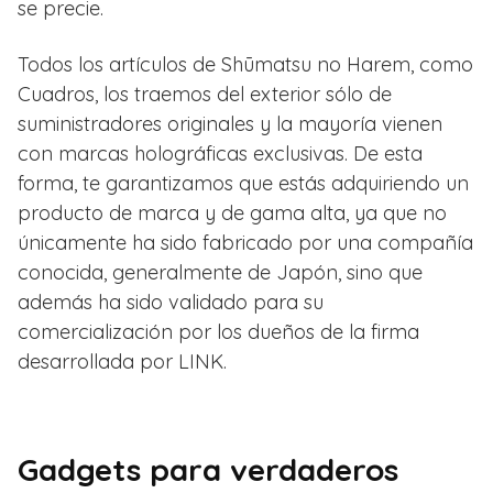
se precie.
Todos los artículos de Shūmatsu no Harem, como
Cuadros, los traemos del exterior sólo de
suministradores originales y la mayoría vienen
con marcas holográficas exclusivas. De esta
forma, te garantizamos que estás adquiriendo un
producto de marca y de gama alta, ya que no
únicamente ha sido fabricado por una compañía
conocida, generalmente de Japón, sino que
además ha sido validado para su
comercialización por los dueños de la firma
desarrollada por LINK.
Gadgets para verdaderos