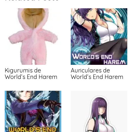
Kigurumis de
Auriculares de
World’s End Harem
World’s End Harem