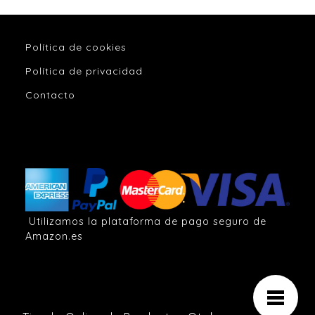
Política de cookies
Política de privacidad
Contacto
Utilizamos la plataforma de pago seguro de
Amazon.es