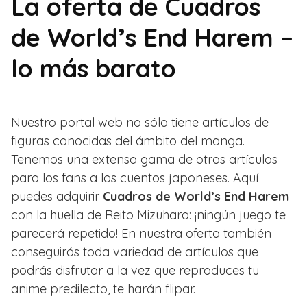
La oferta de Cuadros
de World’s End Harem –
lo más barato
Nuestro portal web no sólo tiene artículos de
figuras conocidas del ámbito del manga.
Tenemos una extensa gama de otros artículos
para los fans a los cuentos japoneses. Aquí
puedes adquirir
Cuadros de World’s End Harem
con la huella de Reito Mizuhara: ¡ningún juego te
parecerá repetido! En nuestra oferta también
conseguirás toda variedad de artículos que
podrás disfrutar a la vez que reproduces tu
anime predilecto, te harán flipar.