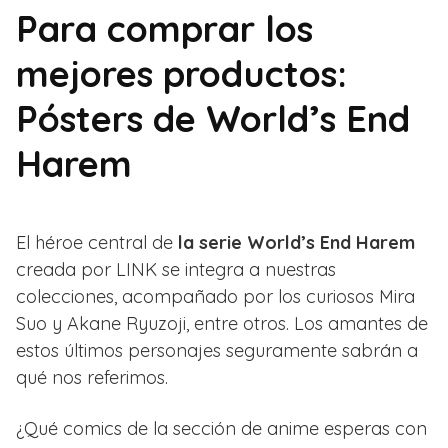
Para comprar los
mejores productos:
Pósters de World’s End
Harem
El héroe central de
la serie World’s End Harem
creada por LINK se integra a nuestras
colecciones, acompañado por los curiosos Mira
Suo y Akane Ryuzoji, entre otros. Los amantes de
estos últimos personajes seguramente sabrán a
qué nos referimos.
¿Qué comics de la sección de anime esperas con