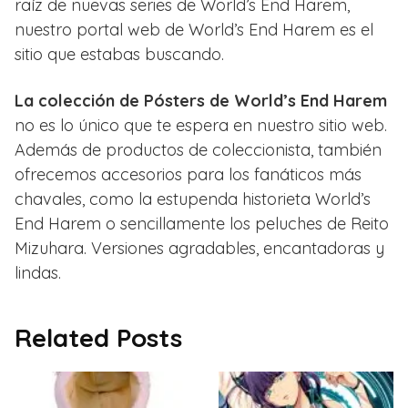
raíz de nuevas series de World’s End Harem,
nuestro portal web de World’s End Harem es el
sitio que estabas buscando.
La colección de Pósters de World’s End Harem
no es lo único que te espera en nuestro sitio web.
Además de productos de coleccionista, también
ofrecemos accesorios para los fanáticos más
chavales, como la estupenda historieta World’s
End Harem o sencillamente los peluches de Reito
Mizuhara. Versiones agradables, encantadoras y
lindas.
Related Posts