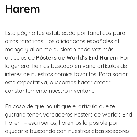
Harem
Esta página fue establecida por fanáticos para
otros fanáticos. Los aficionados españoles al
manga y al anime quisieran cada vez más
artículos de
Pósters de World’s End Harem
. Por
lo general hemos buscado en vano artículos de
interés de nuestros comics favoritos. Para saciar
esta expectativa, buscamos hacer crecer
constantemente nuestro inventario.
En caso de que no ubique el artículo que te
gustaría tener, verdaderos Pósters de World’s End
Harem – escríbenos, haremos lo posible por
ayudarte buscando con nuestros abastecedores.