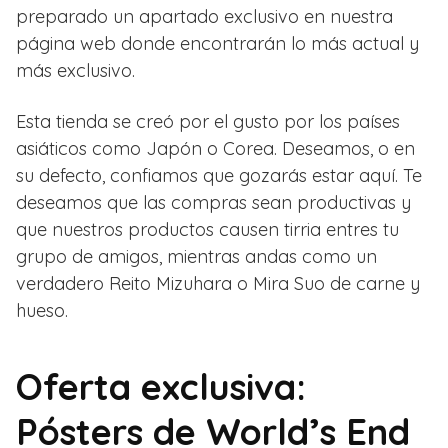
preparado un apartado exclusivo en nuestra
página web donde encontrarán lo más actual y
más exclusivo.
Esta tienda se creó por el gusto por los países
asiáticos como Japón o Corea. Deseamos, o en
su defecto, confiamos que gozarás estar aquí. Te
deseamos que las compras sean productivas y
que nuestros productos causen tirria entres tu
grupo de amigos, mientras andas como un
verdadero Reito Mizuhara o Mira Suo de carne y
hueso.
Oferta exclusiva:
Pósters de World’s End