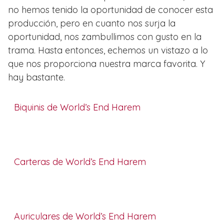
no hemos tenido la oportunidad de conocer esta
producción, pero en cuanto nos surja la
oportunidad, nos zambullimos con gusto en la
trama. Hasta entonces, echemos un vistazo a lo
que nos proporciona nuestra marca favorita. Y
hay bastante.
Biquinis de World’s End Harem
Carteras de World’s End Harem
Auriculares de World’s End Harem