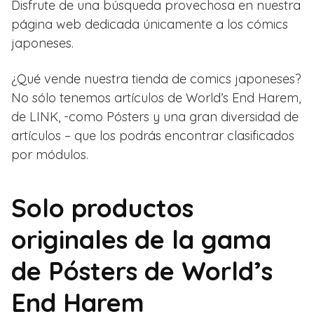
Disfrute de una búsqueda provechosa en nuestra
página web dedicada únicamente a los cómics
japoneses.
¿Qué vende nuestra tienda de comics japoneses?
No sólo tenemos artículos de World’s End Harem,
de LINK, -como Pósters y una gran diversidad de
artículos – que los podrás encontrar clasificados
por módulos.
Solo productos
originales de la gama
de Pósters de World’s
End Harem