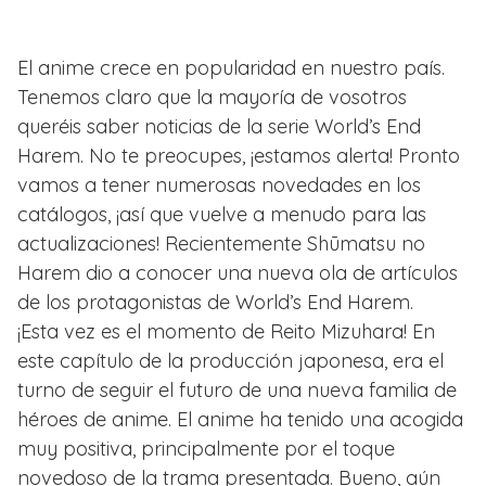
El anime crece en popularidad en nuestro país.
Tenemos claro que la mayoría de vosotros
queréis saber noticias de la serie World’s End
Harem. No te preocupes, ¡estamos alerta! Pronto
vamos a tener numerosas novedades en los
catálogos, ¡así que vuelve a menudo para las
actualizaciones! Recientemente Shūmatsu no
Harem dio a conocer una nueva ola de artículos
de los protagonistas de World’s End Harem.
¡Esta vez es el momento de Reito Mizuhara! En
este capítulo de la producción japonesa, era el
turno de seguir el futuro de una nueva familia de
héroes de anime. El anime ha tenido una acogida
muy positiva, principalmente por el toque
novedoso de la trama presentada. Bueno, aún