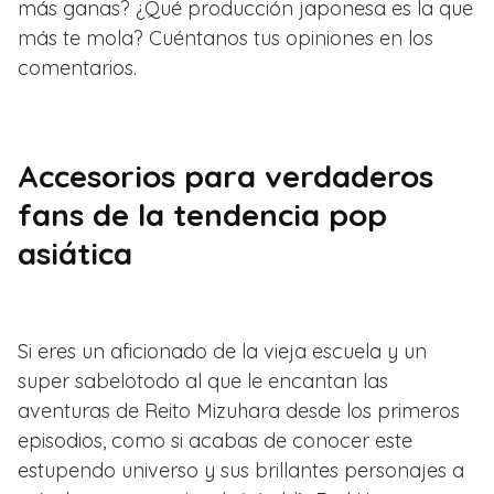
más ganas? ¿Qué producción japonesa es la que
más te mola? Cuéntanos tus opiniones en los
comentarios.
Accesorios para verdaderos
fans de la tendencia pop
asiática
Si eres un aficionado de la vieja escuela y un
super sabelotodo al que le encantan las
aventuras de Reito Mizuhara desde los primeros
episodios, como si acabas de conocer este
estupendo universo y sus brillantes personajes a