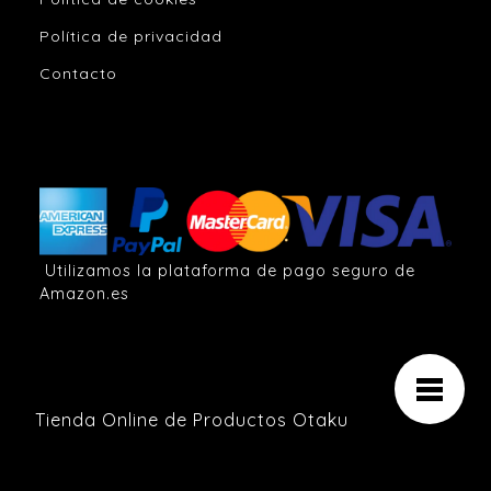
Política de privacidad
Contacto
Utilizamos la plataforma de pago seguro de
Amazon.es
Tienda Online de Productos Otaku