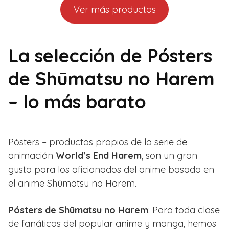
Ver más productos
La selección de Pósters
de Shūmatsu no Harem
– lo más barato
Pósters – productos propios de la serie de
animación
World’s End Harem
, son un gran
gusto para los aficionados del anime basado en
el anime Shūmatsu no Harem.
Pósters de Shūmatsu no Harem
: Para toda clase
de fanáticos del popular anime y manga, hemos