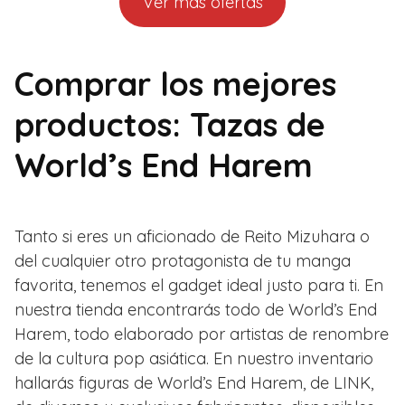
Ver más ofertas
Comprar los mejores
productos: Tazas de
World’s End Harem
Tanto si eres un aficionado de Reito Mizuhara o
del cualquier otro protagonista de tu manga
favorita, tenemos el gadget ideal justo para ti. En
nuestra tienda encontrarás todo de World’s End
Harem, todo elaborado por artistas de renombre
de la cultura pop asiática. En nuestro inventario
hallarás figuras de World’s End Harem, de LINK,