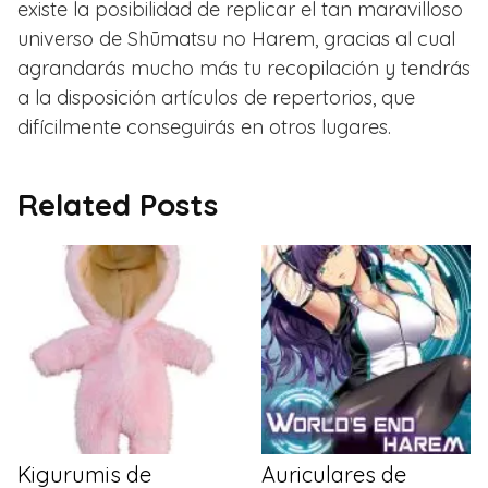
existe la posibilidad de replicar el tan maravilloso
universo de Shūmatsu no Harem, gracias al cual
agrandarás mucho más tu recopilación y tendrás
a la disposición artículos de repertorios, que
difícilmente conseguirás en otros lugares.
Related Posts
Kigurumis de
Auriculares de