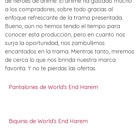
de héroes de anime. El anime ha gustado mucho
a los compradores, sobre todo gracias al
enfoque refrescante de la trama presentada.
Bueno, aún no hemos tenido el tiempo para
conocer esta producción, pero en cuanto nos
surja la oportunidad, nos zambullimos
encantados en la trama. Mientras tanto, miremos
de cerca lo que nos brinda nuestra marca
favorita. Y no te pierdas las ofertas.
Pantalones de World’s End Harem
Biquinis de World’s End Harem