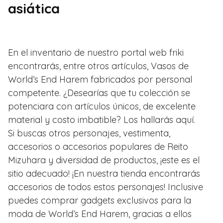
asiática
En el inventario de nuestro portal web friki
encontrarás, entre otros artículos, Vasos de
World’s End Harem fabricados por personal
competente. ¿Desearías que tu colección se
potenciara con artículos únicos, de excelente
material y costo imbatible? Los hallarás aquí.
Si buscas otros personajes, vestimenta,
accesorios o accesorios populares de Reito
Mizuhara y diversidad de productos, ¡este es el
sitio adecuado! ¡En nuestra tienda encontrarás
accesorios de todos estos personajes! Inclusive
puedes comprar gadgets exclusivos para la
moda de World’s End Harem, gracias a ellos