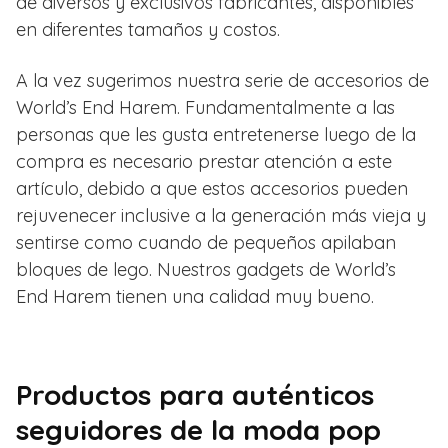
de diversos y exclusivos fabricantes, disponibles
en diferentes tamaños y costos.
A la vez sugerimos nuestra serie de accesorios de
World’s End Harem. Fundamentalmente a las
personas que les gusta entretenerse luego de la
compra es necesario prestar atención a este
artículo, debido a que estos accesorios pueden
rejuvenecer inclusive a la generación más vieja y
sentirse como cuando de pequeños apilaban
bloques de lego. Nuestros gadgets de World’s
End Harem tienen una calidad muy bueno.
Productos para auténticos
seguidores de la moda pop