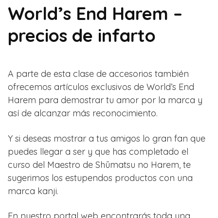
World’s End Harem –
precios de infarto
A parte de esta clase de accesorios también
ofrecemos artículos exclusivos de World’s End
Harem para demostrar tu amor por la marca y
así de alcanzar más reconocimiento.
Y si deseas mostrar a tus amigos lo gran fan que
puedes llegar a ser y que has completado el
curso del Maestro de Shūmatsu no Harem, te
sugerimos los estupendos productos con una
marca kanji.
En nuestro portal web encontrarás toda una