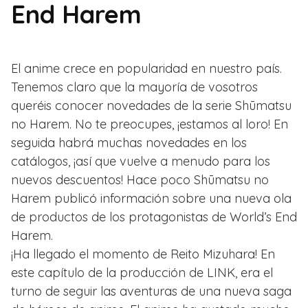
End Harem
El anime crece en popularidad en nuestro país.
Tenemos claro que la mayoría de vosotros
queréis conocer novedades de la serie Shūmatsu
no Harem. No te preocupes, ¡estamos al loro! En
seguida habrá muchas novedades en los
catálogos, ¡así que vuelve a menudo para los
nuevos descuentos! Hace poco Shūmatsu no
Harem publicó información sobre una nueva ola
de productos de los protagonistas de World’s End
Harem.
¡Ha llegado el momento de Reito Mizuhara! En
este capítulo de la producción de LINK, era el
turno de seguir las aventuras de una nueva saga