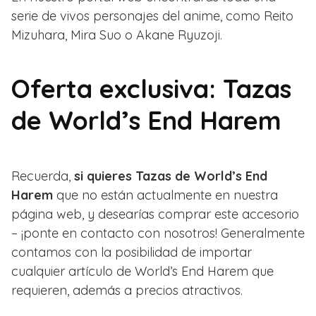
serie de vivos personajes del anime, como Reito
Mizuhara, Mira Suo o Akane Ryuzoji.
Oferta exclusiva: Tazas
de World’s End Harem
Recuerda,
si quieres Tazas de World’s End
Harem
que no están actualmente en nuestra
página web, y desearías comprar este accesorio
– ¡ponte en contacto con nosotros! Generalmente
contamos con la posibilidad de importar
cualquier artículo de World’s End Harem que
requieren, además a precios atractivos.