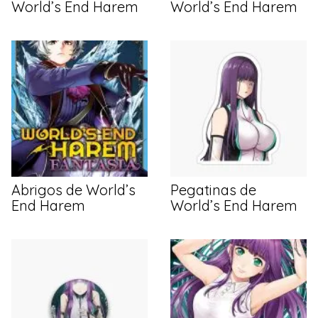
World’s End Harem
World’s End Harem
Abrigos de World’s
Pegatinas de
End Harem
World’s End Harem