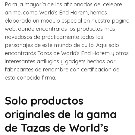
Para la mayoría de los aficionados del celebre
anime, como World’s End Harem, hemos
elaborado un módulo especial en nuestra página
web, donde encontrarás los productos más
novedosos de prácticamente todos los
personajes de este mundo de culto. Aquí sólo
encontrarás Tazas de World’s End Harem y otros
interesantes artilugios y gadgets hechos por
fabricantes de renombre con certificación de
esta conocida firma.
Solo productos
originales de la gama
de Tazas de World’s