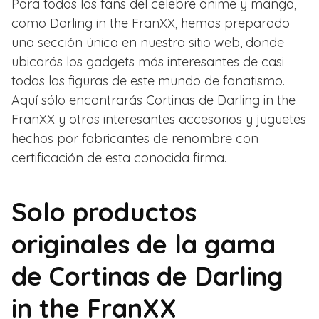
Para todos los fans del celebre anime y manga,
como Darling in the FranXX, hemos preparado
una sección única en nuestro sitio web, donde
ubicarás los gadgets más interesantes de casi
todas las figuras de este mundo de fanatismo.
Aquí sólo encontrarás Cortinas de Darling in the
FranXX y otros interesantes accesorios y juguetes
hechos por fabricantes de renombre con
certificación de esta conocida firma.
Solo productos
originales de la gama
de Cortinas de Darling
in the FranXX