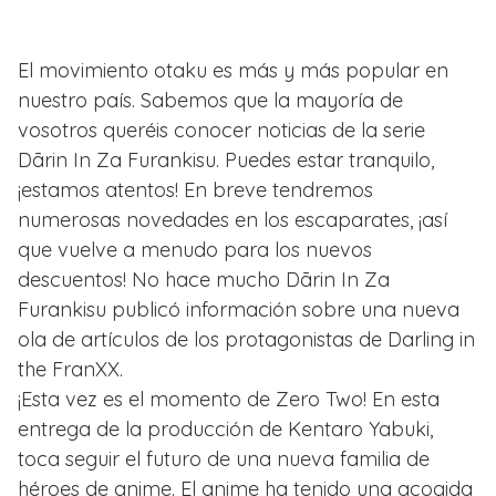
El movimiento otaku es más y más popular en
nuestro país. Sabemos que la mayoría de
vosotros queréis conocer noticias de la serie
Dārin In Za Furankisu. Puedes estar tranquilo,
¡estamos atentos! En breve tendremos
numerosas novedades en los escaparates, ¡así
que vuelve a menudo para los nuevos
descuentos! No hace mucho Dārin In Za
Furankisu publicó información sobre una nueva
ola de artículos de los protagonistas de Darling in
the FranXX.
¡Esta vez es el momento de Zero Two! En esta
entrega de la producción de Kentaro Yabuki,
toca seguir el futuro de una nueva familia de
héroes de anime. El anime ha tenido una acogida