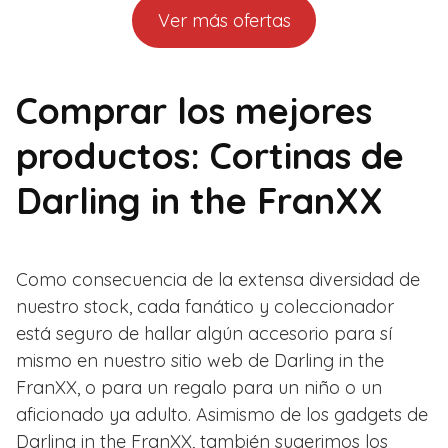
Ver más ofertas
Comprar los mejores
productos: Cortinas de
Darling in the FranXX
Como consecuencia de la extensa diversidad de
nuestro stock, cada fanático y coleccionador
está seguro de hallar algún accesorio para sí
mismo en nuestro sitio web de Darling in the
FranXX, o para un regalo para un niño o un
aficionado ya adulto. Asimismo de los gadgets de
Darling in the FranXX, también sugerimos los