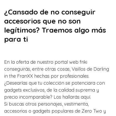
¿Cansado de no conseguir
accesorios que no son
legítimos? Traemos algo más
para ti
En la oferta de nuestro portal web friki
conseguirás, entre otras cosas, Visillos de Darling
in the FranXX hechas por profesionales.
¿Desearías que tu colección se potenciara con
gadgets exclusivos, de la calidad suprema y
precio incomparable? Los hallarás aquí.
Si buscas otros personajes, vestimenta,
accesorios o gadgets populares de Zero Two y