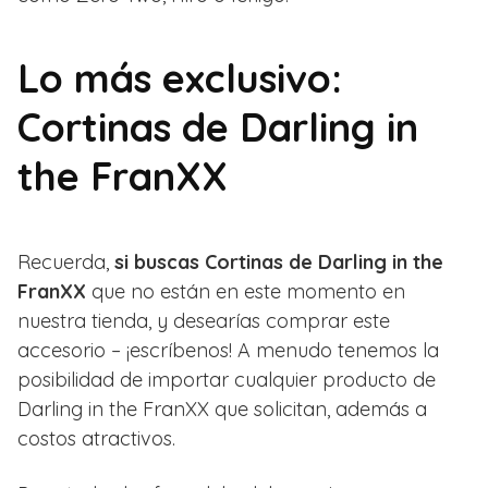
Lo más exclusivo:
Cortinas de Darling in
the FranXX
Recuerda,
si buscas Cortinas de Darling in the
FranXX
que no están en este momento en
nuestra tienda, y desearías comprar este
accesorio – ¡escríbenos! A menudo tenemos la
posibilidad de importar cualquier producto de
Darling in the FranXX que solicitan, además a
costos atractivos.