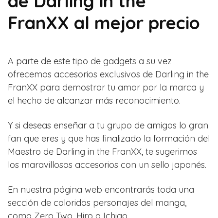
de Darling in the
FranXX al mejor precio
A parte de este tipo de gadgets a su vez
ofrecemos accesorios exclusivos de Darling in the
FranXX para demostrar tu amor por la marca y
el hecho de alcanzar más reconocimiento.
Y si deseas enseñar a tu grupo de amigos lo gran
fan que eres y que has finalizado la formación del
Maestro de Darling in the FranXX, te sugerimos
los maravillosos accesorios con un sello japonés.
En nuestra página web encontrarás toda una
sección de coloridos personajes del manga,
como Zero Two, Hiro o Ichigo.