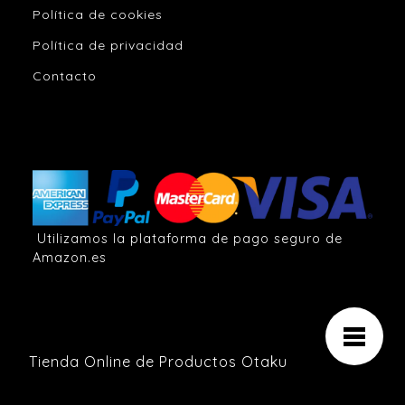
Política de cookies
Política de privacidad
Contacto
Utilizamos la plataforma de pago seguro de
Amazon.es
Tienda Online de Productos Otaku