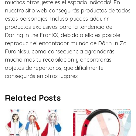
muchos otros, ¡este es el espacio indicado! ¡En
nuestro sitio web conseguirás productos de todos
estos personajes! Incluso puedes adquirir
productos exclusivos para la tendencia de
Darling in the FranXX, debido a ello es posible
reproducir el encantador mundo de Dārin In Za
Furankisu, como consecuencia agrandarás
mucho más tu recopilación y encontrarás
objetos de repertorios, que difícilmente
conseguirás en otros lugares.
Related Posts