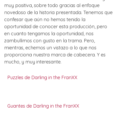
muy positiva, sobre todo gracias al enfoque
novedoso de la historia presentada. Tenemos que
confesar que aún no hemos tenido la
oportunidad de conocer esta producción, pero
en cuanto tengamos la oportunidad, nos
zambullimos con gusto en la trama. Pero,
mientras, echemos un vistazo a lo que nos
proporciona nuestra marca de cabecera. Y es
mucho, y muy interesante.
Puzzles de Darling in the FranXX
Guantes de Darling in the FranXX