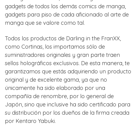
gadgets de todos los demás comics de manga,
gadgets para piso de cada aficionado al arte de
manga que se valore como tal.
Todos los productos de Darling in the FranXX,
como Cortinas, los importamos sólo de
suministradores originales y gran parte traen
sellos holográficos exclusivos. De esta manera, te
garantizamos que estás adquiriendo un producto
original y de excelente gama, ya que no
únicamente ha sido elaborado por una
compañía de renombre, por lo general de
Japón, sino que inclusive ha sido certificado para
su distribución por los dueños de la firma creada
por Kentaro Yabuki.