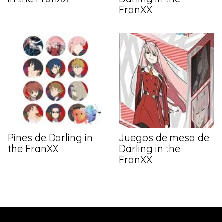
FranXX
Pines de Darling in
Juegos de mesa de
the FranXX
Darling in the
FranXX