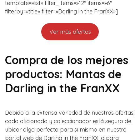
template=»list» filter_items=»12″ items=»6″
filterby=»title» filter=»Darling in the FranXX»]
Ver más ofertas
Compra de los mejores
productos: Mantas de
Darling in the FranXX
Debido a la extensa variedad de nuestras ofertas,
cada aficionado y coleccionador está seguro de
ubicar algo perfecto para sí mismo en nuestro
portal web de Darling in the FranXX, o para