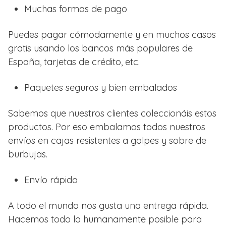
Muchas formas de pago
Puedes pagar cómodamente y en muchos casos
gratis usando los bancos más populares de
España, tarjetas de crédito, etc.
Paquetes seguros y bien embalados
Sabemos que nuestros clientes coleccionáis estos
productos. Por eso embalamos todos nuestros
envíos en cajas resistentes a golpes y sobre de
burbujas.
Envío rápido
A todo el mundo nos gusta una entrega rápida.
Hacemos todo lo humanamente posible para