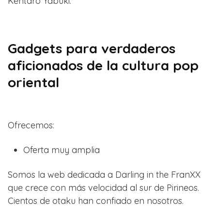
Kentaro Yabuki.
Gadgets para verdaderos
aficionados de la cultura pop
oriental
Ofrecemos:
Oferta muy amplia
Somos la web dedicada a Darling in the FranXX
que crece con más velocidad al sur de Pirineos.
Cientos de otaku han confiado en nosotros.