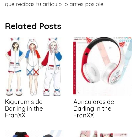
que recibas tu artículo lo antes posible.
Related Posts
Kigurumis de
Auriculares de
Darling in the
Darling in the
FranXX
FranXX