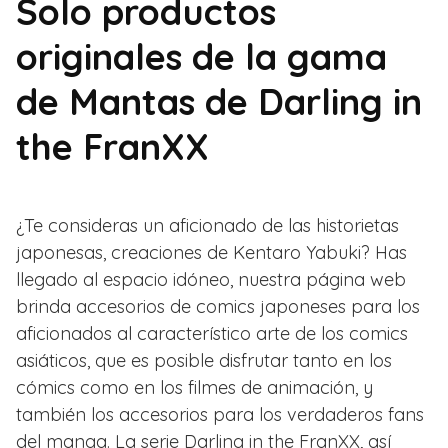
Solo productos
originales de la gama
de Mantas de Darling in
the FranXX
¿Te consideras un aficionado de las historietas
japonesas, creaciones de Kentaro Yabuki? Has
llegado al espacio idóneo, nuestra página web
brinda accesorios de comics japoneses para los
aficionados al característico arte de los comics
asiáticos, que es posible disfrutar tanto en los
cómics como en los filmes de animación, y
también los accesorios para los verdaderos fans
del manga. La serie Darling in the FranXX, así