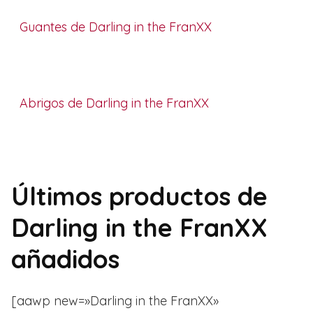
Guantes de Darling in the FranXX
Abrigos de Darling in the FranXX
Últimos productos de
Darling in the FranXX
añadidos
[aawp new=»Darling in the FranXX»