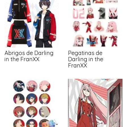
Abrigos de Darling
Pegatinas de
in the FranXX
Darling in the
FranXX