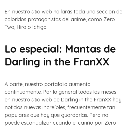
En nuestro sitio web hallarás toda una sección de
coloridos protagonistas del anime, como Zero
Two, Hiro o Ichigo.
Lo especial: Mantas de
Darling in the FranXX
A parte, nuestro portafolio aumenta
continuamente. Por lo general todos los meses
en nuestro sitio web de Darling in the FranXX hay
noticias nuevas increíbles, frecuentemente tan
populares que hay que guardarlas. Pero no
puede escandalizar cuando el cariño por Zero