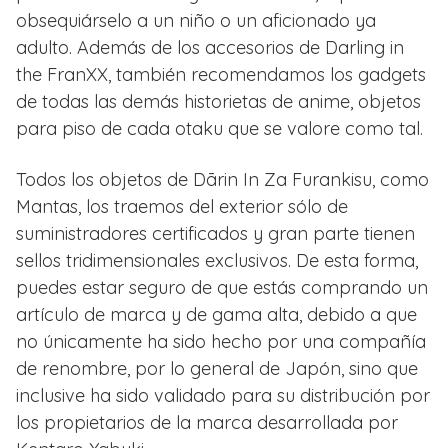
obsequiárselo a un niño o un aficionado ya
adulto. Además de los accesorios de Darling in
the FranXX, también recomendamos los gadgets
de todas las demás historietas de anime, objetos
para piso de cada otaku que se valore como tal.
Todos los objetos de Dārin In Za Furankisu, como
Mantas, los traemos del exterior sólo de
suministradores certificados y gran parte tienen
sellos tridimensionales exclusivos. De esta forma,
puedes estar seguro de que estás comprando un
artículo de marca y de gama alta, debido a que
no únicamente ha sido hecho por una compañía
de renombre, por lo general de Japón, sino que
inclusive ha sido validado para su distribución por
los propietarios de la marca desarrollada por