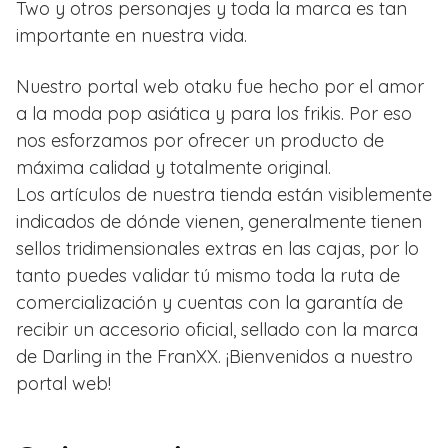
Two y otros personajes y toda la marca es tan
importante en nuestra vida.
Nuestro portal web otaku fue hecho por el amor
a la moda pop asiática y para los frikis. Por eso
nos esforzamos por ofrecer un producto de
máxima calidad y totalmente original.
Los artículos de nuestra tienda están visiblemente
indicados de dónde vienen, generalmente tienen
sellos tridimensionales extras en las cajas, por lo
tanto puedes validar tú mismo toda la ruta de
comercialización y cuentas con la garantía de
recibir un accesorio oficial, sellado con la marca
de Darling in the FranXX. ¡Bienvenidos a nuestro
portal web!