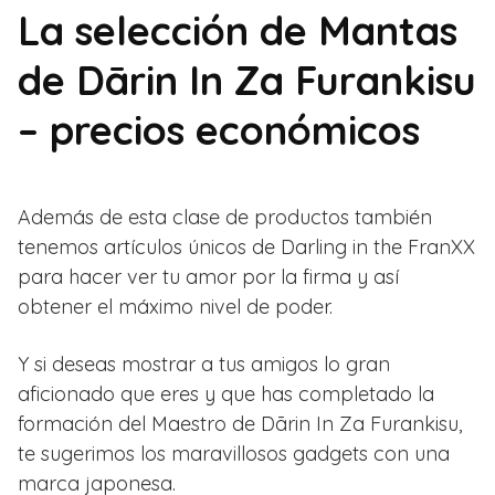
La selección de Mantas
de Dārin In Za Furankisu
– precios económicos
Además de esta clase de productos también
tenemos artículos únicos de Darling in the FranXX
para hacer ver tu amor por la firma y así
obtener el máximo nivel de poder.
Y si deseas mostrar a tus amigos lo gran
aficionado que eres y que has completado la
formación del Maestro de Dārin In Za Furankisu,
te sugerimos los maravillosos gadgets con una
marca japonesa.