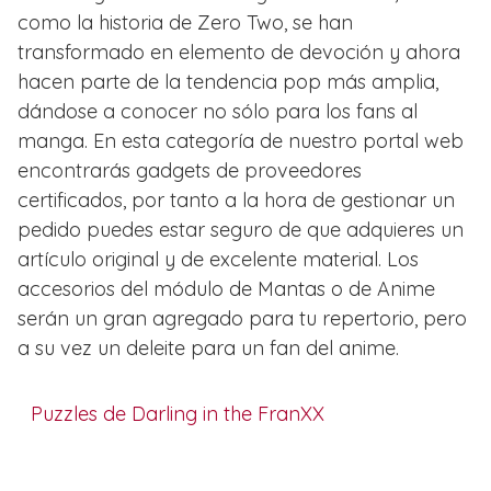
como la historia de Zero Two, se han
transformado en elemento de devoción y ahora
hacen parte de la tendencia pop más amplia,
dándose a conocer no sólo para los fans al
manga. En esta categoría de nuestro portal web
encontrarás gadgets de proveedores
certificados, por tanto a la hora de gestionar un
pedido puedes estar seguro de que adquieres un
artículo original y de excelente material. Los
accesorios del módulo de Mantas o de Anime
serán un gran agregado para tu repertorio, pero
a su vez un deleite para un fan del anime.
Puzzles de Darling in the FranXX