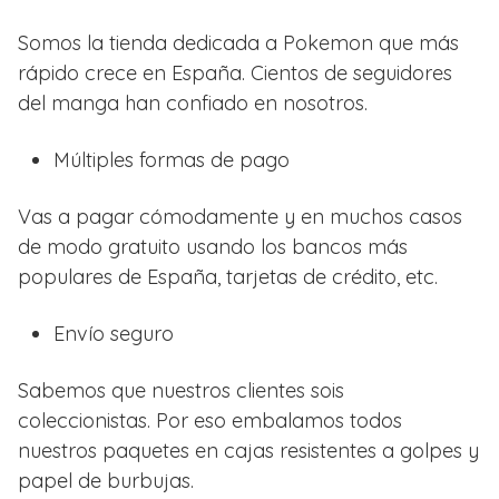
Somos la tienda dedicada a Pokemon que más
rápido crece en España. Cientos de seguidores
del manga han confiado en nosotros.
Múltiples formas de pago
Vas a pagar cómodamente y en muchos casos
de modo gratuito usando los bancos más
populares de España, tarjetas de crédito, etc.
Envío seguro
Sabemos que nuestros clientes sois
coleccionistas. Por eso embalamos todos
nuestros paquetes en cajas resistentes a golpes y
papel de burbujas.