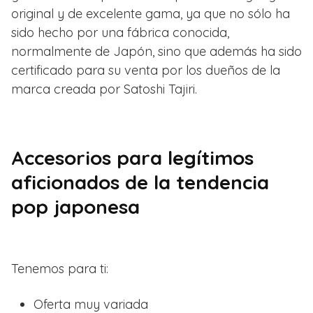
original y de excelente gama, ya que no sólo ha
sido hecho por una fábrica conocida,
normalmente de Japón, sino que además ha sido
certificado para su venta por los dueños de la
marca creada por Satoshi Tajiri.
Accesorios para legítimos
aficionados de la tendencia
pop japonesa
Tenemos para ti:
Oferta muy variada