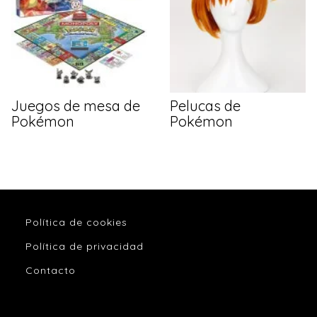
Juegos de mesa de
Pelucas de
Pokémon
Pokémon
Política de cookies
Política de privacidad
Contacto