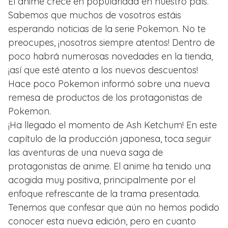
El anime crece en popularidad en nuestro país.
Sabemos que muchos de vosotros estáis
esperando noticias de la serie Pokemon. No te
preocupes, ¡nosotros siempre atentos! Dentro de
poco habrá numerosas novedades en la tienda,
¡así que esté atento a los nuevos descuentos!
Hace poco Pokemon informó sobre una nueva
remesa de productos de los protagonistas de
Pokemon.
¡Ha llegado el momento de Ash Ketchum! En este
capítulo de la producción japonesa, toca seguir
las aventuras de una nueva saga de
protagonistas de anime. El anime ha tenido una
acogida muy positiva, principalmente por el
enfoque refrescante de la trama presentada.
Tenemos que confesar que aún no hemos podido
conocer esta nueva edición, pero en cuanto