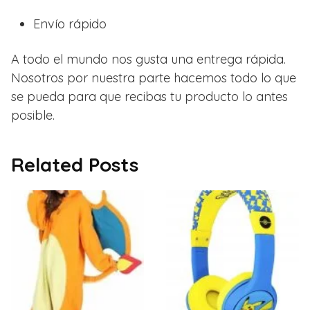
Envío rápido
A todo el mundo nos gusta una entrega rápida.
Nosotros por nuestra parte hacemos todo lo que
se pueda para que recibas tu producto lo antes
posible.
Related Posts