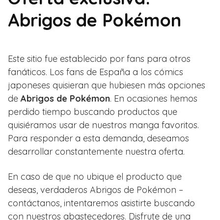
Abrigos de Pokémon
Este sitio fue establecido por fans para otros
fanáticos. Los fans de España a los cómics
japoneses quisieran que hubiesen más opciones
de
Abrigos de Pokémon
. En ocasiones hemos
perdido tiempo buscando productos que
quisiéramos usar de nuestros manga favoritos.
Para responder a esta demanda, deseamos
desarrollar constantemente nuestra oferta.
En caso de que no ubique el producto que
deseas, verdaderos Abrigos de Pokémon –
contáctanos, intentaremos asistirte buscando
con nuestros abastecedores. Disfrute de una