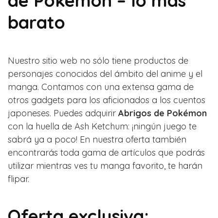
de Pokemon – lo más
barato
Nuestro sitio web no sólo tiene productos de
personajes conocidos del ámbito del anime y el
manga. Contamos con una extensa gama de
otros gadgets para los aficionados a los cuentos
japoneses. Puedes adquirir
Abrigos de Pokémon
con la huella de Ash Ketchum: ¡ningún juego te
sabrá ya a poco! En nuestra oferta también
encontrarás toda gama de artículos que podrás
utilizar mientras ves tu manga favorito, te harán
flipar.
Oferta exclusiva: