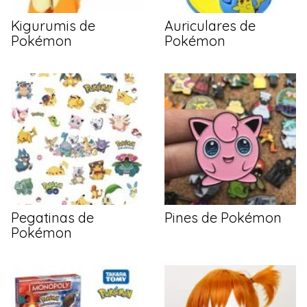
Kigurumis de
Auriculares de
Pokémon
Pokémon
Pegatinas de
Pines de Pokémon
Pokémon