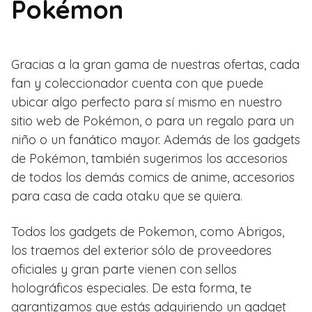
Pokémon
Gracias a la gran gama de nuestras ofertas, cada
fan y coleccionador cuenta con que puede
ubicar algo perfecto para sí mismo en nuestro
sitio web de Pokémon, o para un regalo para un
niño o un fanático mayor. Además de los gadgets
de Pokémon, también sugerimos los accesorios
de todos los demás comics de anime, accesorios
para casa de cada otaku que se quiera.
Todos los gadgets de Pokemon, como Abrigos,
los traemos del exterior sólo de proveedores
oficiales y gran parte vienen con sellos
holográficos especiales. De esta forma, te
garantizamos que estás adquiriendo un gadget