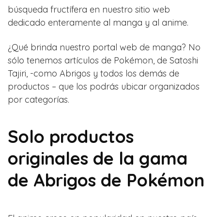
búsqueda fructífera en nuestro sitio web
dedicado enteramente al manga y al anime.
¿Qué brinda nuestro portal web de manga? No
sólo tenemos artículos de Pokémon, de Satoshi
Tajiri, -como Abrigos y todos los demás de
productos – que los podrás ubicar organizados
por categorías.
Solo productos
originales de la gama
de Abrigos de Pokémon