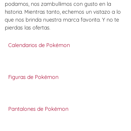
podamos, nos zambullimos con gusto en la
historia. Mientras tanto, echemos un vistazo a lo
que nos brinda nuestra marca favorita. Y no te
pierdas las ofertas.
Calendarios de Pokémon
Figuras de Pokémon
Pantalones de Pokémon