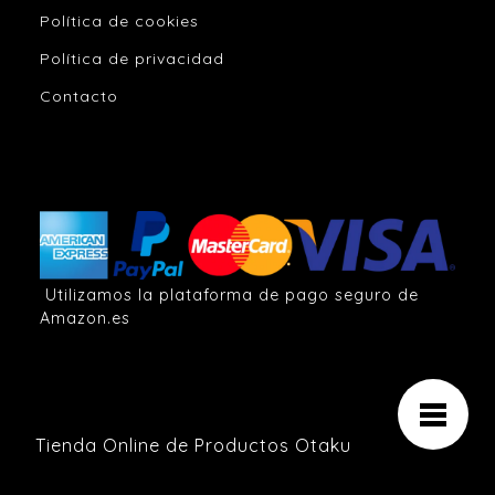
Política de cookies
Política de privacidad
Contacto
Utilizamos la plataforma de pago seguro de
Amazon.es
Tienda Online de Productos Otaku