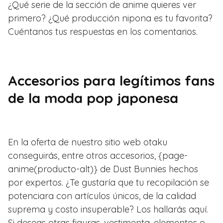
¿Qué serie de la sección de anime quieres ver
primero? ¿Qué producción nipona es tu favorita?
Cuéntanos tus respuestas en los comentarios.
Accesorios para legítimos fans
de la moda pop japonesa
En la oferta de nuestro sitio web otaku
conseguirás, entre otros accesorios, {page-
anime(producto-alt)} de Dust Bunnies hechos
por expertos. ¿Te gustaría que tu recopilación se
potenciara con artículos únicos, de la calidad
suprema y costo insuperable? Los hallarás aquí.
Si deseas otras figuras, vestimenta, elementos o