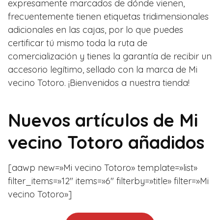
expresamente marcados de dónde vienen,
frecuentemente tienen etiquetas tridimensionales
adicionales en las cajas, por lo que puedes
certificar tú mismo toda la ruta de
comercialización y tienes la garantía de recibir un
accesorio legítimo, sellado con la marca de Mi
vecino Totoro. ¡Bienvenidos a nuestra tienda!
Nuevos artículos de Mi
vecino Totoro añadidos
[aawp new=»Mi vecino Totoro» template=»list»
filter_items=»12″ items=»6″ filterby=»title» filter=»Mi
vecino Totoro»]