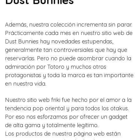
Además, nuestra colección incrementa sin parar.
Prácticamente cada mes en nuestro sitio web de
Dust Bunnies hay novedades estupendas,
generalmente tan controversiales que hay que
reservarlas. Pero no puede asombrar cuando la
admiración por Totoro y muchos otros
protagonistas y toda la marca es tan importante
en nuestra vida.
Nuestro sitio web friki fue hecho por el amor a la
tendencia pop oriental y para todos los otakus.
Por eso nos esforzamos por ofrecer un gadget
de alta gama y totalmente legítimo.
Los productos de nuestra página web están