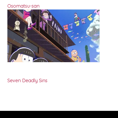
Osomatsu-san
Seven Deadly Sins