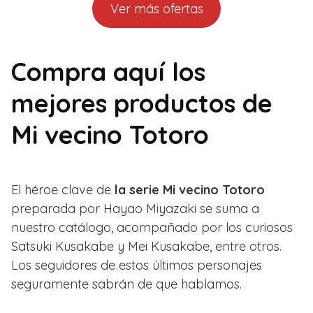
Ver más ofertas
Compra aquí los
mejores productos de
Mi vecino Totoro
El héroe clave de
la serie Mi vecino Totoro
preparada por Hayao Miyazaki se suma a
nuestro catálogo, acompañado por los curiosos
Satsuki Kusakabe y Mei Kusakabe, entre otros.
Los seguidores de estos últimos personajes
seguramente sabrán de que hablamos.