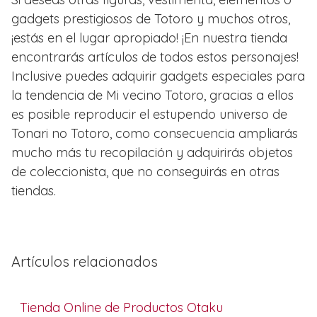
gadgets prestigiosos de Totoro y muchos otros,
¡estás en el lugar apropiado! ¡En nuestra tienda
encontrarás artículos de todos estos personajes!
Inclusive puedes adquirir gadgets especiales para
la tendencia de Mi vecino Totoro, gracias a ellos
es posible reproducir el estupendo universo de
Tonari no Totoro, como consecuencia ampliarás
mucho más tu recopilación y adquirirás objetos
de coleccionista, que no conseguirás en otras
tiendas.
Artículos relacionados
Tienda Online de Productos Otaku