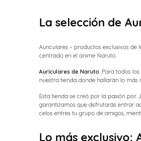
La selección de Au
Auriculares – productos exclusivos de 
centrado en el anime Naruto.
Auriculares de Naruto
: Para todos lo
nuestra tienda donde hallarán lo más 
Esta tienda se creó por la pasión por 
garantizamos que disfrutarás entrar a
celos entres tu grupo de amigos, mie
Lo más exclusivo: 