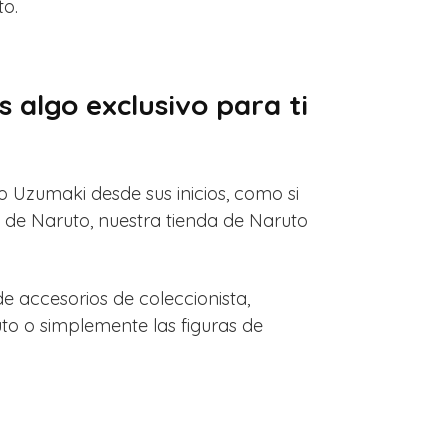
to.
 algo exclusivo para ti
o Uzumaki desde sus inicios, como si
s de Naruto, nuestra tienda de Naruto
e accesorios de coleccionista,
to o simplemente las figuras de