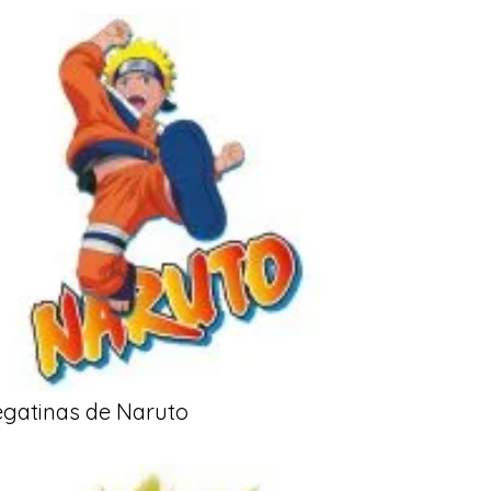
egatinas de Naruto