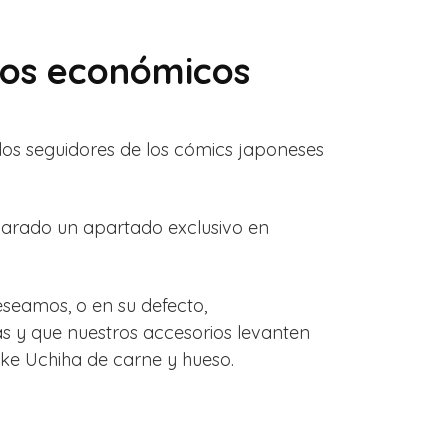
cios económicos
 los seguidores de los cómics japoneses
eparado un apartado exclusivo en
eseamos, o en su defecto,
s y que nuestros accesorios levanten
ke Uchiha de carne y hueso.