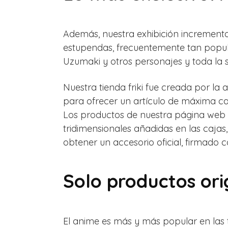
Además, nuestra exhibición incrementa
estupendas, frecuentemente tan popul
Uzumaki y otros personajes y toda la s
Nuestra tienda friki fue creada por la
para ofrecer un artículo de máxima ca
Los productos de nuestra página web 
tridimensionales añadidas en las cajas,
obtener un accesorio oficial, firmado 
Solo productos ori
El anime es más y más popular en las