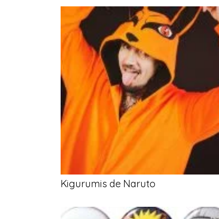
Kigurumis de Naruto