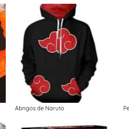
Abrigos de Naruto
P