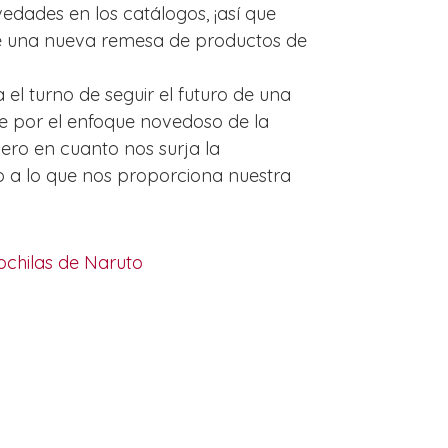
edades en los catálogos, ¡así que
e una nueva remesa de productos de
el turno de seguir el futuro de una
e por el enfoque novedoso de la
ero en cuanto nos surja la
o a lo que nos proporciona nuestra
chilas de Naruto