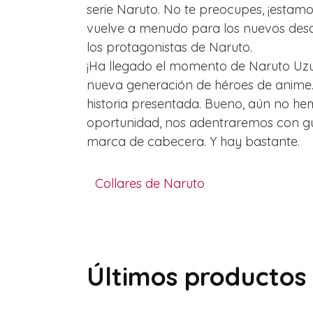
serie Naruto. No te preocupes, ¡estamo
vuelve a menudo para los nuevos des
los protagonistas de Naruto.
¡Ha llegado el momento de Naruto Uzuma
nueva generación de héroes de anime.
historia presentada. Bueno, aún no he
oportunidad, nos adentraremos con gus
marca de cabecera. Y hay bastante.
Collares de Naruto
Últimos productos