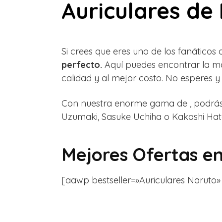
Auriculares de
Si crees que eres uno de los fanáticos
perfecto.
Aquí puedes encontrar la ma
calidad y al mejor costo. No esperes y
Con nuestra enorme gama de , podrás 
Uzumaki,
Sasuke Uchiha o
Kakashi Hat
Mejores Ofertas e
[aawp bestseller=»Auriculares Naruto» gr