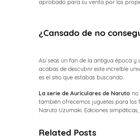
aprobado para su venta por los propie
¿Cansado de no consegui
Así seas un fan de la antigua época y 
acabas de descubrir este increíble uni
es el sitio que estabas buscando.
La serie de Auriculares de Naruto
no 
también ofrecemos juguetes para los f
Naruto Uzumaki. Ediciones simpáticas, t
Related Posts