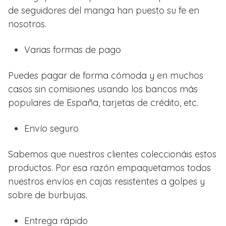
de seguidores del manga han puesto su fe en
nosotros.
Varias formas de pago
Puedes pagar de forma cómoda y en muchos
casos sin comisiones usando los bancos más
populares de España, tarjetas de crédito, etc.
Envío seguro
Sabemos que nuestros clientes coleccionáis estos
productos. Por esa razón empaquetamos todos
nuestros envíos en cajas resistentes a golpes y
sobre de burbujas.
Entrega rápido