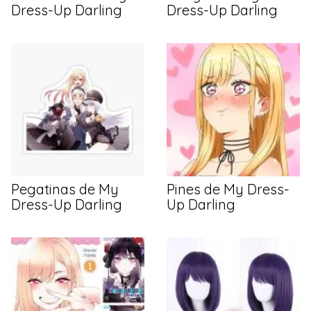
Dress-Up Darling
Dress-Up Darling
Pegatinas de My
Pines de My Dress-
Dress-Up Darling
Up Darling