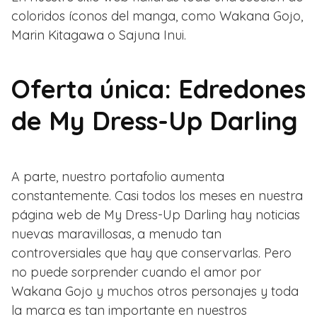
coloridos íconos del manga, como Wakana Gojo,
Marin Kitagawa o Sajuna Inui.
Oferta única: Edredones
de My Dress-Up Darling
A parte, nuestro portafolio aumenta
constantemente. Casi todos los meses en nuestra
página web de My Dress-Up Darling hay noticias
nuevas maravillosas, a menudo tan
controversiales que hay que conservarlas. Pero
no puede sorprender cuando el amor por
Wakana Gojo y muchos otros personajes y toda
la marca es tan importante en nuestros