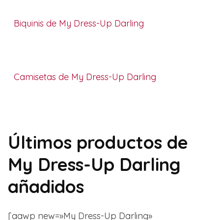
Biquinis de My Dress-Up Darling
Camisetas de My Dress-Up Darling
Últimos productos de
My Dress-Up Darling
añadidos
[aawp new=»My Dress-Up Darling»