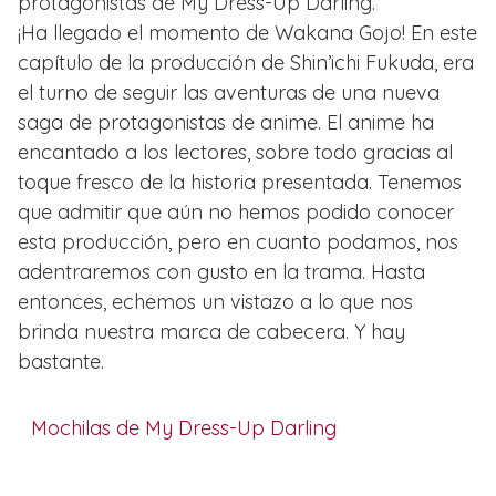
protagonistas de My Dress-Up Darling.
¡Ha llegado el momento de Wakana Gojo! En este
capítulo de la producción de Shin’ichi Fukuda, era
el turno de seguir las aventuras de una nueva
saga de protagonistas de anime. El anime ha
encantado a los lectores, sobre todo gracias al
toque fresco de la historia presentada. Tenemos
que admitir que aún no hemos podido conocer
esta producción, pero en cuanto podamos, nos
adentraremos con gusto en la trama. Hasta
entonces, echemos un vistazo a lo que nos
brinda nuestra marca de cabecera. Y hay
bastante.
Mochilas de My Dress-Up Darling