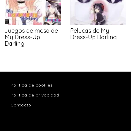
Juegos de mesa de
Pelucas de My
My Dress-Up
Dress-Up Darling
Darling
Política de cookies
Política de privacidad
Contacto