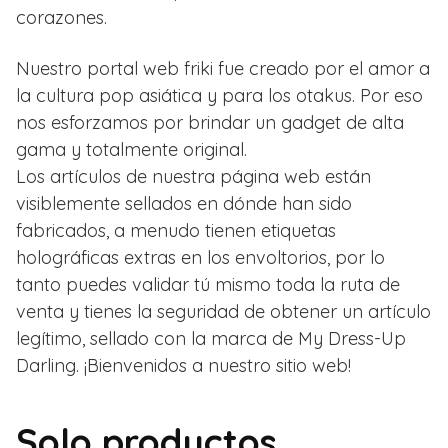
corazones.
Nuestro portal web friki fue creado por el amor a
la cultura pop asiática y para los otakus. Por eso
nos esforzamos por brindar un gadget de alta
gama y totalmente original.
Los artículos de nuestra página web están
visiblemente sellados en dónde han sido
fabricados, a menudo tienen etiquetas
holográficas extras en los envoltorios, por lo
tanto puedes validar tú mismo toda la ruta de
venta y tienes la seguridad de obtener un artículo
legítimo, sellado con la marca de My Dress-Up
Darling. ¡Bienvenidos a nuestro sitio web!
Solo productos