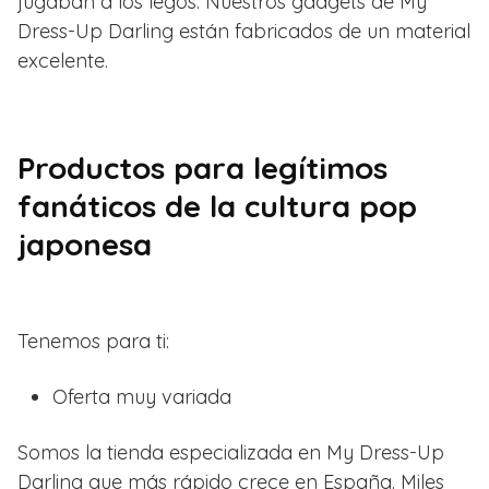
jugaban a los legos. Nuestros gadgets de My
Dress-Up Darling están fabricados de un material
excelente.
Productos para legítimos
fanáticos de la cultura pop
japonesa
Tenemos para ti:
Oferta muy variada
Somos la tienda especializada en My Dress-Up
Darling que más rápido crece en España. Miles