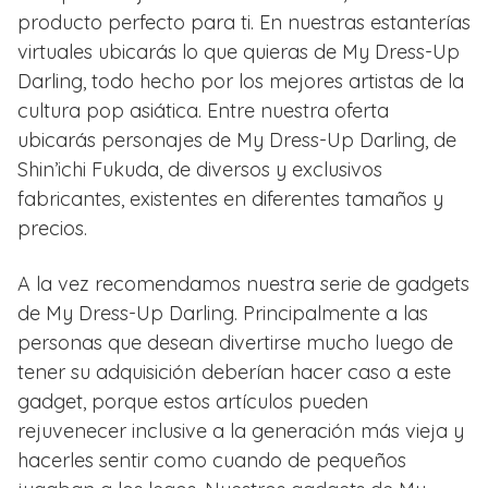
producto perfecto para ti. En nuestras estanterías
virtuales ubicarás lo que quieras de My Dress-Up
Darling, todo hecho por los mejores artistas de la
cultura pop asiática. Entre nuestra oferta
ubicarás personajes de My Dress-Up Darling, de
Shin’ichi Fukuda, de diversos y exclusivos
fabricantes, existentes en diferentes tamaños y
precios.
A la vez recomendamos nuestra serie de gadgets
de My Dress-Up Darling. Principalmente a las
personas que desean divertirse mucho luego de
tener su adquisición deberían hacer caso a este
gadget, porque estos artículos pueden
rejuvenecer inclusive a la generación más vieja y
hacerles sentir como cuando de pequeños