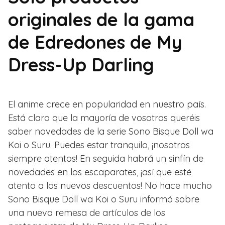
originales de la gama
de Edredones de My
Dress-Up Darling
El anime crece en popularidad en nuestro país.
Está claro que la mayoría de vosotros queréis
saber novedades de la serie Sono Bisque Doll wa
Koi o Suru. Puedes estar tranquilo, ¡nosotros
siempre atentos! En seguida habrá un sinfín de
novedades en los escaparates, ¡así que esté
atento a los nuevos descuentos! No hace mucho
Sono Bisque Doll wa Koi o Suru informó sobre
una nueva remesa de artículos de los