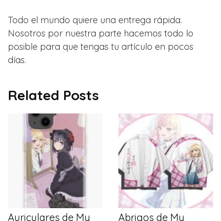
Todo el mundo quiere una entrega rápida.
Nosotros por nuestra parte hacemos todo lo
posible para que tengas tu artículo en pocos
días.
Related Posts
Auriculares de My
Abrigos de My