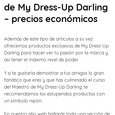
de My Dress-Up Darling
– precios económicos
Además de este tipo de artículos a su vez
ofrecemos productos exclusivos de My Dress-Up
Darling para hacer ver tu pasión por la marca y
así tener el máximo nivel de poder.
Y si te gustaría demostrar a tus amigos lo gran
fanático que eres y que has culminado el curso
del Maestro de My Dress-Up Darling, te
recomendamos los estupendos productos con
un símbolo nipón.
En nuestro sitio web hallarás toda una sección de