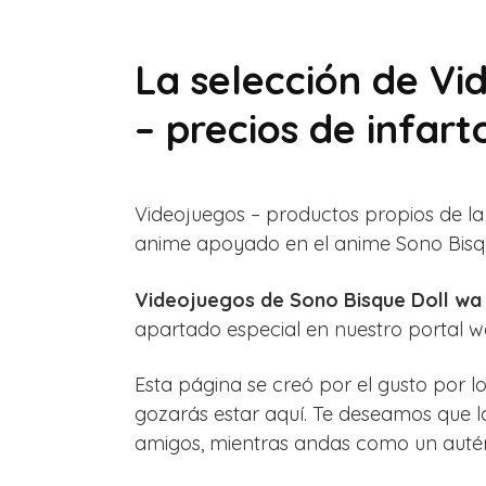
La selección de Vi
– precios de infart
Videojuegos – productos propios de la
anime apoyado en el anime Sono Bisqu
Videojuegos de Sono Bisque Doll wa 
apartado especial en nuestro portal 
Esta página se creó por el gusto por 
gozarás estar aquí. Te deseamos que l
amigos, mientras andas como un auté