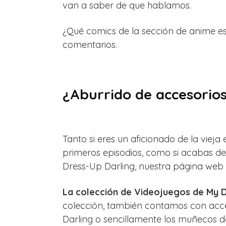
van a saber de que hablamos.
¿Qué comics de la sección de anime es
comentarios.
¿Aburrido de accesorios
Tanto si eres un aficionado de la viej
primeros episodios, como si acabas de 
Dress-Up Darling, nuestra página web de
La colección de Videojuegos de My D
colección, también contamos con acces
Darling o sencillamente los muñecos d