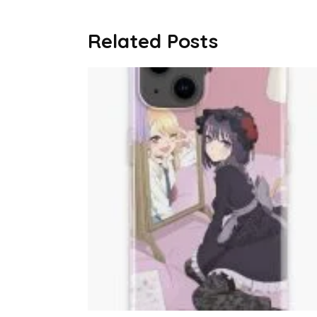
Related Posts