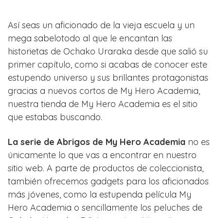
Así seas un aficionado de la vieja escuela y un
mega sabelotodo al que le encantan las
historietas de Ochako Uraraka desde que salió su
primer capítulo, como si acabas de conocer este
estupendo universo y sus brillantes protagonistas
gracias a nuevos cortos de My Hero Academia,
nuestra tienda de My Hero Academia es el sitio
que estabas buscando.
La serie de Abrigos de My Hero Academia
no es
únicamente lo que vas a encontrar en nuestro
sitio web. A parte de productos de coleccionista,
también ofrecemos gadgets para los aficionados
más jóvenes, como la estupenda película My
Hero Academia o sencillamente los peluches de