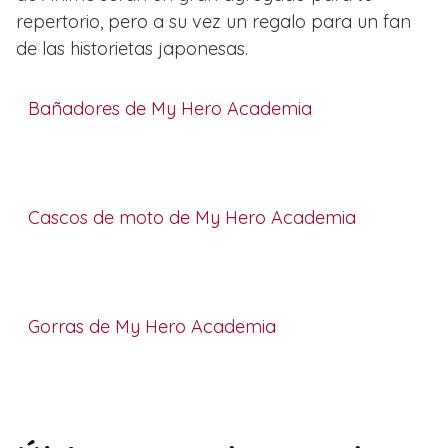
repertorio, pero a su vez un regalo para un fan
de las historietas japonesas.
Bañadores de My Hero Academia
Cascos de moto de My Hero Academia
Gorras de My Hero Academia