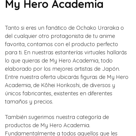
My Hero Academia
Tanto si eres un fanático de Ochako Uraraka o
del cualquier otro protagonista de tu anime
favorita, contamos con el producto perfecto
para ti. En nuestras estanterías virtuales hallarás
lo que quieras de My Hero Academia, todo
elaborado por los mejores artistas de Japón.
Entre nuestra oferta ubicarás figuras de My Hero
Academia, de Kōhei Horikoshi, de diversos y
únicos fabricantes, existentes en diferentes
tamaños y precios.
También sugerimos nuestra categoría de
productos de My Hero Academia.
Fundamentalmente a todos aquellos que les