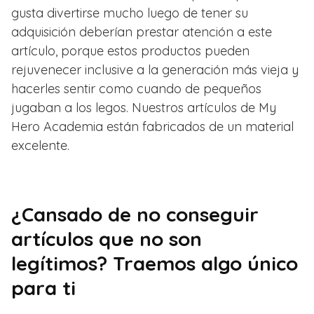
gusta divertirse mucho luego de tener su
adquisición deberían prestar atención a este
artículo, porque estos productos pueden
rejuvenecer inclusive a la generación más vieja y
hacerles sentir como cuando de pequeños
jugaban a los legos. Nuestros artículos de My
Hero Academia están fabricados de un material
excelente.
¿Cansado de no conseguir
artículos que no son
legítimos? Traemos algo único
para ti