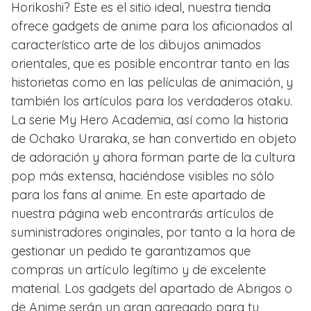
Horikoshi? Este es el sitio ideal, nuestra tienda
ofrece gadgets de anime para los aficionados al
característico arte de los dibujos animados
orientales, que es posible encontrar tanto en las
historietas como en las películas de animación, y
también los artículos para los verdaderos otaku.
La serie My Hero Academia, así como la historia
de Ochako Uraraka, se han convertido en objeto
de adoración y ahora forman parte de la cultura
pop más extensa, haciéndose visibles no sólo
para los fans al anime. En este apartado de
nuestra página web encontrarás artículos de
suministradores originales, por tanto a la hora de
gestionar un pedido te garantizamos que
compras un artículo legítimo y de excelente
material. Los gadgets del apartado de Abrigos o
de Anime serán un gran agregado para tu