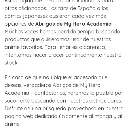
Esta página fue creada por aficionados para
otros aficionados. Los fans de España a los
cómics japoneses quisieran cada vez más
opciones de
Abrigos de My Hero Academia
.
Muchas veces hemos perdido tiempo buscando
productos que quisiéramos usar de nuestros
anime favoritos. Para llenar esta carencia,
intentamos hacer crecer continuamente nuestro
stock.
En caso de que no ubique el accesorio que
deseas, verdaderos Abrigos de My Hero
Academia – contáctanos, haremos lo posible por
socorrerte buscando con nuestros distribuidores.
Disfrute de una búsqueda provechosa en nuestra
página web dedicada únicamente al manga y al
anime.