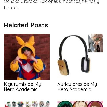
Ochako Uraraka. Ediciones simpáticas, tiernas y
bonitas.
Related Posts
Kigurumis de My
Auriculares de My
Hero Academia
Hero Academia