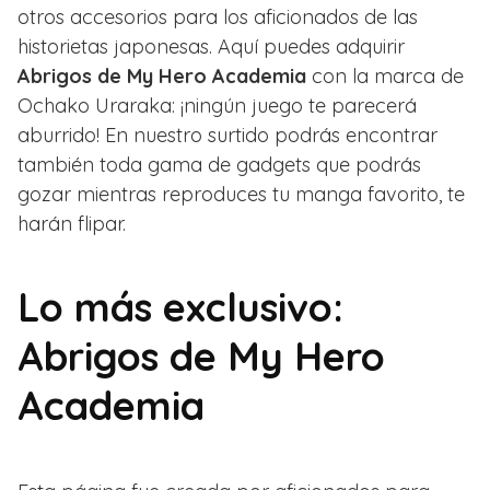
otros accesorios para los aficionados de las
historietas japonesas. Aquí puedes adquirir
Abrigos de My Hero Academia
con la marca de
Ochako Uraraka: ¡ningún juego te parecerá
aburrido! En nuestro surtido podrás encontrar
también toda gama de gadgets que podrás
gozar mientras reproduces tu manga favorito, te
harán flipar.
Lo más exclusivo:
Abrigos de My Hero
Academia