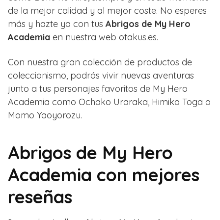
de la mejor calidad y al mejor coste. No esperes
más y hazte ya con tus
Abrigos de My Hero
Academia
en nuestra web otakus.es.
Con nuestra gran colección de productos de
coleccionismo, podrás vivir nuevas aventuras
junto a tus personajes favoritos de My Hero
Academia como
Ochako Uraraka,
Himiko Toga o
Momo Yaoyorozu.
Abrigos de My Hero
Academia con mejores
reseñas