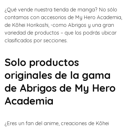
¿Qué vende nuestra tienda de manga? No sólo
contamos con accesorios de My Hero Academia,
de Kōhei Horikoshi, -como Abrigos y una gran
variedad de productos – que los podrás ubicar
clasificados por secciones.
Solo productos
originales de la gama
de Abrigos de My Hero
Academia
¿Eres un fan del anime, creaciones de Kōhei