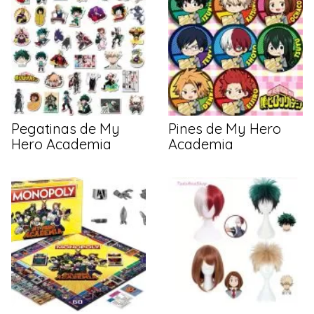
Pegatinas de My
Pines de My Hero
Hero Academia
Academia