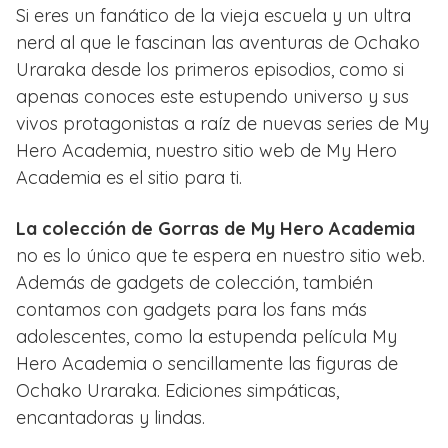
Si eres un fanático de la vieja escuela y un ultra
nerd al que le fascinan las aventuras de Ochako
Uraraka desde los primeros episodios, como si
apenas conoces este estupendo universo y sus
vivos protagonistas a raíz de nuevas series de My
Hero Academia, nuestro sitio web de My Hero
Academia es el sitio para ti.
La colección de Gorras de My Hero Academia
no es lo único que te espera en nuestro sitio web.
Además de gadgets de colección, también
contamos con gadgets para los fans más
adolescentes, como la estupenda película My
Hero Academia o sencillamente las figuras de
Ochako Uraraka. Ediciones simpáticas,
encantadoras y lindas.