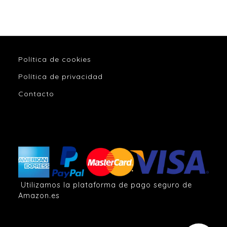
Política de cookies
Política de privacidad
Contacto
Utilizamos la plataforma de pago seguro de
Amazon.es