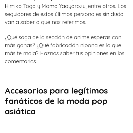
Himiko Toga y Momo Yaoyorozu, entre otros. Los
seguidores de estos últimos personajes sin duda
van a saber a qué nos referimos.
¿Qué saga de la sección de anime esperas con
más ganas? ¿Qué fabricación nipona es la que
más te mola? Haznos saber tus opiniones en los
comentarios.
Accesorios para legítimos
fanáticos de la moda pop
asiática