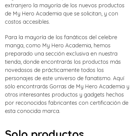
extranjero la mayoría de los nuevos productos
de My Hero Academia que se solicitan, y con
costos accesibles.
Para la mayoría de los fanáticos del celebre
manga, como My Hero Academia, hemos
preparado una sección exclusiva en nuestra
tienda, donde encontrarás los productos más
novedosos de prácticamente todos los
personajes de este universo de fanatismo. Aquí
sólo encontrarás Gorras de My Hero Academia y
otros interesantes productos y gadgets hechos
por reconocidos fabricantes con certificación de
esta conocida marca.
Solo productos