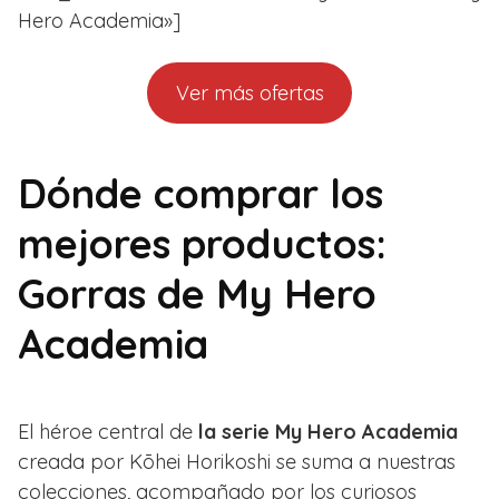
Hero Academia»]
Ver más ofertas
Dónde comprar los
mejores productos:
Gorras de My Hero
Academia
El héroe central de
la serie My Hero Academia
creada por Kōhei Horikoshi se suma a nuestras
colecciones, acompañado por los curiosos