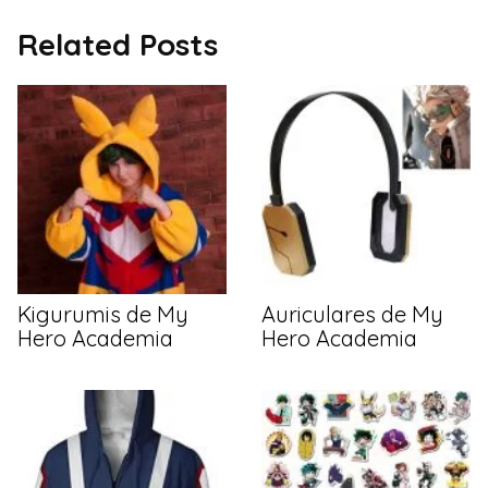
Related Posts
Kigurumis de My
Auriculares de My
Hero Academia
Hero Academia