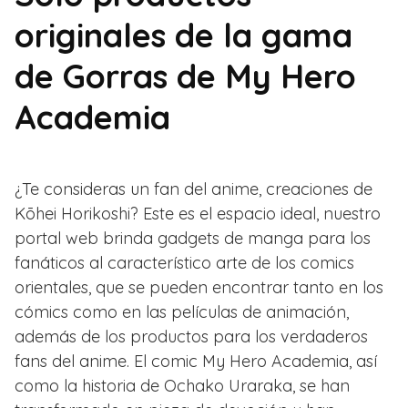
originales de la gama
de Gorras de My Hero
Academia
¿Te consideras un fan del anime, creaciones de
Kōhei Horikoshi? Este es el espacio ideal, nuestro
portal web brinda gadgets de manga para los
fanáticos al característico arte de los comics
orientales, que se pueden encontrar tanto en los
cómics como en las películas de animación,
además de los productos para los verdaderos
fans del anime. El comic My Hero Academia, así
como la historia de Ochako Uraraka, se han