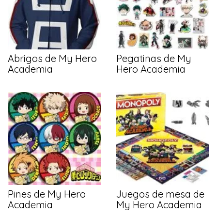
Abrigos de My Hero
Pegatinas de My
Academia
Hero Academia
Pines de My Hero
Juegos de mesa de
Academia
My Hero Academia