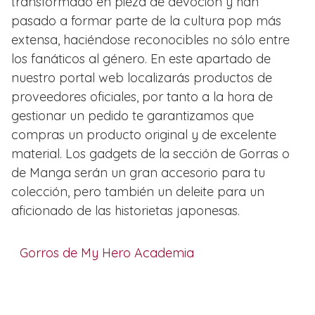
transformado en pieza de devoción y han
pasado a formar parte de la cultura pop más
extensa, haciéndose reconocibles no sólo entre
los fanáticos al género. En este apartado de
nuestro portal web localizarás productos de
proveedores oficiales, por tanto a la hora de
gestionar un pedido te garantizamos que
compras un producto original y de excelente
material. Los gadgets de la sección de Gorras o
de Manga serán un gran accesorio para tu
colección, pero también un deleite para un
aficionado de las historietas japonesas.
Gorros de My Hero Academia