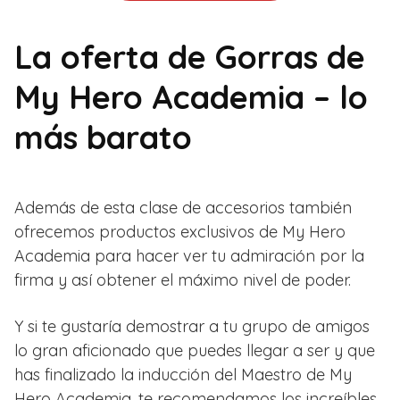
La oferta de Gorras de
My Hero Academia – lo
más barato
Además de esta clase de accesorios también
ofrecemos productos exclusivos de My Hero
Academia para hacer ver tu admiración por la
firma y así obtener el máximo nivel de poder.
Y si te gustaría demostrar a tu grupo de amigos
lo gran aficionado que puedes llegar a ser y que
has finalizado la inducción del Maestro de My
Hero Academia, te recomendamos los increíbles