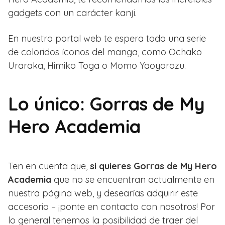
gadgets con un carácter kanji.
En nuestro portal web te espera toda una serie
de coloridos íconos del manga, como Ochako
Uraraka, Himiko Toga o Momo Yaoyorozu.
Lo único: Gorras de My
Hero Academia
Ten en cuenta que,
si quieres Gorras de My Hero
Academia
que no se encuentran actualmente en
nuestra página web, y desearías adquirir este
accesorio – ¡ponte en contacto con nosotros! Por
lo general tenemos la posibilidad de traer del