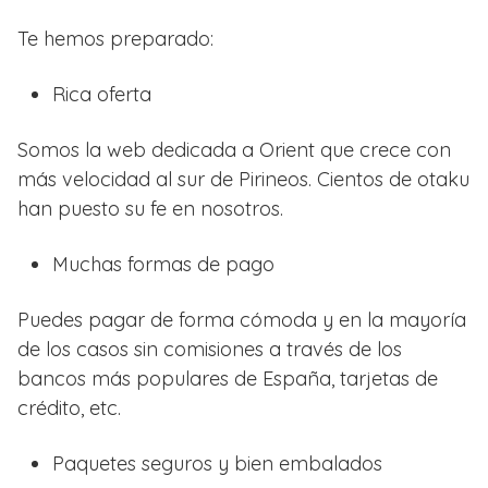
Te hemos preparado:
Rica oferta
Somos la web dedicada a Orient que crece con
más velocidad al sur de Pirineos. Cientos de otaku
han puesto su fe en nosotros.
Muchas formas de pago
Puedes pagar de forma cómoda y en la mayoría
de los casos sin comisiones a través de los
bancos más populares de España, tarjetas de
crédito, etc.
Paquetes seguros y bien embalados