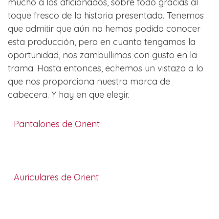
mucho a los aficionados, sobre todo gracias al
toque fresco de la historia presentada. Tenemos
que admitir que aún no hemos podido conocer
esta producción, pero en cuanto tengamos la
oportunidad, nos zambullimos con gusto en la
trama. Hasta entonces, echemos un vistazo a lo
que nos proporciona nuestra marca de
cabecera. Y hay en que elegir.
Pantalones de Orient
Auriculares de Orient