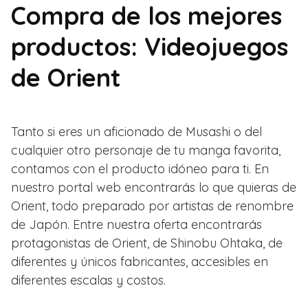
Compra de los mejores
productos: Videojuegos
de Orient
Tanto si eres un aficionado de Musashi o del
cualquier otro personaje de tu manga favorita,
contamos con el producto idóneo para ti. En
nuestro portal web encontrarás lo que quieras de
Orient, todo preparado por artistas de renombre
de Japón. Entre nuestra oferta encontrarás
protagonistas de Orient, de Shinobu Ohtaka, de
diferentes y únicos fabricantes, accesibles en
diferentes escalas y costos.