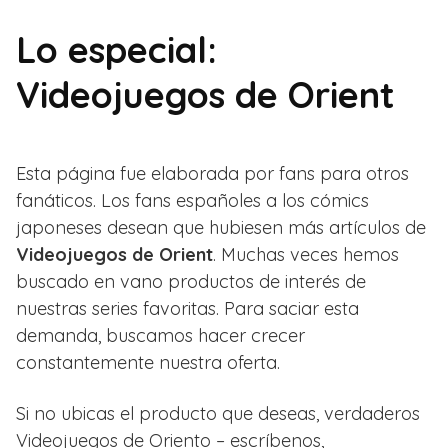
Lo especial:
Videojuegos de Orient
Esta página fue elaborada por fans para otros
fanáticos. Los fans españoles a los cómics
japoneses desean que hubiesen más artículos de
Videojuegos de Orient
. Muchas veces hemos
buscado en vano productos de interés de
nuestras series favoritas. Para saciar esta
demanda, buscamos hacer crecer
constantemente nuestra oferta.
Si no ubicas el producto que deseas, verdaderos
Videojuegos de Oriento – escríbenos,