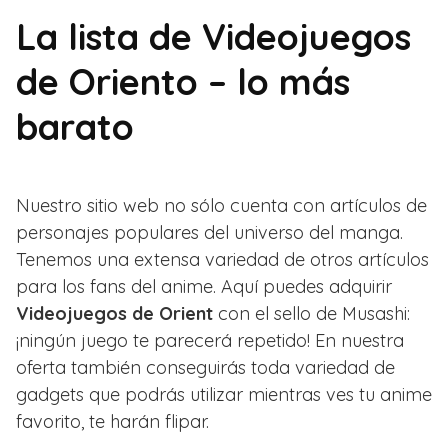
La lista de Videojuegos
de Oriento – lo más
barato
Nuestro sitio web no sólo cuenta con artículos de
personajes populares del universo del manga.
Tenemos una extensa variedad de otros artículos
para los fans del anime. Aquí puedes adquirir
Videojuegos de Orient
con el sello de Musashi:
¡ningún juego te parecerá repetido! En nuestra
oferta también conseguirás toda variedad de
gadgets que podrás utilizar mientras ves tu anime
favorito, te harán flipar.