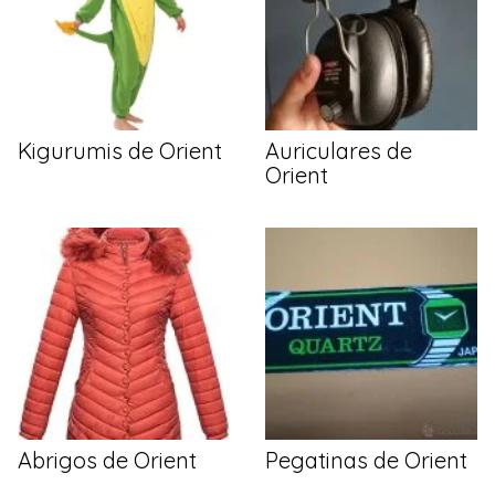
Kigurumis de Orient
Auriculares de
Orient
Abrigos de Orient
Pegatinas de Orient