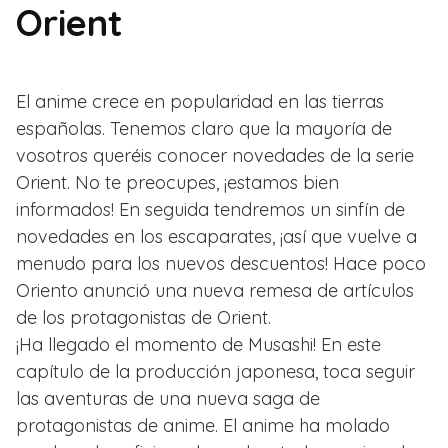
Orient
El anime crece en popularidad en las tierras
españolas. Tenemos claro que la mayoría de
vosotros queréis conocer novedades de la serie
Orient. No te preocupes, ¡estamos bien
informados! En seguida tendremos un sinfín de
novedades en los escaparates, ¡así que vuelve a
menudo para los nuevos descuentos! Hace poco
Oriento anunció una nueva remesa de artículos
de los protagonistas de Orient.
¡Ha llegado el momento de Musashi! En este
capítulo de la producción japonesa, toca seguir
las aventuras de una nueva saga de
protagonistas de anime. El anime ha molado