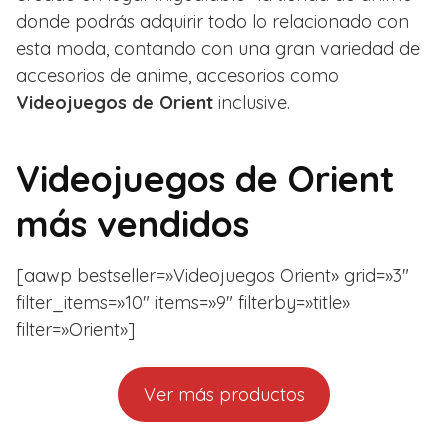
donde podrás adquirir todo lo relacionado con
esta moda, contando con una gran variedad de
accesorios de anime, accesorios como
Videojuegos de Orient
inclusive.
Videojuegos de Orient
más vendidos
[aawp bestseller=»Videojuegos Orient» grid=»3″
filter_items=»10″ items=»9″ filterby=»title»
filter=»Orient»]
Ver más productos