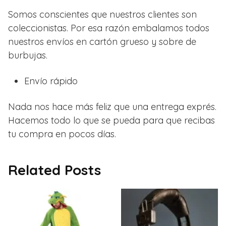
Somos conscientes que nuestros clientes son
coleccionistas. Por esa razón embalamos todos
nuestros envíos en cartón grueso y sobre de
burbujas.
Envío rápido
Nada nos hace más feliz que una entrega exprés.
Hacemos todo lo que se pueda para que recibas
tu compra en pocos días.
Related Posts