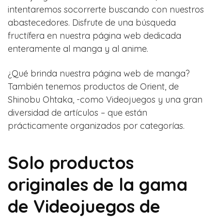
intentaremos socorrerte buscando con nuestros
abastecedores. Disfrute de una búsqueda
fructífera en nuestra página web dedicada
enteramente al manga y al anime.
¿Qué brinda nuestra página web de manga?
También tenemos productos de Orient, de
Shinobu Ohtaka, -como Videojuegos y una gran
diversidad de artículos – que están
prácticamente organizados por categorías.
Solo productos
originales de la gama
de Videojuegos de