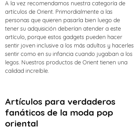
A la vez recomendamos nuestra categoría de
artículos de Orient. Primordialmente a las
personas que quieren pasarla bien luego de
tener su adquisición deberían atender a este
artículo, porque estos gadgets pueden hacer
sentir joven inclusive a los más adultos y hacerles
sentir como en su infancia cuando jugaban a los
legos. Nuestros productos de Orient tienen una
calidad increíble.
Artículos para verdaderos
fanáticos de la moda pop
oriental