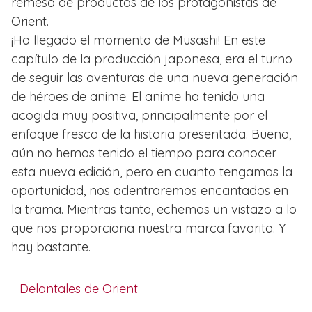
remesa de productos de los protagonistas de
Orient.
¡Ha llegado el momento de Musashi! En este
capítulo de la producción japonesa, era el turno
de seguir las aventuras de una nueva generación
de héroes de anime. El anime ha tenido una
acogida muy positiva, principalmente por el
enfoque fresco de la historia presentada. Bueno,
aún no hemos tenido el tiempo para conocer
esta nueva edición, pero en cuanto tengamos la
oportunidad, nos adentraremos encantados en
la trama. Mientras tanto, echemos un vistazo a lo
que nos proporciona nuestra marca favorita. Y
hay bastante.
Delantales de Orient