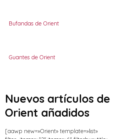
Bufandas de Orient
Guantes de Orient
Nuevos artículos de
Orient añadidos
[aawp new=»Orient» template=»list»