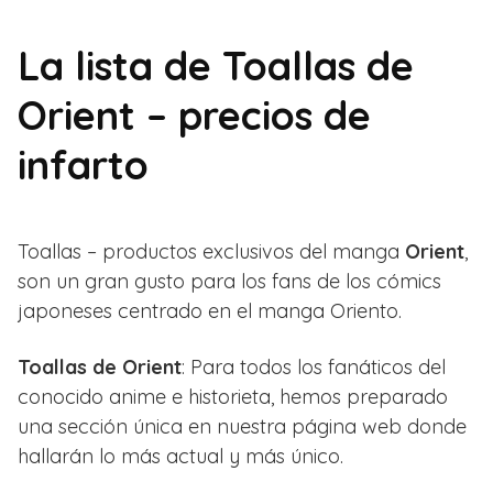
La lista de Toallas de
Orient – precios de
infarto
Toallas – productos exclusivos del manga
Orient
,
son un gran gusto para los fans de los cómics
japoneses centrado en el manga Oriento.
Toallas de Orient
: Para todos los fanáticos del
conocido anime e historieta, hemos preparado
una sección única en nuestra página web donde
hallarán lo más actual y más único.