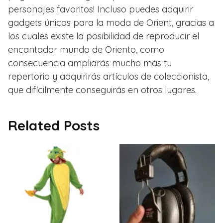
personajes favoritos! Incluso puedes adquirir
gadgets únicos para la moda de Orient, gracias a
los cuales existe la posibilidad de reproducir el
encantador mundo de Oriento, como
consecuencia ampliarás mucho más tu
repertorio y adquirirás artículos de coleccionista,
que difícilmente conseguirás en otros lugares.
Related Posts