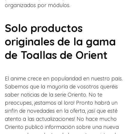
organizados por módulos.
Solo productos
originales de la gama
de Toallas de Orient
El anime crece en popularidad en nuestro país.
Sabemos que la mayoría de vosotros queréis
saber noticias de la serie Oriento. No te
preocupes, ¡estamos al loro! Pronto habrá un
sinfín de novedades en la oferta, ¡así que esté
atento a las actualizaciones! No hace mucho
Oriento publicó información sobre una nueva