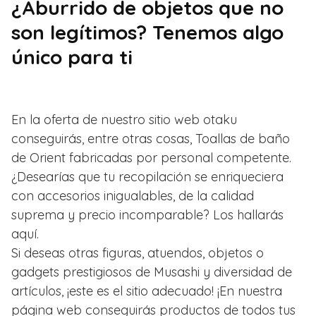
¿Aburrido de objetos que no
son legítimos? Tenemos algo
único para ti
En la oferta de nuestro sitio web otaku
conseguirás, entre otras cosas, Toallas de baño
de Orient fabricadas por personal competente.
¿Desearías que tu recopilación se enriqueciera
con accesorios inigualables, de la calidad
suprema y precio incomparable? Los hallarás
aquí.
Si deseas otras figuras, atuendos, objetos o
gadgets prestigiosos de Musashi y diversidad de
artículos, ¡este es el sitio adecuado! ¡En nuestra
página web conseguirás productos de todos tus