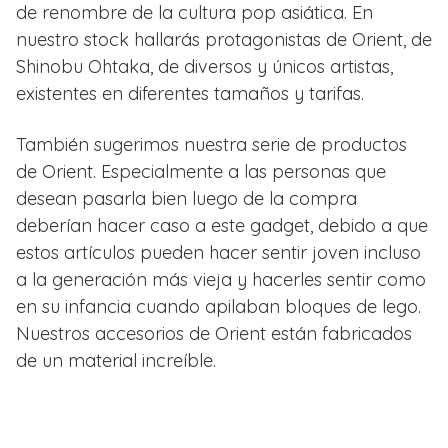
de renombre de la cultura pop asiática. En
nuestro stock hallarás protagonistas de Orient, de
Shinobu Ohtaka, de diversos y únicos artistas,
existentes en diferentes tamaños y tarifas.
También sugerimos nuestra serie de productos
de Orient. Especialmente a las personas que
desean pasarla bien luego de la compra
deberían hacer caso a este gadget, debido a que
estos artículos pueden hacer sentir joven incluso
a la generación más vieja y hacerles sentir como
en su infancia cuando apilaban bloques de lego.
Nuestros accesorios de Orient están fabricados
de un material increíble.