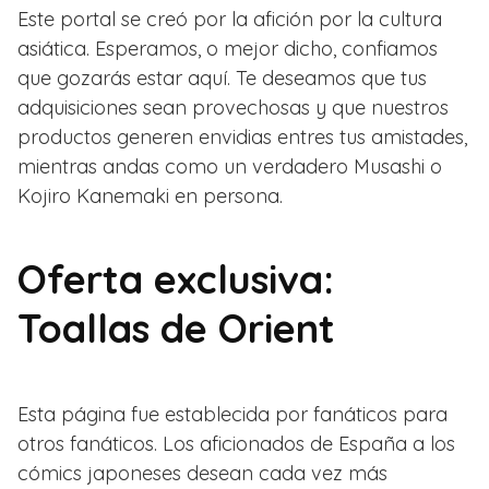
Este portal se creó por la afición por la cultura
asiática. Esperamos, o mejor dicho, confiamos
que gozarás estar aquí. Te deseamos que tus
adquisiciones sean provechosas y que nuestros
productos generen envidias entres tus amistades,
mientras andas como un verdadero Musashi o
Kojiro Kanemaki en persona.
Oferta exclusiva:
Toallas de Orient
Esta página fue establecida por fanáticos para
otros fanáticos. Los aficionados de España a los
cómics japoneses desean cada vez más