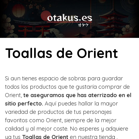
Skip
to
content
Toallas de Orient
Si aun tienes espacio de sobras para guardar
todos los productos que te gustaría comprar de
Orient,
te aseguramos que has aterrizado en el
sitio perfecto.
Aquí puedes hallar la mayor
variedad de productos de tus personajes
favoritos como Orient, siempre de la mejor
calidad y al mejor coste. No esperes y adquiere
ya tus
Toallas de Orient
en nuestra tienda .