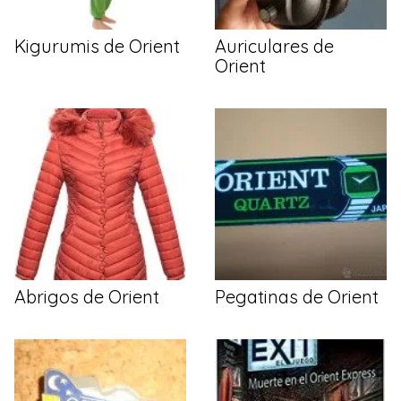
Kigurumis de Orient
Auriculares de
Orient
Abrigos de Orient
Pegatinas de Orient