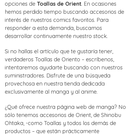
opciones de
Toallas de Orient
. En ocasiones
hemos perdido tiempo buscando accesorios de
interés de nuestros comics favoritos. Para
responder a esta demanda, buscamos
desarrollar continuamente nuestro stock.
Si no hallas el artículo que te gustaría tener,
verdaderos Toallas de Oriento – escríbenos,
intentaremos ayudarte buscando con nuestros
suministradores. Disfrute de una búsqueda
provechosa en nuestra tienda dedicada
exclusivamente al manga y al anime.
¿Qué ofrece nuestra página web de manga? No
sólo tenemos accesorios de Orient, de Shinobu
Ohtaka, -como Toallas y todos los demás de
productos – que están prácticamente