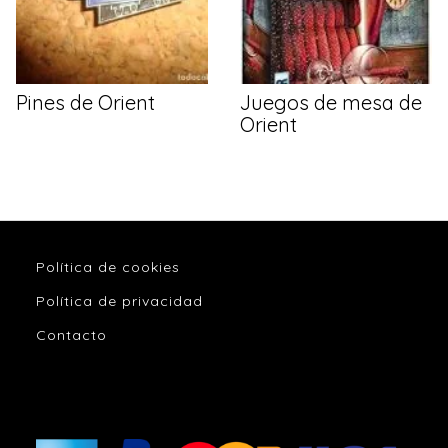
Pines de Orient
Juegos de mesa de
Orient
Política de cookies
Política de privacidad
Contacto