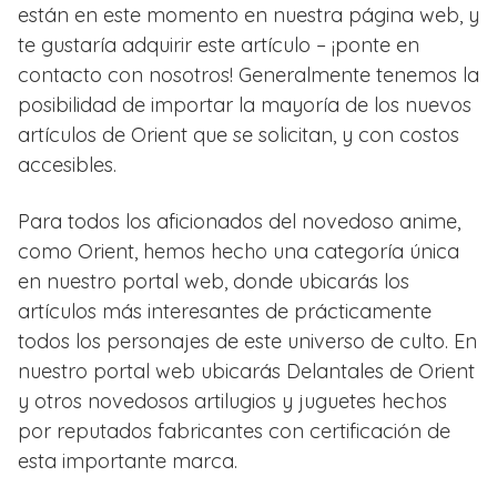
están en este momento en nuestra página web, y
te gustaría adquirir este artículo – ¡ponte en
contacto con nosotros! Generalmente tenemos la
posibilidad de importar la mayoría de los nuevos
artículos de Orient que se solicitan, y con costos
accesibles.
Para todos los aficionados del novedoso anime,
como Orient, hemos hecho una categoría única
en nuestro portal web, donde ubicarás los
artículos más interesantes de prácticamente
todos los personajes de este universo de culto. En
nuestro portal web ubicarás Delantales de Orient
y otros novedosos artilugios y juguetes hechos
por reputados fabricantes con certificación de
esta importante marca.