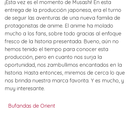
¡Esta vez es el momento de Musashi! En esta
entrega de la producción japonesa, era el turno
de seguir las aventuras de una nueva familia de
protagonistas de anime. El anime ha molado
mucho a los fans, sobre todo gracias al enfoque
fresco de la historia presentada. Bueno, aún no
hemos tenido el tiempo para conocer esta
producción, pero en cuanto nos surja la
oportunidad, nos zambullimos encantados en la
historia. Hasta entonces, miremos de cerca lo que
nos brinda nuestra marca favorita. Y es mucho, y
muy interesante.
Bufandas de Orient