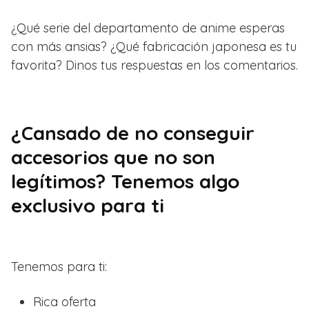
¿Qué serie del departamento de anime esperas
con más ansias? ¿Qué fabricación japonesa es tu
favorita? Dinos tus respuestas en los comentarios.
¿Cansado de no conseguir
accesorios que no son
legítimos? Tenemos algo
exclusivo para ti
Tenemos para ti:
Rica oferta