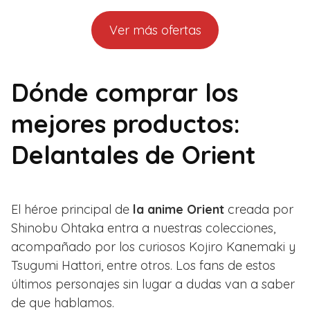
Ver más ofertas
Dónde comprar los
mejores productos:
Delantales de Orient
El héroe principal de
la anime Orient
creada por
Shinobu Ohtaka entra a nuestras colecciones,
acompañado por los curiosos Kojiro Kanemaki y
Tsugumi Hattori, entre otros. Los fans de estos
últimos personajes sin lugar a dudas van a saber
de que hablamos.