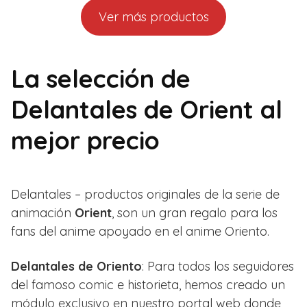
Ver más productos
La selección de
Delantales de Orient al
mejor precio
Delantales – productos originales de la serie de
animación
Orient
, son un gran regalo para los
fans del anime apoyado en el anime Oriento.
Delantales de Oriento
: Para todos los seguidores
del famoso comic e historieta, hemos creado un
módulo exclusivo en nuestro portal web donde