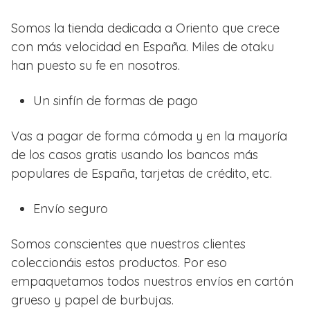
Somos la tienda dedicada a Oriento que crece
con más velocidad en España. Miles de otaku
han puesto su fe en nosotros.
Un sinfín de formas de pago
Vas a pagar de forma cómoda y en la mayoría
de los casos gratis usando los bancos más
populares de España, tarjetas de crédito, etc.
Envío seguro
Somos conscientes que nuestros clientes
coleccionáis estos productos. Por eso
empaquetamos todos nuestros envíos en cartón
grueso y papel de burbujas.