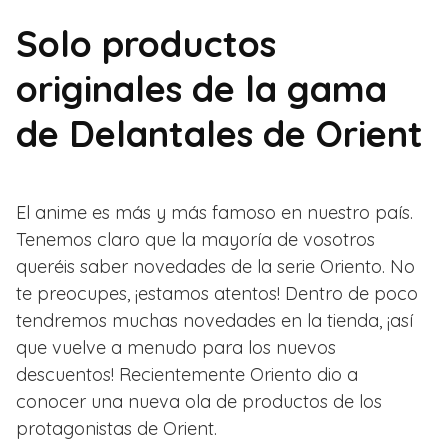
Solo productos
originales de la gama
de Delantales de Orient
El anime es más y más famoso en nuestro país.
Tenemos claro que la mayoría de vosotros
queréis saber novedades de la serie Oriento. No
te preocupes, ¡estamos atentos! Dentro de poco
tendremos muchas novedades en la tienda, ¡así
que vuelve a menudo para los nuevos
descuentos! Recientemente Oriento dio a
conocer una nueva ola de productos de los
protagonistas de Orient.