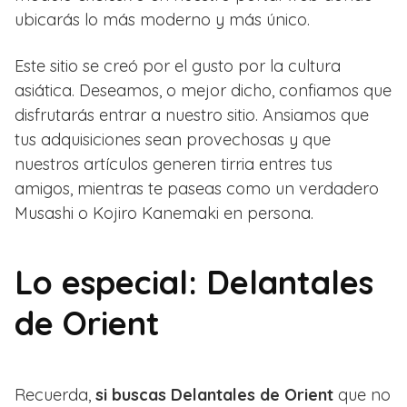
ubicarás lo más moderno y más único.
Este sitio se creó por el gusto por la cultura
asiática. Deseamos, o mejor dicho, confiamos que
disfrutarás entrar a nuestro sitio. Ansiamos que
tus adquisiciones sean provechosas y que
nuestros artículos generen tirria entres tus
amigos, mientras te paseas como un verdadero
Musashi o Kojiro Kanemaki en persona.
Lo especial: Delantales
de Orient
Recuerda,
si buscas Delantales de Orient
que no