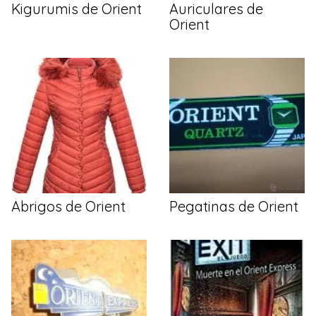
Kigurumis de Orient
Auriculares de
Orient
Abrigos de Orient
Pegatinas de Orient