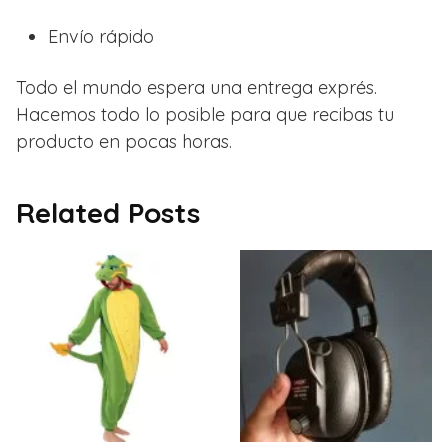
Envío rápido
Todo el mundo espera una entrega exprés.
Hacemos todo lo posible para que recibas tu
producto en pocas horas.
Related Posts