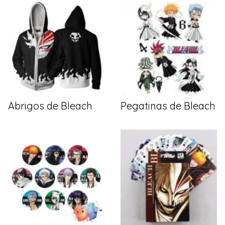
Abrigos de Bleach
Pegatinas de Bleach