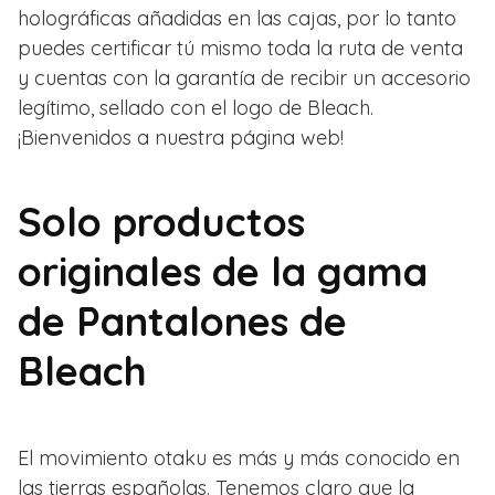
holográficas añadidas en las cajas, por lo tanto
puedes certificar tú mismo toda la ruta de venta
y cuentas con la garantía de recibir un accesorio
legítimo, sellado con el logo de Bleach.
¡Bienvenidos a nuestra página web!
Solo productos
originales de la gama
de Pantalones de
Bleach
El movimiento otaku es más y más conocido en
las tierras españolas. Tenemos claro que la