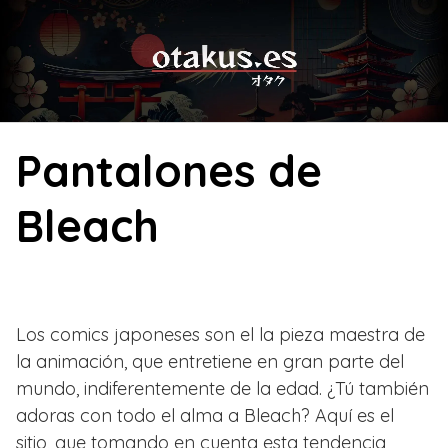
Skip
to
content
Pantalones de
Bleach
Los comics japoneses son el la pieza maestra de
la animación, que entretiene en gran parte del
mundo, indiferentemente de la edad. ¿Tú también
adoras con todo el alma a Bleach? Aquí es el
sitio, que tomando en cuenta esta tendencia