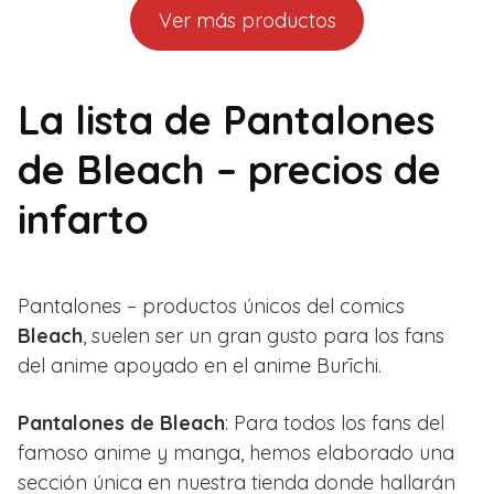
Ver más productos
La lista de Pantalones
de Bleach – precios de
infarto
Pantalones – productos únicos del comics
Bleach
, suelen ser un gran gusto para los fans
del anime apoyado en el anime Burīchi.
Pantalones de Bleach
: Para todos los fans del
famoso anime y manga, hemos elaborado una
sección única en nuestra tienda donde hallarán