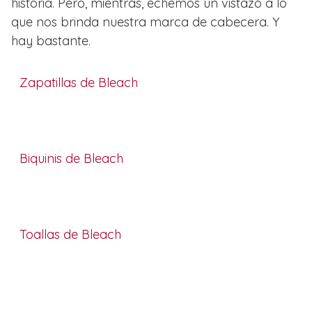
historia. Pero, mientras, echemos un vistazo a lo
que nos brinda nuestra marca de cabecera. Y
hay bastante.
Zapatillas de Bleach
Biquinis de Bleach
Toallas de Bleach