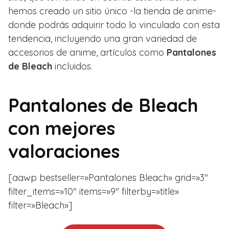
hemos creado un sitio único -la tienda de anime-
donde podrás adquirir todo lo vinculado con esta
tendencia, incluyendo una gran variedad de
accesorios de anime, artículos como
Pantalones
de Bleach
incluidos.
Pantalones de Bleach
con mejores
valoraciones
[aawp bestseller=»Pantalones Bleach» grid=»3″
filter_items=»10″ items=»9″ filterby=»title»
filter=»Bleach»]