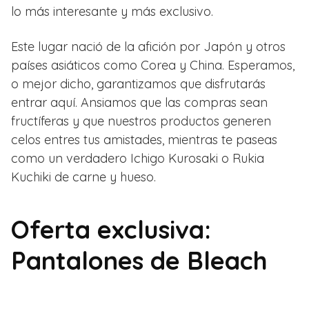
lo más interesante y más exclusivo.
Este lugar nació de la afición por Japón y otros
países asiáticos como Corea y China. Esperamos,
o mejor dicho, garantizamos que disfrutarás
entrar aquí. Ansiamos que las compras sean
fructíferas y que nuestros productos generen
celos entres tus amistades, mientras te paseas
como un verdadero Ichigo Kurosaki o Rukia
Kuchiki de carne y hueso.
Oferta exclusiva:
Pantalones de Bleach