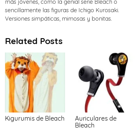
más jóvenes, como la genial serie Bleach o
sencillamente las figuras de Ichigo Kurosaki.
Versiones simpáticas, mimosas y bonitas.
Related Posts
Kigurumis de Bleach
Auriculares de
Bleach