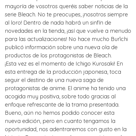
mayoría de vosotros queréis saber noticias de la
serie Bleach. No te preocupes, ¡nosotros siempre
al loro! Dentro de nada habrá un sinfín de
novedades en la tienda, ¡así que vuelve a menudo
para las actualizaciones! No hace mucho Burīchi
publicó información sobre una nueva ola de
productos de los protagonistas de Bleach.
¡Esta vez es el momento de Ichigo Kurosaki! En
esta entrega de la producción japonesa, toca
seguir el destino de una nueva saga de
protagonistas de anime. El anime ha tenido una
acogida muy positiva, sobre todo gracias al
enfoque refrescante de la trama presentada.
Bueno, aún no hemos podido conocer esta
nueva edición, pero en cuanto tengamos la
oportunidad, nos adentraremos con gusto en la