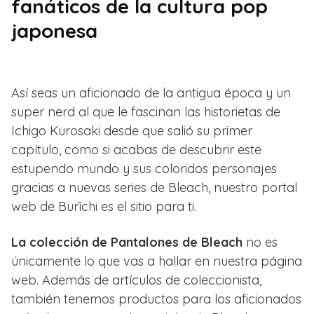
fanáticos de la cultura pop
japonesa
Así seas un aficionado de la antigua época y un
super nerd al que le fascinan las historietas de
Ichigo Kurosaki desde que salió su primer
capítulo, como si acabas de descubrir este
estupendo mundo y sus coloridos personajes
gracias a nuevas series de Bleach, nuestro portal
web de Burīchi es el sitio para ti.
La colección de Pantalones de Bleach
no es
únicamente lo que vas a hallar en nuestra página
web. Además de artículos de coleccionista,
también tenemos productos para los aficionados