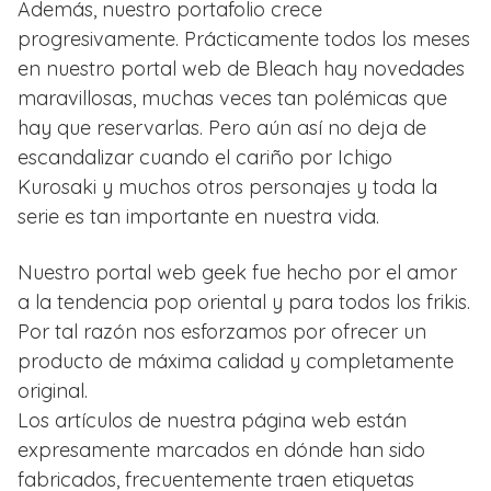
Además, nuestro portafolio crece
progresivamente. Prácticamente todos los meses
en nuestro portal web de Bleach hay novedades
maravillosas, muchas veces tan polémicas que
hay que reservarlas. Pero aún así no deja de
escandalizar cuando el cariño por Ichigo
Kurosaki y muchos otros personajes y toda la
serie es tan importante en nuestra vida.
Nuestro portal web geek fue hecho por el amor
a la tendencia pop oriental y para todos los frikis.
Por tal razón nos esforzamos por ofrecer un
producto de máxima calidad y completamente
original.
Los artículos de nuestra página web están
expresamente marcados en dónde han sido
fabricados, frecuentemente traen etiquetas