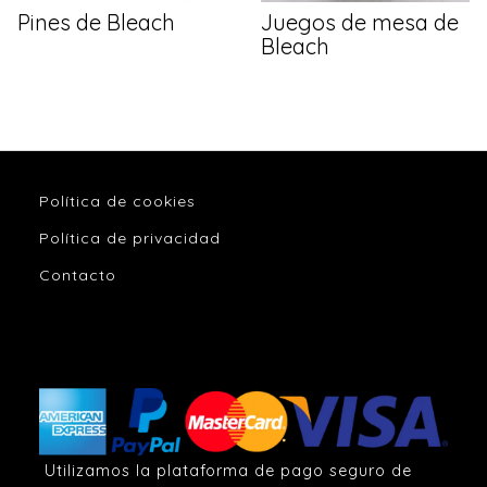
Pines de Bleach
Juegos de mesa de
Bleach
Política de cookies
Política de privacidad
Contacto
Utilizamos la plataforma de pago seguro de