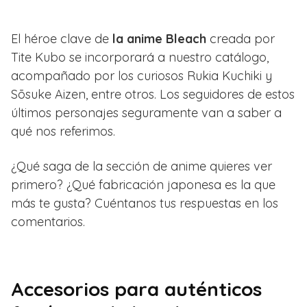
El héroe clave de
la anime Bleach
creada por
Tite Kubo se incorporará a nuestro catálogo,
acompañado por los curiosos Rukia Kuchiki y
Sōsuke Aizen, entre otros. Los seguidores de estos
últimos personajes seguramente van a saber a
qué nos referimos.
¿Qué saga de la sección de anime quieres ver
primero? ¿Qué fabricación japonesa es la que
más te gusta? Cuéntanos tus respuestas en los
comentarios.
Accesorios para auténticos