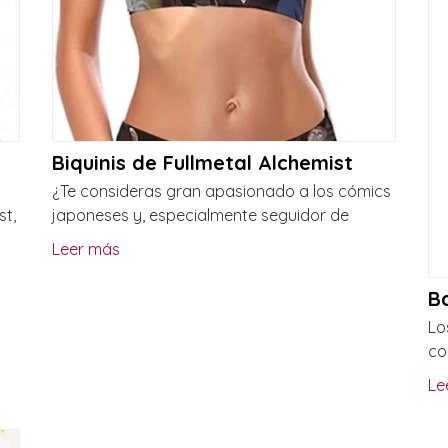
Biquinis de Fullmetal Alchemist
¿Te consideras gran apasionado a los cómics
st,
japoneses y, especialmente seguidor de
Leer más
B
Lo
co
Le