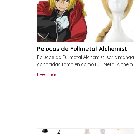
Pelucas de Fullmetal Alchemist
Pelucas de Fullmetal Alchemist, serie manga
conocidas también como Full Metal Alchemi
Leer más