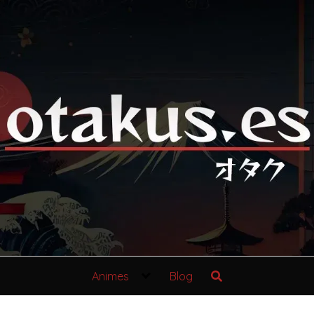
Animes
Blog