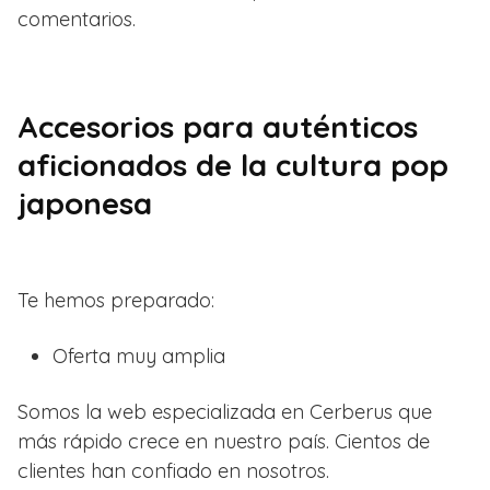
comentarios.
Accesorios para auténticos
aficionados de la cultura pop
japonesa
Te hemos preparado:
Oferta muy amplia
Somos la web especializada en Cerberus que
más rápido crece en nuestro país. Cientos de
clientes han confiado en nosotros.