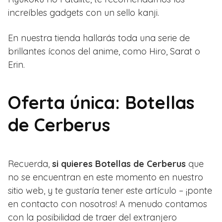
increíbles gadgets con un sello kanji.
En nuestra tienda hallarás toda una serie de
brillantes íconos del anime, como Hiro, Sarat o
Erin.
Oferta única: Botellas
de Cerberus
Recuerda,
si quieres Botellas de Cerberus
que
no se encuentran en este momento en nuestro
sitio web, y te gustaría tener este artículo – ¡ponte
en contacto con nosotros! A menudo contamos
con la posibilidad de traer del extranjero