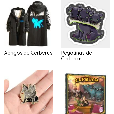
Abrigos de Cerberus
Pegatinas de
Cerberus