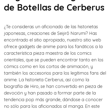
de Botellas de Cerberus
¿Te consideras un aficionado de las historietas
japonesas, creaciones de Seijirō Narumi? Has
encontrado el sitio apropiado, nuestro sitio web
ofrece gadgets de anime para los fanáticos a la
característica pieza maestra de los comics
orientales, que se pueden encontrar tanto en los
cómics como en los cortos de animación, y
también los accesorios para los legítimos fans del
anime. La historieta Cerberus, así como la
biografía de Hiro, se han convertido en pieza de
devoción y han pasado a formar parte de la
tendencia pop más grande, dándose a conocer
no sólo para los aficionados al manga. En este