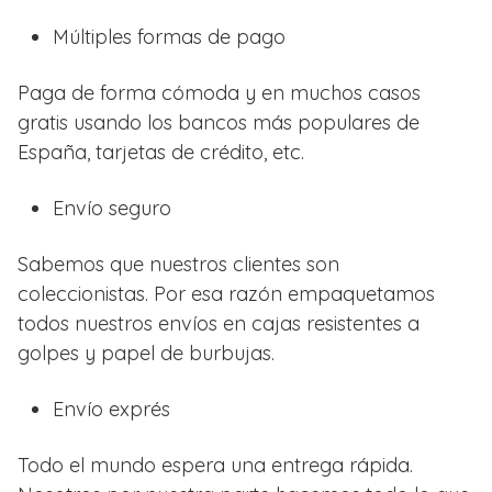
Múltiples formas de pago
Paga de forma cómoda y en muchos casos
gratis usando los bancos más populares de
España, tarjetas de crédito, etc.
Envío seguro
Sabemos que nuestros clientes son
coleccionistas. Por esa razón empaquetamos
todos nuestros envíos en cajas resistentes a
golpes y papel de burbujas.
Envío exprés
Todo el mundo espera una entrega rápida.