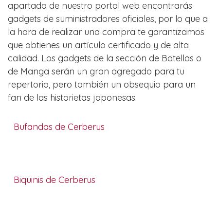
apartado de nuestro portal web encontrarás
gadgets de suministradores oficiales, por lo que a
la hora de realizar una compra te garantizamos
que obtienes un artículo certificado y de alta
calidad. Los gadgets de la sección de Botellas o
de Manga serán un gran agregado para tu
repertorio, pero también un obsequio para un
fan de las historietas japonesas.
Bufandas de Cerberus
Biquinis de Cerberus