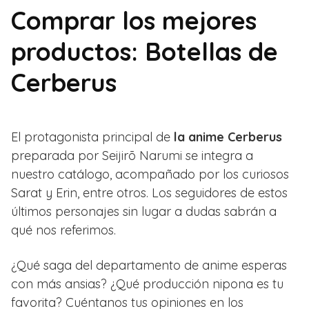
Comprar los mejores
productos: Botellas de
Cerberus
El protagonista principal de
la anime Cerberus
preparada por Seijirō Narumi se integra a
nuestro catálogo, acompañado por los curiosos
Sarat y Erin, entre otros. Los seguidores de estos
últimos personajes sin lugar a dudas sabrán a
qué nos referimos.
¿Qué saga del departamento de anime esperas
con más ansias? ¿Qué producción nipona es tu
favorita? Cuéntanos tus opiniones en los