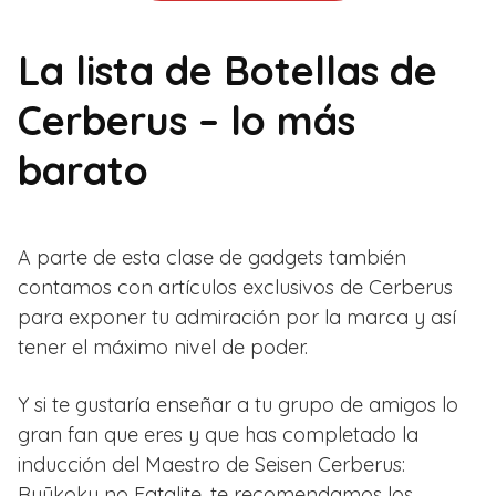
La lista de Botellas de
Cerberus – lo más
barato
A parte de esta clase de gadgets también
contamos con artículos exclusivos de Cerberus
para exponer tu admiración por la marca y así
tener el máximo nivel de poder.
Y si te gustaría enseñar a tu grupo de amigos lo
gran fan que eres y que has completado la
inducción del Maestro de Seisen Cerberus:
Ryūkoku no Fatalite, te recomendamos los