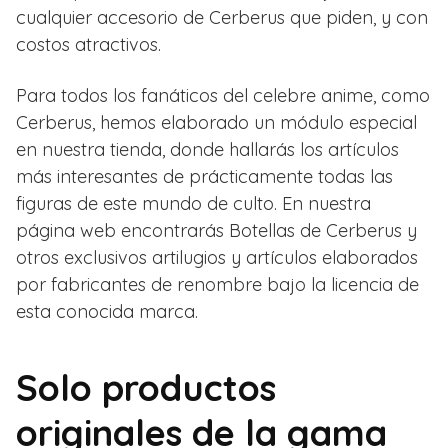
cualquier accesorio de Cerberus que piden, y con
costos atractivos.
Para todos los fanáticos del celebre anime, como
Cerberus, hemos elaborado un módulo especial
en nuestra tienda, donde hallarás los artículos
más interesantes de prácticamente todas las
figuras de este mundo de culto. En nuestra
página web encontrarás Botellas de Cerberus y
otros exclusivos artilugios y artículos elaborados
por fabricantes de renombre bajo la licencia de
esta conocida marca.
Solo productos
originales de la gama