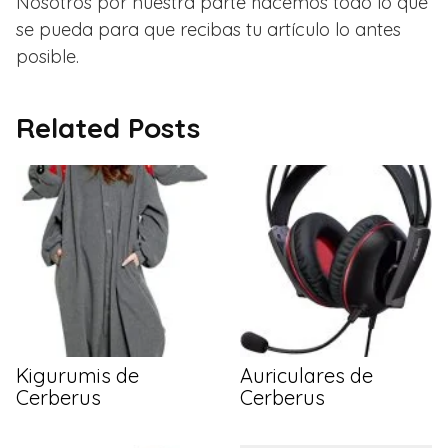
Nosotros por nuestra parte hacemos todo lo que
se pueda para que recibas tu artículo lo antes
posible.
Related Posts
Kigurumis de
Auriculares de
Cerberus
Cerberus