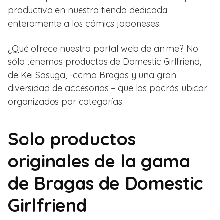
productiva en nuestra tienda dedicada
enteramente a los cómics japoneses.
¿Qué ofrece nuestro portal web de anime? No
sólo tenemos productos de Domestic Girlfriend,
de Kei Sasuga, -como Bragas y una gran
diversidad de accesorios – que los podrás ubicar
organizados por categorías.
Solo productos
originales de la gama
de Bragas de Domestic
Girlfriend