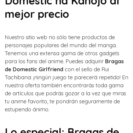
Domestic na Kanojo al
mejor precio
Nuestro sitio web no sólo tiene productos de
personajes populares del mundo del manga.
Tenemos una extensa gama de otros gadgets
para los fans del anime. Puedes adquirir
Bragas
de Domestic Girlfriend
con el sello de Rui
Tachibana: ¡ningún juego te parecerá repetido! En
nuestra oferta también encontrarás toda gama
de artículos que podrás gozar a la vez que miras
tu anime favorito, te pondrán seguramente de
estupendo ánimo.
Lo especial: Bragas de