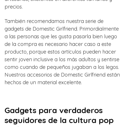
precios.
También recomendamos nuestra serie de
gadgets de Domestic Girlfriend. Primordialmente
a las personas que les gusta pasarla bien luego
de la compra es necesario hacer caso a este
producto, porque estos artículos pueden hacer
sentir joven inclusive a los más adultos y sentirse
como cuando de pequeños jugaban a los legos.
Nuestros accesorios de Domestic Girlfriend están
hechos de un material excelente.
Gadgets para verdaderos
seguidores de la cultura pop