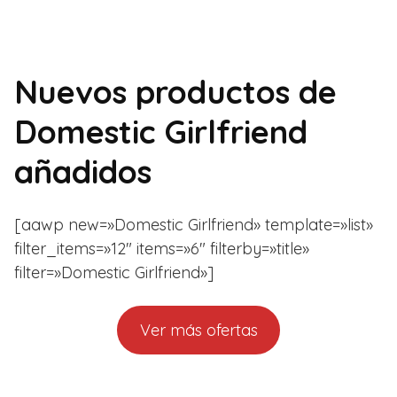
Nuevos productos de
Domestic Girlfriend
añadidos
[aawp new=»Domestic Girlfriend» template=»list»
filter_items=»12″ items=»6″ filterby=»title»
filter=»Domestic Girlfriend»]
Ver más ofertas