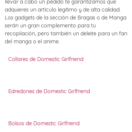
llevar a cabo un pedido te garantizamos que
adquieres un artículo legítimo y de alta calidad.
Los gadgets de la sección de Bragas o de Manga
serán un gran complemento para tu
recopilación, pero también un deleite para un fan
del manga o el anime.
Collares de Domestic Girlfriend
Edredones de Domestic Girlfriend
Bolsos de Domestic Girlfriend