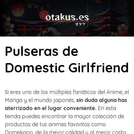
Skip
to
content
Pulseras de
Domestic Girlfriend
Si eres uno de los múltiples fanáticos del Anime, el
Manga y el mundo japonés,
sin duda alguna has
aterrizado en el lugar conveniente.
En esta
tienda puedes encontrar la mayor colección de
productos de tus animes favoritos como
Domekano, de la mejor calidad y al mejor costo.