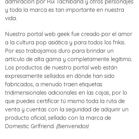
admiración por Rui Tachibana y otros personajes
y toda la marca es tan importante en nuestra
vida.
Nuestro portal web geek fue creado por el amor
a la cultura pop asiática y para todos los frikis.
Por eso trabajamos duro para brindar un
artículo de alta gama y completamente legítimo.
Los productos de nuestro portal web están
expresamente sellados en dónde han sido
fabricados, a menudo traen etiquetas
tridimensionales adicionales en las cajas, por lo
que puedes certificar tú mismo toda la ruta de
venta y cuentas con la seguridad de adquirir un
producto oficial, sellado con la marca de
Domestic Girlfriend. ¡Bienvenidos!