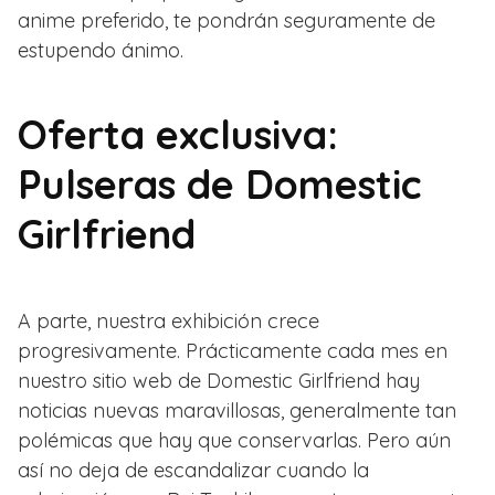
anime preferido, te pondrán seguramente de
estupendo ánimo.
Oferta exclusiva:
Pulseras de Domestic
Girlfriend
A parte, nuestra exhibición crece
progresivamente. Prácticamente cada mes en
nuestro sitio web de Domestic Girlfriend hay
noticias nuevas maravillosas, generalmente tan
polémicas que hay que conservarlas. Pero aún
así no deja de escandalizar cuando la