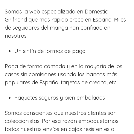
Somos la web especializada en Domestic
Girlfriend que más rápido crece en España. Miles
de seguidores del manga han confiado en
nosotros.
Un sinfín de formas de pago
Paga de forma cómoda y en la mayoría de los
casos sin comisiones usando los bancos más
populares de España, tarjetas de crédito, etc.
Paquetes seguros y bien embalados
Somos conscientes que nuestros clientes son
coleccionistas. Por esa razón empaquetamos
todos nuestros envíos en cajas resistentes a