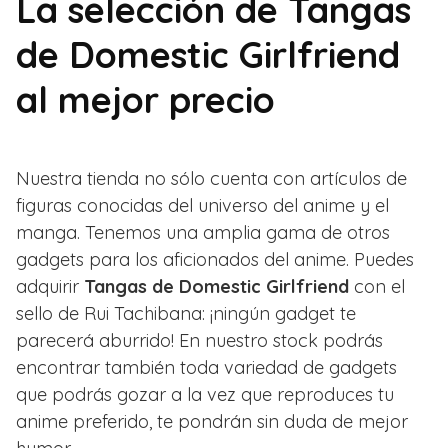
La selección de Tangas
de Domestic Girlfriend
al mejor precio
Nuestra tienda no sólo cuenta con artículos de
figuras conocidas del universo del anime y el
manga. Tenemos una amplia gama de otros
gadgets para los aficionados del anime. Puedes
adquirir
Tangas de Domestic Girlfriend
con el
sello de Rui Tachibana: ¡ningún gadget te
parecerá aburrido! En nuestro stock podrás
encontrar también toda variedad de gadgets
que podrás gozar a la vez que reproduces tu
anime preferido, te pondrán sin duda de mejor