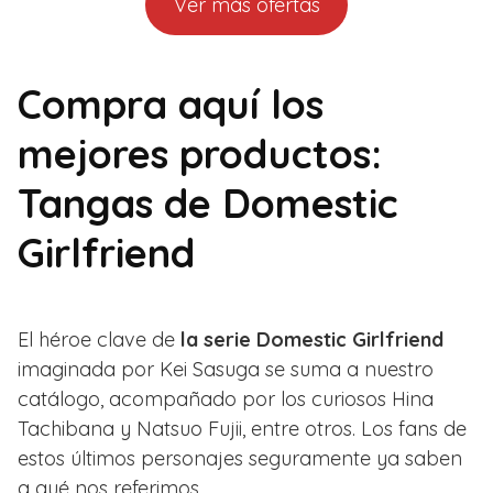
Ver más ofertas
Compra aquí los
mejores productos:
Tangas de Domestic
Girlfriend
El héroe clave de
la serie Domestic Girlfriend
imaginada por Kei Sasuga se suma a nuestro
catálogo, acompañado por los curiosos Hina
Tachibana y Natsuo Fujii, entre otros. Los fans de
estos últimos personajes seguramente ya saben
a qué nos referimos.