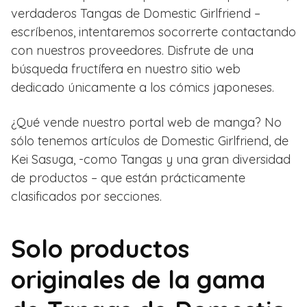
verdaderos Tangas de Domestic Girlfriend –
escríbenos, intentaremos socorrerte contactando
con nuestros proveedores. Disfrute de una
búsqueda fructífera en nuestro sitio web
dedicado únicamente a los cómics japoneses.
¿Qué vende nuestro portal web de manga? No
sólo tenemos artículos de Domestic Girlfriend, de
Kei Sasuga, -como Tangas y una gran diversidad
de productos – que están prácticamente
clasificados por secciones.
Solo productos
originales de la gama