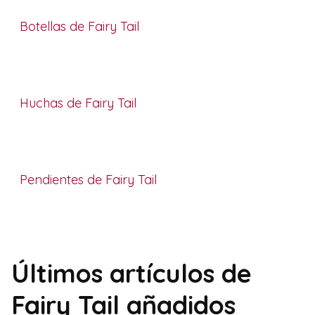
Botellas de Fairy Tail
Huchas de Fairy Tail
Pendientes de Fairy Tail
Últimos artículos de
Fairy Tail añadidos