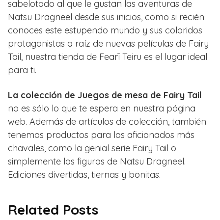
sabelotodo al que le gustan las aventuras de
Natsu Dragneel desde sus inicios, como si recién
conoces este estupendo mundo y sus coloridos
protagonistas a raíz de nuevas películas de Fairy
Tail, nuestra tienda de Fearī Teiru es el lugar ideal
para ti.
La colección de Juegos de mesa de Fairy Tail
no es sólo lo que te espera en nuestra página
web. Además de artículos de colección, también
tenemos productos para los aficionados más
chavales, como la genial serie Fairy Tail o
simplemente las figuras de Natsu Dragneel.
Ediciones divertidas, tiernas y bonitas.
Related Posts