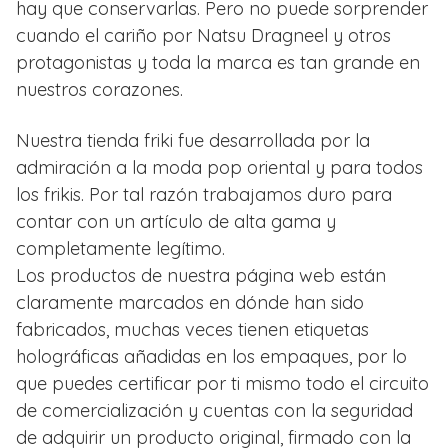
hay que conservarlas. Pero no puede sorprender
cuando el cariño por Natsu Dragneel y otros
protagonistas y toda la marca es tan grande en
nuestros corazones.
Nuestra tienda friki fue desarrollada por la
admiración a la moda pop oriental y para todos
los frikis. Por tal razón trabajamos duro para
contar con un artículo de alta gama y
completamente legítimo.
Los productos de nuestra página web están
claramente marcados en dónde han sido
fabricados, muchas veces tienen etiquetas
holográficas añadidas en los empaques, por lo
que puedes certificar por ti mismo todo el circuito
de comercialización y cuentas con la seguridad
de adquirir un producto original, firmado con la