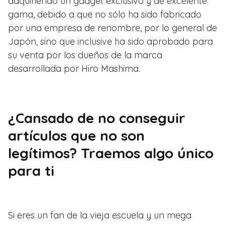
adquiriendo un gadget exclusivo y de excelente
gama, debido a que no sólo ha sido fabricado
por una empresa de renombre, por lo general de
Japón, sino que inclusive ha sido aprobado para
su venta por los dueños de la marca
desarrollada por Hiro Mashima.
¿Cansado de no conseguir
artículos que no son
legítimos? Traemos algo único
para ti
Si eres un fan de la vieja escuela y un mega