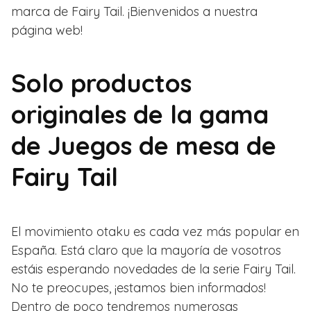
marca de Fairy Tail. ¡Bienvenidos a nuestra
página web!
Solo productos
originales de la gama
de Juegos de mesa de
Fairy Tail
El movimiento otaku es cada vez más popular en
España. Está claro que la mayoría de vosotros
estáis esperando novedades de la serie Fairy Tail.
No te preocupes, ¡estamos bien informados!
Dentro de poco tendremos numerosas