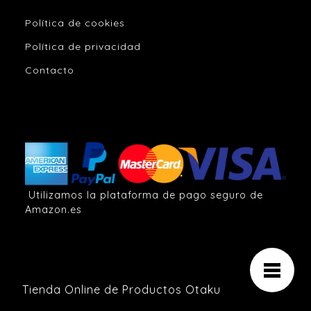
Política de cookies
Política de privacidad
Contacto
Utilizamos la plataforma de pago seguro de
Amazon.es
Tienda Online de Productos Otaku