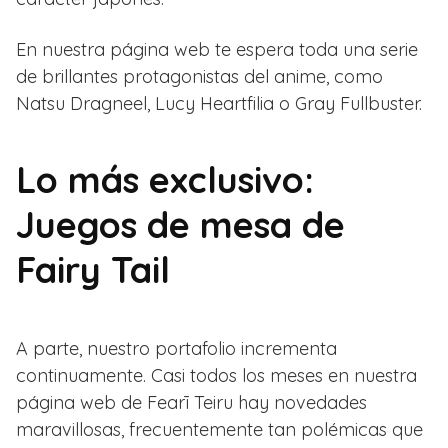
En nuestra página web te espera toda una serie
de brillantes protagonistas del anime, como
Natsu Dragneel, Lucy Heartfilia o Gray Fullbuster.
Lo más exclusivo:
Juegos de mesa de
Fairy Tail
A parte, nuestro portafolio incrementa
continuamente. Casi todos los meses en nuestra
página web de Fearī Teiru hay novedades
maravillosas, frecuentemente tan polémicas que