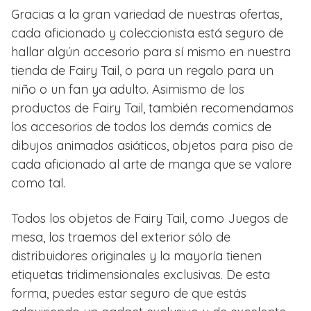
Gracias a la gran variedad de nuestras ofertas,
cada aficionado y coleccionista está seguro de
hallar algún accesorio para sí mismo en nuestra
tienda de Fairy Tail, o para un regalo para un
niño o un fan ya adulto. Asimismo de los
productos de Fairy Tail, también recomendamos
los accesorios de todos los demás comics de
dibujos animados asiáticos, objetos para piso de
cada aficionado al arte de manga que se valore
como tal.
Todos los objetos de Fairy Tail, como Juegos de
mesa, los traemos del exterior sólo de
distribuidores originales y la mayoría tienen
etiquetas tridimensionales exclusivas. De esta
forma, puedes estar seguro de que estás