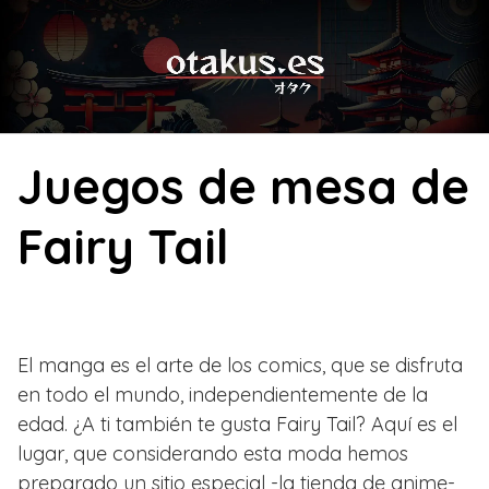
Skip
to
content
Juegos de mesa de
Fairy Tail
El manga es el arte de los comics, que se disfruta
en todo el mundo, independientemente de la
edad. ¿A ti también te gusta Fairy Tail? Aquí es el
lugar, que considerando esta moda hemos
preparado un sitio especial -la tienda de anime-