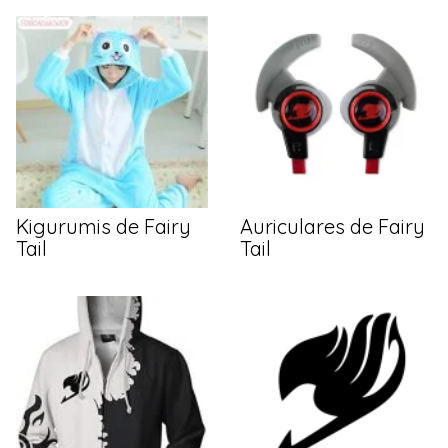
Kigurumis de Fairy
Auriculares de Fairy
Tail
Tail