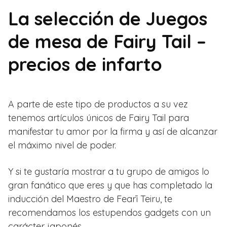
La selección de Juegos
de mesa de Fairy Tail –
precios de infarto
A parte de este tipo de productos a su vez
tenemos artículos únicos de Fairy Tail para
manifestar tu amor por la firma y así de alcanzar
el máximo nivel de poder.
Y si te gustaría mostrar a tu grupo de amigos lo
gran fanático que eres y que has completado la
inducción del Maestro de Fearī Teiru, te
recomendamos los estupendos gadgets con un
carácter japonés.