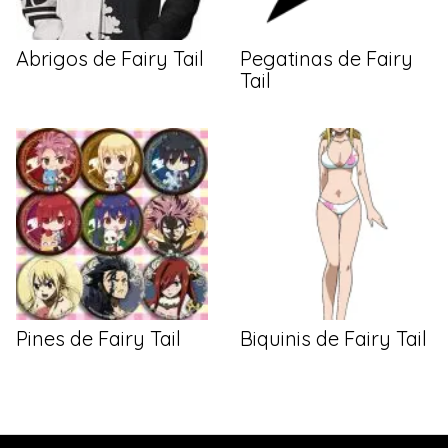
Abrigos de Fairy Tail
Pegatinas de Fairy
Tail
Pines de Fairy Tail
Biquinis de Fairy Tail