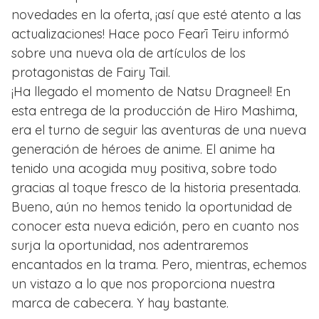
novedades en la oferta, ¡así que esté atento a las
actualizaciones! Hace poco Fearī Teiru informó
sobre una nueva ola de artículos de los
protagonistas de Fairy Tail.
¡Ha llegado el momento de Natsu Dragneel! En
esta entrega de la producción de Hiro Mashima,
era el turno de seguir las aventuras de una nueva
generación de héroes de anime. El anime ha
tenido una acogida muy positiva, sobre todo
gracias al toque fresco de la historia presentada.
Bueno, aún no hemos tenido la oportunidad de
conocer esta nueva edición, pero en cuanto nos
surja la oportunidad, nos adentraremos
encantados en la trama. Pero, mientras, echemos
un vistazo a lo que nos proporciona nuestra
marca de cabecera. Y hay bastante.