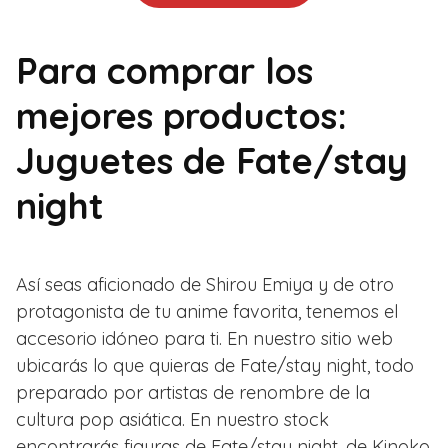
Para comprar los
mejores productos:
Juguetes de Fate/stay
night
Así seas aficionado de Shirou Emiya y de otro
protagonista de tu anime favorita, tenemos el
accesorio idóneo para ti. En nuestro sitio web
ubicarás lo que quieras de Fate/stay night, todo
preparado por artistas de renombre de la
cultura pop asiática. En nuestro stock
encontrarás figuras de Fate/stay night, de Kinoko