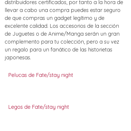
distribuidores certificados, por tanto a la hora de
llevar a cabo una compra puedes estar seguro
de que compras un gadget legítimo y de
excelente calidad. Los accesorios de la sección
de Juguetes o de Anime/Manga serán un gran
complemento para tu colección, pero a su vez
un regalo para un fanático de las historietas
japonesas.
Pelucas de Fate/stay night
Legos de Fate/stay night