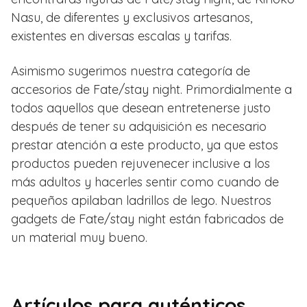
Nasu, de diferentes y exclusivos artesanos,
existentes en diversas escalas y tarifas.
Asimismo sugerimos nuestra categoría de
accesorios de Fate/stay night. Primordialmente a
todos aquellos que desean entretenerse justo
después de tener su adquisición es necesario
prestar atención a este producto, ya que estos
productos pueden rejuvenecer inclusive a los
más adultos y hacerles sentir como cuando de
pequeños apilaban ladrillos de lego. Nuestros
gadgets de Fate/stay night están fabricados de
un material muy bueno.
Artículos para auténticos