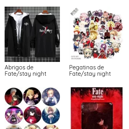
Abrigos de
Pegatinas de
Fate/stay night
Fate/stay night