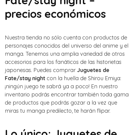
Fate/stay night –
precios económicos
Nuestra tienda no sólo cuenta con productos de
personajes conocidos del universo del anime y el
manga. Tenemos una amplia variedad de otros
accesorios para los fanáticos de las historietas
japonesas. Puedes comprar
Juguetes de
Fate/stay night
con la huella de Shirou Emiya:
¡ningún juego te sabrá ya a poco! En nuestro
inventario podrás encontrar también toda gama
de productos que podrás gozar a la vez que
miras tu manga predilecto, te harán flipar.
Lo único: Juguetes de