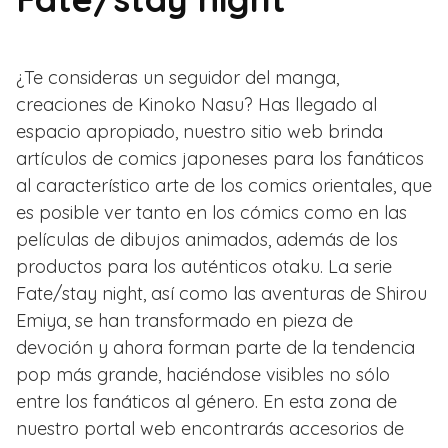
¿Te consideras un seguidor del manga,
creaciones de Kinoko Nasu? Has llegado al
espacio apropiado, nuestro sitio web brinda
artículos de comics japoneses para los fanáticos
al característico arte de los comics orientales, que
es posible ver tanto en los cómics como en las
películas de dibujos animados, además de los
productos para los auténticos otaku. La serie
Fate/stay night, así como las aventuras de Shirou
Emiya, se han transformado en pieza de
devoción y ahora forman parte de la tendencia
pop más grande, haciéndose visibles no sólo
entre los fanáticos al género. En esta zona de
nuestro portal web encontrarás accesorios de