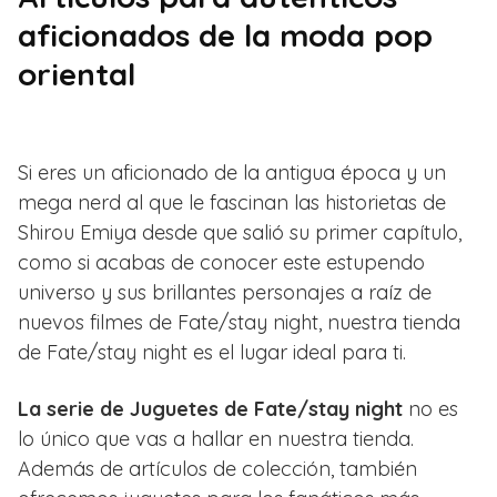
aficionados de la moda pop
oriental
Si eres un aficionado de la antigua época y un
mega nerd al que le fascinan las historietas de
Shirou Emiya desde que salió su primer capítulo,
como si acabas de conocer este estupendo
universo y sus brillantes personajes a raíz de
nuevos filmes de Fate/stay night, nuestra tienda
de Fate/stay night es el lugar ideal para ti.
La serie de Juguetes de Fate/stay night
no es
lo único que vas a hallar en nuestra tienda.
Además de artículos de colección, también