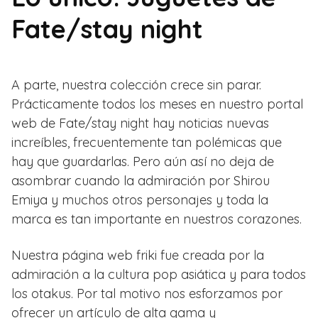
Fate/stay night
A parte, nuestra colección crece sin parar.
Prácticamente todos los meses en nuestro portal
web de Fate/stay night hay noticias nuevas
increíbles, frecuentemente tan polémicas que
hay que guardarlas. Pero aún así no deja de
asombrar cuando la admiración por Shirou
Emiya y muchos otros personajes y toda la
marca es tan importante en nuestros corazones.
Nuestra página web friki fue creada por la
admiración a la cultura pop asiática y para todos
los otakus. Por tal motivo nos esforzamos por
ofrecer un artículo de alta gama y