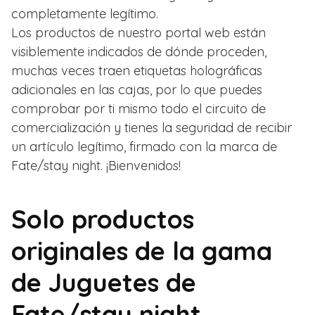
completamente legítimo.
Los productos de nuestro portal web están
visiblemente indicados de dónde proceden,
muchas veces traen etiquetas holográficas
adicionales en las cajas, por lo que puedes
comprobar por ti mismo todo el circuito de
comercialización y tienes la seguridad de recibir
un artículo legítimo, firmado con la marca de
Fate/stay night. ¡Bienvenidos!
Solo productos
originales de la gama
de Juguetes de
Fate/stay night