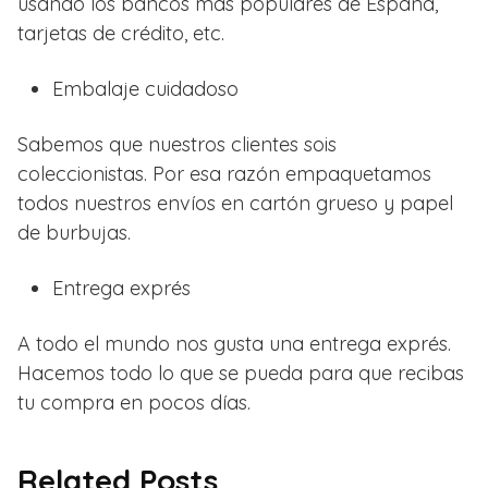
usando los bancos más populares de España,
tarjetas de crédito, etc.
Embalaje cuidadoso
Sabemos que nuestros clientes sois
coleccionistas. Por esa razón empaquetamos
todos nuestros envíos en cartón grueso y papel
de burbujas.
Entrega exprés
A todo el mundo nos gusta una entrega exprés.
Hacemos todo lo que se pueda para que recibas
tu compra en pocos días.
Related Posts