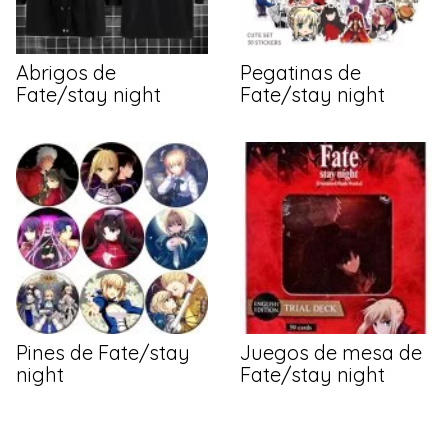
Abrigos de
Pegatinas de
Fate/stay night
Fate/stay night
Pines de Fate/stay
Juegos de mesa de
night
Fate/stay night