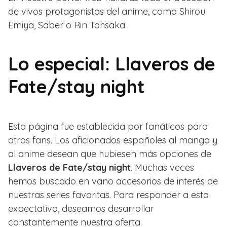
de vivos protagonistas del anime, como Shirou
Emiya, Saber o Rin Tohsaka.
Lo especial: Llaveros de
Fate/stay night
Esta página fue establecida por fanáticos para
otros fans. Los aficionados españoles al manga y
al anime desean que hubiesen más opciones de
Llaveros de Fate/stay night
. Muchas veces
hemos buscado en vano accesorios de interés de
nuestras series favoritas. Para responder a esta
expectativa, deseamos desarrollar
constantemente nuestra oferta.