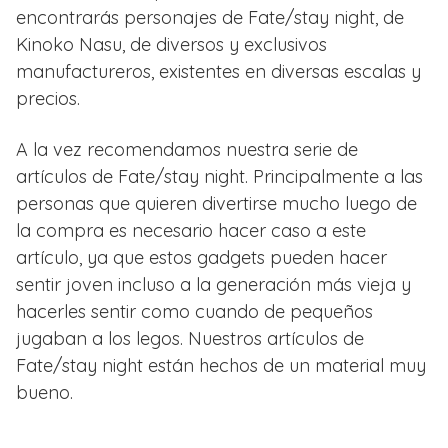
encontrarás personajes de Fate/stay night, de
Kinoko Nasu, de diversos y exclusivos
manufactureros, existentes en diversas escalas y
precios.
A la vez recomendamos nuestra serie de
artículos de Fate/stay night. Principalmente a las
personas que quieren divertirse mucho luego de
la compra es necesario hacer caso a este
artículo, ya que estos gadgets pueden hacer
sentir joven incluso a la generación más vieja y
hacerles sentir como cuando de pequeños
jugaban a los legos. Nuestros artículos de
Fate/stay night están hechos de un material muy
bueno.