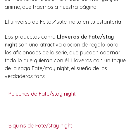
anime, que traemos a nuestra página.
El universo de Feito／sutei naito en tu estantería
Los productos como
Llaveros de Fate/stay
night
son una atractiva opción de regalo para
los aficionados de la serie, que pueden adornar
todo lo que quieran con él. Llaveros con un toque
de la saga Fate/stay night, el sueño de los
verdaderos fans.
Peluches de Fate/stay night
Biquinis de Fate/stay night