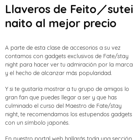
Llaveros de Feito／sutei
naito al mejor precio
A parte de esta clase de accesorios a su vez
contamos con gadgets exclusivos de Fate/stay
night para hacer ver tu admiración por la marca
y el hecho de alcanzar más popularidad.
Y si te gustaría mostrar a tu grupo de amigos lo
gran fan que puedes llegar a ser y que has
culminado el curso del Maestro de Fate/stay
night, te recomendamos los estupendos gadgets
con un símbolo japonés.
En nuestro portal web hallarás toda una sección