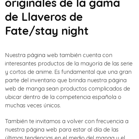
originales de la gama
de Llaveros de
Fate/stay night
Nuestra página web también cuenta con
interesantes productos de la mayoría de las serie
y cortos de anime. Es fundamental que una gran
parte del inventario que brinda nuestra página
web de manga sean productos complicados de
ubicar dentro de la competencia española o
muchas veces únicos.
También te invitamos a volver con frecuencia a
nuestra página web para estar al día de las
últimas tendencias en el medio del manga y el