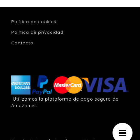
Política de cookies
Política de privacidad
Contacto
Utilizamos la plataforma de pago seguro de
Amazon.es