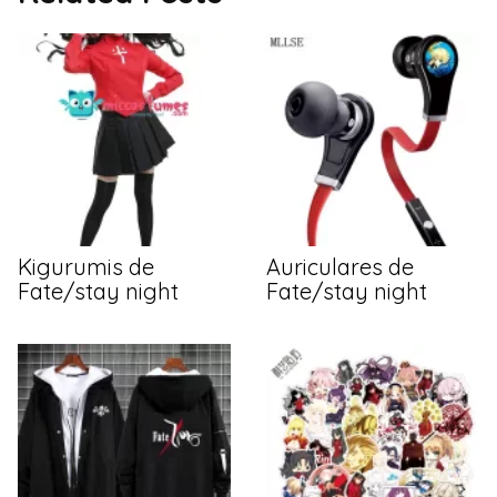
Kigurumis de
Auriculares de
Fate/stay night
Fate/stay night