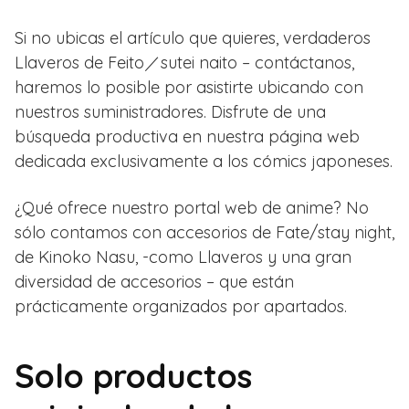
Si no ubicas el artículo que quieres, verdaderos
Llaveros de Feito／sutei naito – contáctanos,
haremos lo posible por asistirte ubicando con
nuestros suministradores. Disfrute de una
búsqueda productiva en nuestra página web
dedicada exclusivamente a los cómics japoneses.
¿Qué ofrece nuestro portal web de anime? No
sólo contamos con accesorios de Fate/stay night,
de Kinoko Nasu, -como Llaveros y una gran
diversidad de accesorios – que están
prácticamente organizados por apartados.
Solo productos