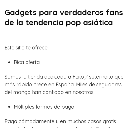
Gadgets para verdaderos fans
de la tendencia pop asiática
Este sitio te ofrece:
Rica oferta
Somos la tienda dedicada a Feito／sutei naito que
más rápido crece en España. Miles de seguidores
del manga han confiado en nosotros.
Múltiples formas de pago
Paga cómodamente y en muchos casos gratis