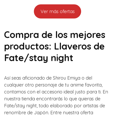
Ver más ofertas
Compra de los mejores
productos: Llaveros de
Fate/stay night
Así seas aficionado de Shirou Emiya o del
cualquier otro personaje de tu anime favorita,
contamos con el accesorio ideal justo para ti. En
nuestra tienda encontrarás lo que quieras de
Fate/stay night, todo elaborado por artistas de
renombre de Japón. Entre nuestra oferta