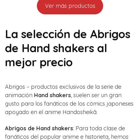
Ver más productos
La selección de Abrigos
de Hand shakers al
mejor precio
Abrigos – productos exclusivos de la serie de
animación
Hand shakers
, suelen ser un gran
gusto para los fanáticos de los cómics japoneses
apoyado en el anime Handosheikā.
Abrigos de Hand shakers
: Para toda clase de
fanáticos del popular anime e historieta, hemos