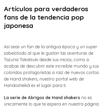
Artículos para verdaderos
fans de la tendencia pop
japonesa
Así seas un fan de la antigua época y un super
sabelotodo al que le gustan las aventuras de
Tazuna Takatsuki desde sus inicios, como si
acabas de descubrir este increíble mundo y sus
coloridos protagonistas a raíz de nuevos cortos
de Hand shakers, nuestro portal web de
Handosheikā es el lugar para ti.
La serie de Abrigos de Hand shakers
no es
únicamente lo que te espera en nuestra página