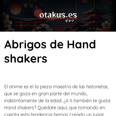
Skip
to
content
Abrigos de Hand
shakers
El anime es el la pieza maestra de las historietas,
que se goza en gran parte del mundo,
indistintamente de la edad. ¿A ti también te gusta
Hand shakers? Quédate aquí, que tomando en
cuenta esta tendencia hemos creado un lugar