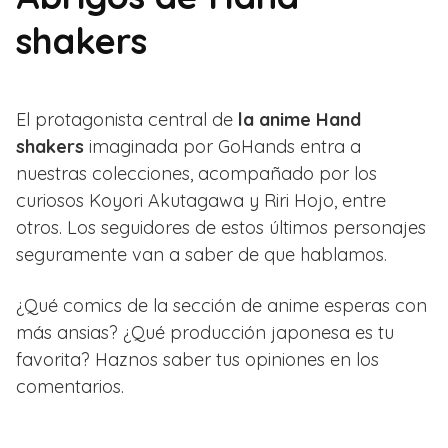
shakers
El protagonista central de
la anime Hand
shakers
imaginada por GoHands entra a
nuestras colecciones, acompañado por los
curiosos Koyori Akutagawa y Riri Hojo, entre
otros. Los seguidores de estos últimos personajes
seguramente van a saber de que hablamos.
¿Qué comics de la sección de anime esperas con
más ansias? ¿Qué producción japonesa es tu
favorita? Haznos saber tus opiniones en los
comentarios.