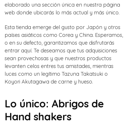
elaborado una sección única en nuestra página
web donde ubicarás lo más actual y más único.
Esta tienda emerge del gusto por Japón y otros
países asiáticos como Corea y China. Esperamos,
o en su defecto, garantizamos que disfrutarás
entrar aquí. Te deseamos que tus adquisiciones
sean provechosas y que nuestros productos
levanten celos entres tus amistades, mientras
luces como un legítimo Tazuna Takatsuki o
Koyori Akutagawa de carne y hueso.
Lo único: Abrigos de
Hand shakers