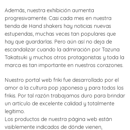
Además, nuestra exhibición aumenta
progresivamente. Casi cada mes en nuestra
tienda de Hand shakers hay noticias nuevas
estupendas, muchas veces tan populares que
hay que guardarlas. Pero aún así no deja de
escandalizar cuando la admiración por Tazuna
Takatsuki y muchos otros protagonistas y toda la
marca es tan importante en nuestros corazones.
Nuestro portal web friki fue desarrollado por el
amor a la cultura pop japonesa y para todos los
frikis. Por tal razón trabajamos duro para brindar
un artículo de excelente calidad y totalmente
legítimo.
Los productos de nuestra página web están
visiblemente indicados de dónde vienen,