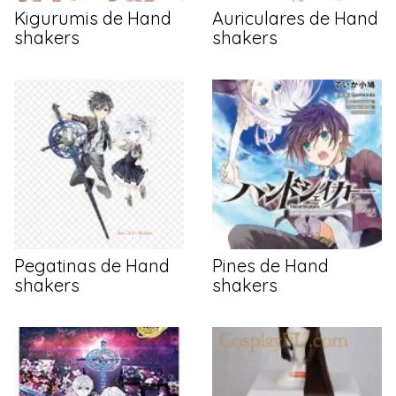
Kigurumis de Hand
Auriculares de Hand
shakers
shakers
Pegatinas de Hand
Pines de Hand
shakers
shakers