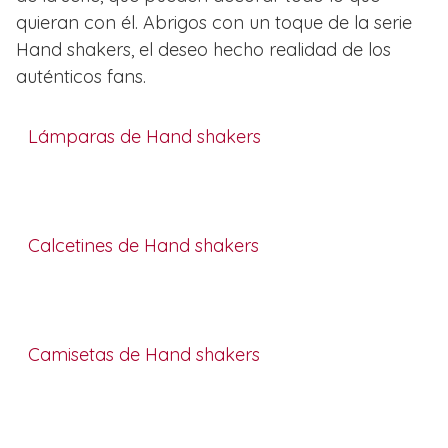
quieran con él. Abrigos con un toque de la serie
Hand shakers, el deseo hecho realidad de los
auténticos fans.
Lámparas de Hand shakers
Calcetines de Hand shakers
Camisetas de Hand shakers