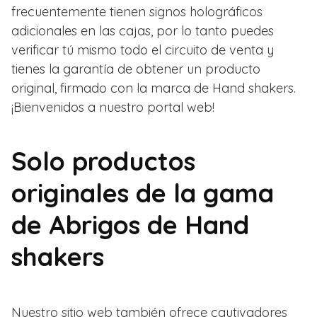
frecuentemente tienen signos holográficos
adicionales en las cajas, por lo tanto puedes
verificar tú mismo todo el circuito de venta y
tienes la garantía de obtener un producto
original, firmado con la marca de Hand shakers.
¡Bienvenidos a nuestro portal web!
Solo productos
originales de la gama
de Abrigos de Hand
shakers
Nuestro sitio web también ofrece cautivadores