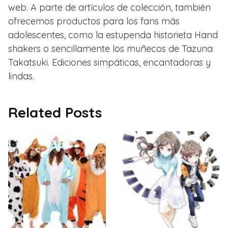
web. A parte de artículos de colección, también
ofrecemos productos para los fans más
adolescentes, como la estupenda historieta Hand
shakers o sencillamente los muñecos de Tazuna
Takatsuki. Ediciones simpáticas, encantadoras y
lindas.
Related Posts