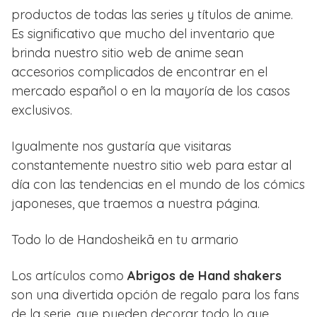
productos de todas las series y títulos de anime.
Es significativo que mucho del inventario que
brinda nuestro sitio web de anime sean
accesorios complicados de encontrar en el
mercado español o en la mayoría de los casos
exclusivos.
Igualmente nos gustaría que visitaras
constantemente nuestro sitio web para estar al
día con las tendencias en el mundo de los cómics
japoneses, que traemos a nuestra página.
Todo lo de Handosheikā en tu armario
Los artículos como
Abrigos de Hand shakers
son una divertida opción de regalo para los fans
de la serie, que pueden decorar todo lo que